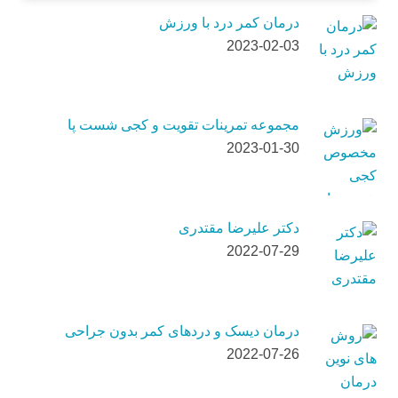
درمان کمر درد با ورزش
2023-02-03
مجموعه تمرینات تقویت و کجی شست پا
2023-01-30
دکتر علیرضا مقتدری
2022-07-29
درمان دیسک و دردهای کمر بدون جراحی
2022-07-26