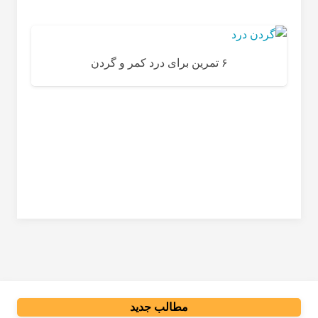
۶ تمرین برای درد کمر و گردن
مطالب جدید