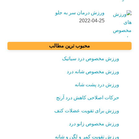
ورزش درمان سر به جلو
2022-04-25
محبوب ترین مطالب
ورزش مخصوص درد سیاتیک
ورزش مخصوص شانه درد
ورزش درد پشت شانه
حرکات اصلاحی کاهش درد آرنج
ورزش برای تقویت عضلات کتف
ورزش مخصوص زانو درد
ورزش تقویت کمر و لگن و شانه