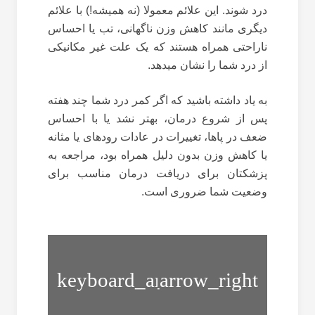
درد شوند. این علائم معمولا (نه همیشه!) با علائم
دیگری مانند کاهش وزن ناگهانی، تب یا احساس
ناراحتی همراه هستند که یک علت غیر مکانیکی
از درد شما را نشان میدهد.
به یاد داشته باشید که اگر کمر درد شما چند هفته
پس از شروع درمان، بهتر نشد یا با احساس
ضعف در پاها، تغییرات در عادات رودهای یا مثانه
یا کاهش وزن بدون دلیل همراه بود، مراجعه به
پزشکتان برای دریافت درمان مناسب برای
وضعیت شما ضروری است.
بیماری
متاتارسالژیا
های
اسکلتی