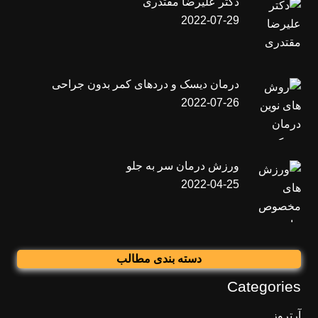
دکتر علیرضا مقتدری
2022-07-29
درمان دیسک و دردهای کمر بدون جراحی
2022-07-26
ورزش درمان سر به جلو
2022-04-25
دسته بندی مطالب
Categories
آرتروز