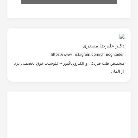
دکتر علیرضا مقتدری
https://www.instagram.com/dr.moghtaderi
متخصص طب فیزیکی و الکترودیاگنوز -- فلوشیپ فوق تخصصی درد
از آلمان