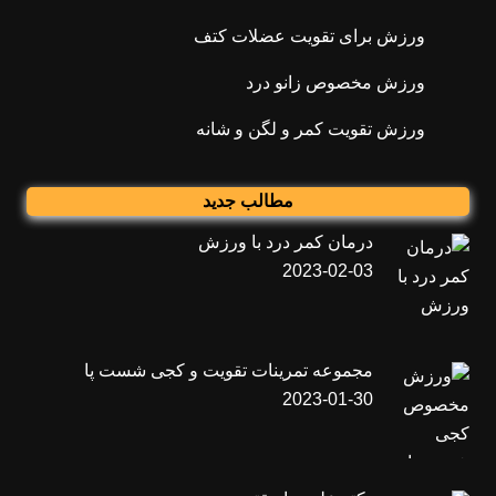
ورزش برای تقویت عضلات کتف
ورزش مخصوص زانو درد
ورزش تقویت کمر و لگن و شانه
مطالب جدید
درمان کمر درد با ورزش
2023-02-03
مجموعه تمرینات تقویت و کجی شست پا
2023-01-30