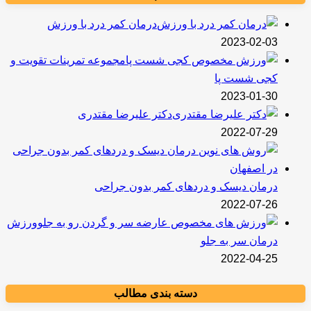
درمان کمر درد با ورزش
2023-02-03
مجموعه تمرینات تقویت و
کجی شست پا
2023-01-30
دکتر علیرضا مقتدری
2022-07-29
درمان دیسک و دردهای کمر بدون جراحی
2022-07-26
ورزش
درمان سر به جلو
2022-04-25
دسته بندی مطالب