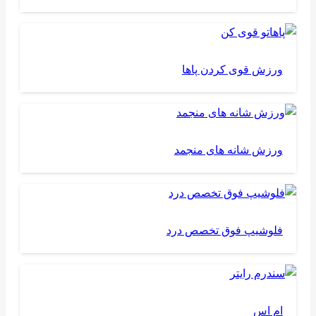
ورزش قوی کردن پاها
ورزش شانه های منجمد
فلوشیپ فوق تخصص درد
ام اس