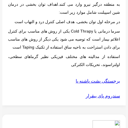
به منطقه درگیر نیرو وارد می کنند.اهداف توان بخشی در درمان
شین اسپیلنت شامل موارد زیر است:
در مرحله اول توان بخشی، هدف اصلی کنترل درد و التهاب است
سرما درمانی یا Cold Thrapy یکی از روش های مناسب برای کنترل
اعلائم بیمار است که توصیه می شود یکی دیگر از روش های مناسب
برای دادن استراحت به ناحیه ساق استفاده از تکنیک Taping است
استفاده از مدالیته های مختلف فیزیکی نظیر گرماهای سطحی،
اولتراسوند، تحریکات الکترکی
برجستگی پشت پاشنه پا
سندروم پای بیقرار