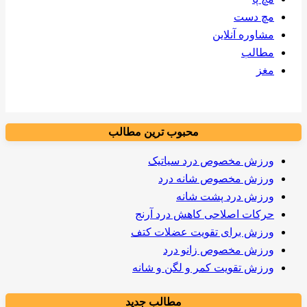
مچ دست
مشاوره آنلاین
مطالب
مغز
محبوب ترین مطالب
ورزش مخصوص درد سیاتیک
ورزش مخصوص شانه درد
ورزش درد پشت شانه
حرکات اصلاحی کاهش درد آرنج
ورزش برای تقویت عضلات کتف
ورزش مخصوص زانو درد
ورزش تقویت کمر و لگن و شانه
مطالب جدید