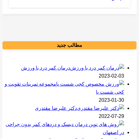
مطالب جدید
درمان کمر درد با ورزش
2023-02-03
مجموعه تمرینات تقویت و
کجی شست پا
2023-01-30
دکتر علیرضا مقتدری
2022-07-29