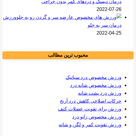
درمان دیسک و دردهای کمر بدون جراحی
2022-07-26
ورزش
درمان سر به جلو
2022-04-25
محبوب ترین مطالب
ورزش مخصوص درد سیاتیک
ورزش مخصوص شانه درد
ورزش درد پشت شانه
حرکات اصلاحی کاهش درد آرنج
ورزش برای تقویت عضلات کتف
ورزش مخصوص زانو درد
ورزش تقویت کمر و لگن و شانه