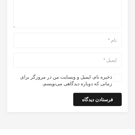
ذخیره نام، ایمیل و وبسایت من در مرورگر برای
زمانی که دوباره دیدگاهی می‌نویسم.
فرستادن دیدگاه