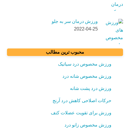
ورزش درمان سر به جلو
2022-04-25
محبوب ترین مطالب
ورزش مخصوص درد سیاتیک
ورزش مخصوص شانه درد
ورزش درد پشت شانه
حرکات اصلاحی کاهش درد آرنج
ورزش برای تقویت عضلات کتف
ورزش مخصوص زانو درد