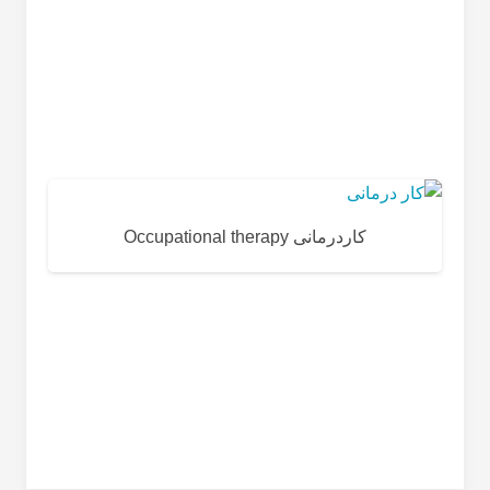
کاردرمانی Occupational therapy