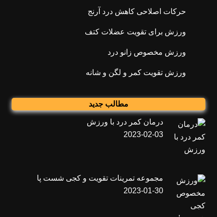
حرکات اصلاحی کاهش درد آرنج
ورزش برای تقویت عضلات کتف
ورزش مخصوص زانو درد
ورزش تقویت کمر و لگن و شانه
مطالب جدید
درمان کمر درد با ورزش
2023-02-03
مجموعه تمرینات تقویت و کجی شست پا
2023-01-30