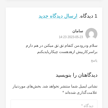
1
دیدگاه
.
ارسال دیدگاه جدید
سامان
2023-05-23 14:23
سلام ودرودمن کتفام تق تق میکنن در هم دارم
براسرکاربیش ازهدهست چیکاربایدبکنم
پاسخ
دیدگاهتان را بنویسید
نشانی ایمیل شما منتشر نخواهد شد.
بخش‌های موردنیاز
علامت‌گذاری شده‌اند
*