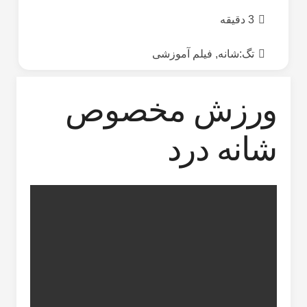
3 دقیقه
تگ:
شانه
,
فیلم آموزشی
ورزش مخصوص
شانه درد