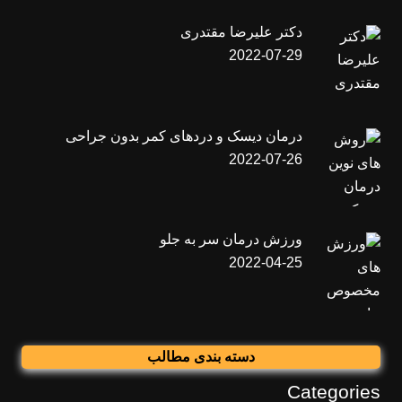
دکتر علیرضا مقتدری
2022-07-29
درمان دیسک و دردهای کمر بدون جراحی
2022-07-26
ورزش درمان سر به جلو
2022-04-25
دسته بندی مطالب
Categories