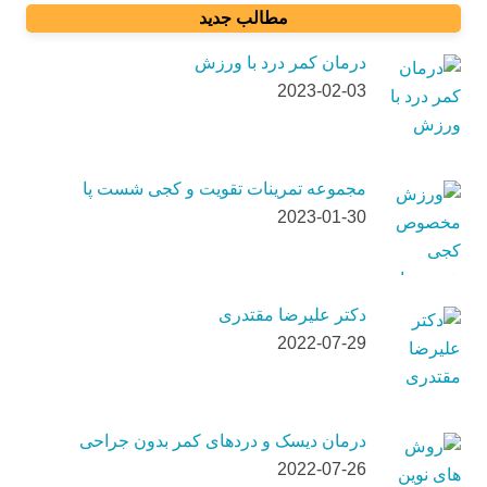
مطالب جدید
درمان کمر درد با ورزش
2023-02-03
مجموعه تمرینات تقویت و کجی شست پا
2023-01-30
دکتر علیرضا مقتدری
2022-07-29
درمان دیسک و دردهای کمر بدون جراحی
2022-07-26