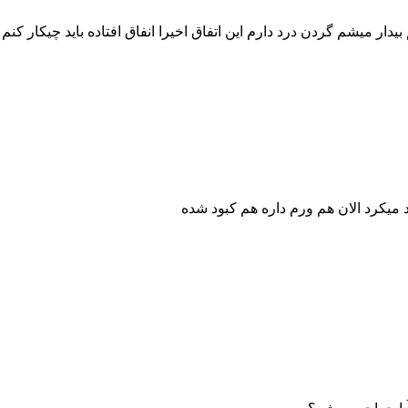
دار میشم گردن درد دارم این اتفاق اخیرا انفاق افتاده باید چیکار کنم
میکرد الان هم ورم داره هم کبود شده