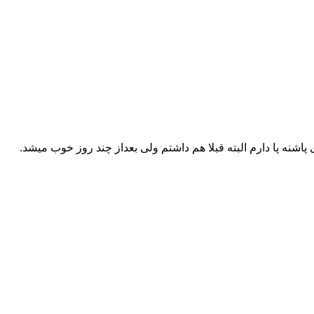
 پاشنه پا دارم البته قبلا هم داشتم ولی بعداز چند روز خوب میشد.