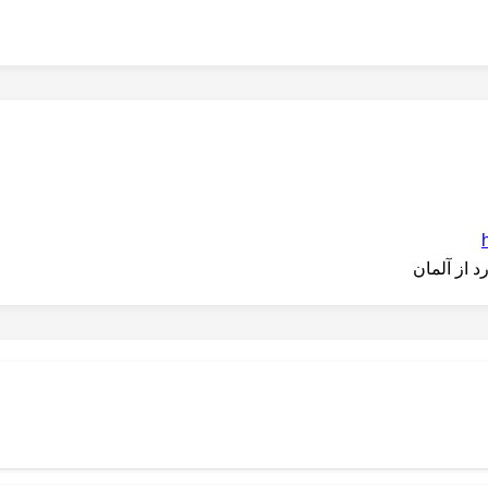
 از آلمان