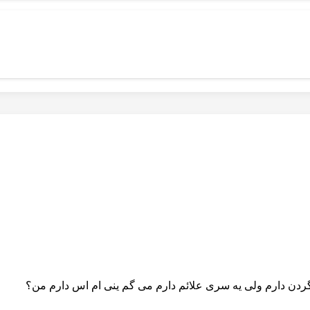
ردن دارم ولی یه سری علائم دارم می گم ینی ام اس دارم من؟