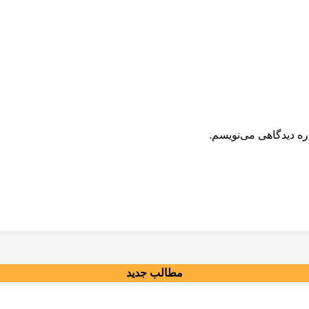
ره دیدگاهی می‌نویسم.
مطالب جدید