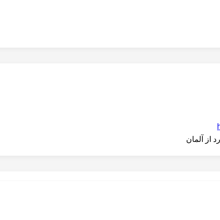
 از آلمان