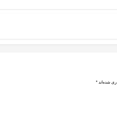
ری شده‌اند
*