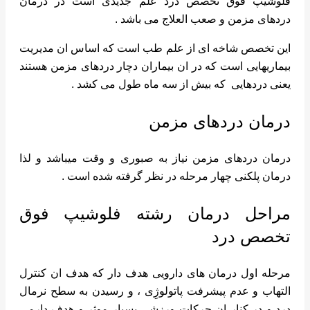
فلوشیپ فوق تخصص درد علم جدیدی است در درمان
دردهای مزمن و صعب العلاج می باشد .
این تخصص شاخه ای از علم طب است که اساس ان مدیریت
بیماریهایی است که در ان بیماران دچار دردهای مزمن هستند
یعنی دردهایی که بیش از سه ماه طول می کشد .
درمان دردهای مزمن
درمان دردهای مزمن نیاز به صبوری و وقت میباشد و لذا
درمان پلکنی چهار مرحله در نظر گرفته شده است .
مراحل درمان رشته فلوشیپ فوق
تخصص درد
مرحله اول درمان های دارویی هدف دار که هدف ان کنترل
التهاب و عدم پیشرفت پاتولوژِی ، و رسیدن به سطح نرمال
درد و در کنار ان حرکات ورزشی بسیار موثر و هدف دارمی