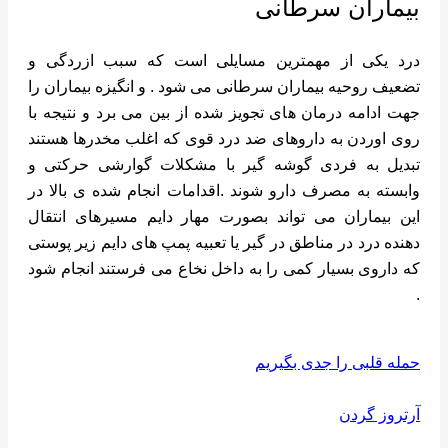
بیماران سرطانی
درد یکی از مهمترین مسایلی است که سبب ازردگی و
تضعیف روحیه بیماران سرطانی می شود . و انگیزه بیماران را
جهت ادامه درمان های تجویز شده از بین می برد و نتیجه با
روی اوردن به داروهای ضد درد قوی که اغلب مخدرها هستند
تبدیل به فردی گوشه گیر با مشکلات گوارشی حرکتی و
وابسته به مصرف دارو شوند .اقدامات انجام شده ی بالا در
این بیماران می تواند بصورت مهار دایم مسیرهای انتقال
دهنده درد در مناطق در گیر یا تعبیه پمپ های دایم زیر پوستی
که داروی بسیار کمی را به داخل نخاع می فرستند انجام شود
.
حمله قلبی را جدی بگیریم
آرتروز گردن