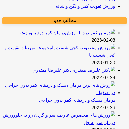
ورزش تقویت کمر و لگن و شانه
مطالب جدید
درمان کمر درد با ورزش
2023-02-03
مجموعه تمرینات تقویت و
کجی شست پا
2023-01-30
دکتر علیرضا مقتدری
2022-07-29
درمان دیسک و دردهای کمر بدون جراحی
2022-07-26
ورزش
درمان سر به جلو