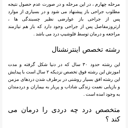
مرحله چهارم ، در این مرحله و در صورت عدم حصول نتیجه
مطلوب جراحی باز پیشنهاد می شود و در بسیاری از موارد
پس از جراحی باز عوارضی نظیر چسبندگی ها ،
ارتروزمفاصل پس از جراحی وجود دارد که باز هم نیازمند
مراجعه و درمان توسط فلوشیپ درد می باشد .
رشته تخصص اینترنشنال
این رشته حدود ۳۰ سال که در دنیا شکل گرفته و مدت
اموزش این رشته فوق تخصص نزدیکه ۲ سال است با پیدایش
این رشته افق بسیار روشنی در برطرف شدن دردهای مزمن
و بازیابی نعمت زندگی شاداب و پربار به بیماران و دردمندان
به وجود امده است .
متخصص درد چه دردی را درمان می
کند ؟