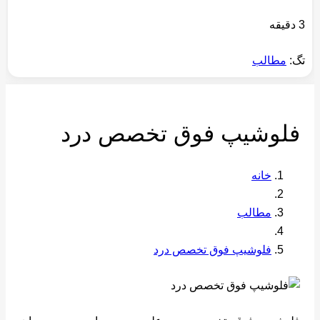
3 دقیقه
تگ:
مطالب
فلوشیپ فوق تخصص درد
خانه
مطالب
فلوشیپ فوق تخصص درد