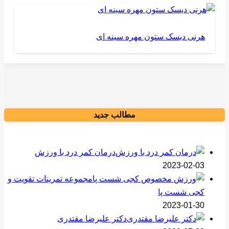
هرنی دیسک ستون مهره سینه ای
مطالب جدید
درمان کمر درد با ورزش
2023-02-03
مجموعه تمرینات تقویت و
کجی شست پا
2023-01-30
دکتر علیرضا مقتدری