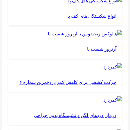
انواع شکستگی های کف پا
آرتروز شست پا
حرکت کششی برای کاهش کمر درد-تمرین شماره ۶
درمان دردهای لگن و نشیمنگاه بدون جراحی