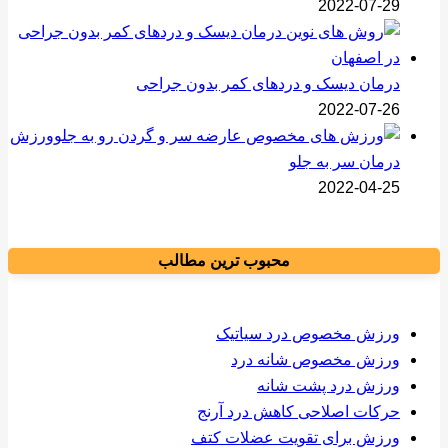
2022-07-29
درمان دیسک و دردهای کمر بدون جراحی
2022-07-26
ورزش
درمان سر به جلو
2022-04-25
محبوب ترین مطالب
ورزش مخصوص درد سیاتیک
ورزش مخصوص شانه درد
ورزش درد پشت شانه
حرکات اصلاحی کاهش درد آرنج
ورزش برای تقویت عضلات کتف