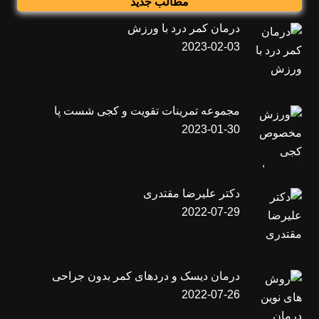
مطالب جدید
درمان کمر درد با ورزش
2023-02-03
مجموعه تمرینات تقویت و کجی شست پا
2023-01-30
دکتر علیرضا مقتدری
2022-07-29
درمان دیسک و دردهای کمر بدون جراحی
2022-07-26