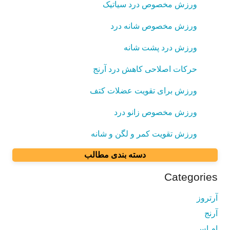
ورزش مخصوص درد سیاتیک
ورزش مخصوص شانه درد
ورزش درد پشت شانه
حرکات اصلاحی کاهش درد آرنج
ورزش برای تقویت عضلات کتف
ورزش مخصوص زانو درد
ورزش تقویت کمر و لگن و شانه
دسته بندی مطالب
Categories
آرتروز
آرنج
ام اس