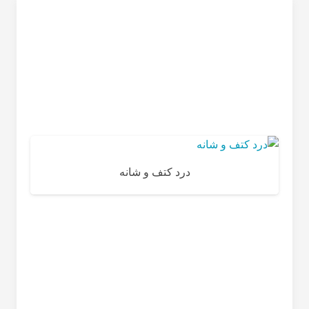
درد کتف و شانه