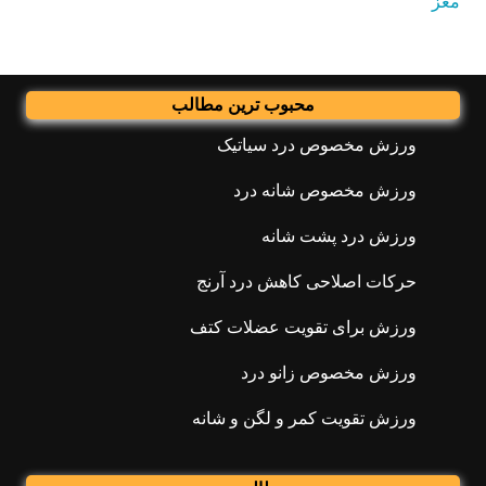
مغز
محبوب ترین مطالب
ورزش مخصوص درد سیاتیک
ورزش مخصوص شانه درد
ورزش درد پشت شانه
حرکات اصلاحی کاهش درد آرنج
ورزش برای تقویت عضلات کتف
ورزش مخصوص زانو درد
ورزش تقویت کمر و لگن و شانه