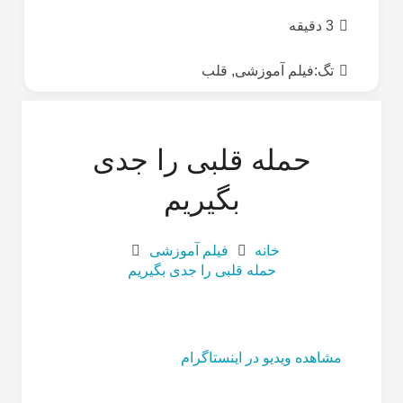
3 دقیقه
تگ:
فیلم آموزشی
,
قلب
حمله قلبی را جدی
بگیریم
خانه
فیلم آموزشی
حمله قلبی را جدی بگیریم
مشاهده ویدیو در اینستاگرام