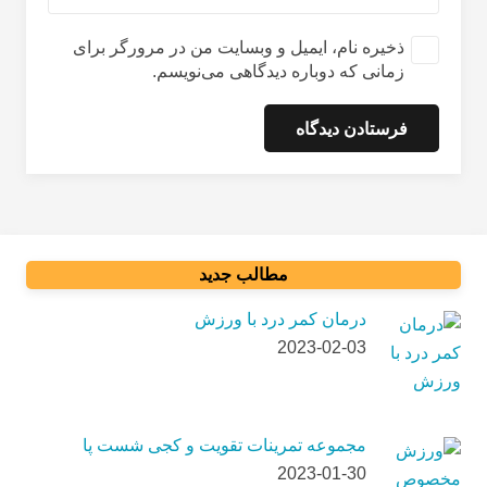
ذخیره نام، ایمیل و وبسایت من در مرورگر برای
زمانی که دوباره دیدگاهی می‌نویسم.
فرستادن دیدگاه
مطالب جدید
درمان کمر درد با ورزش
2023-02-03
مجموعه تمرینات تقویت و کجی شست پا
2023-01-30