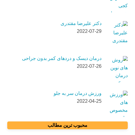
دکتر علیرضا مقتدری
2022-07-29
درمان دیسک و دردهای کمر بدون جراحی
2022-07-26
ورزش درمان سر به جلو
2022-04-25
محبوب ترین مطالب