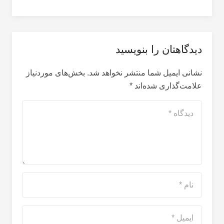
دیدگاهتان را بنویسید
نشانی ایمیل شما منتشر نخواهد شد.
بخش‌های موردنیاز
علامت‌گذاری شده‌اند
*