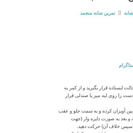
انه
تمرین شانه منجمد
تاگرام
لت ایستاده قرار بگیرید و از کمر به
دست را روی لبه میز یا صندلی قرار
یین آویزان کرده و به سمت جلو و عقب
بعد به صورت دایره وار (جهت
سپس خلاف آن) حرکت دهید.