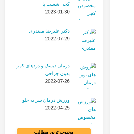
کجی شست پا
2023-01-30
دکتر علیرضا مقتدری
2022-07-29
درمان دیسک و دردهای کمر
بدون جراحی
2022-07-26
ورزش درمان سر به جلو
2022-04-25
محبوب ترین مطالب