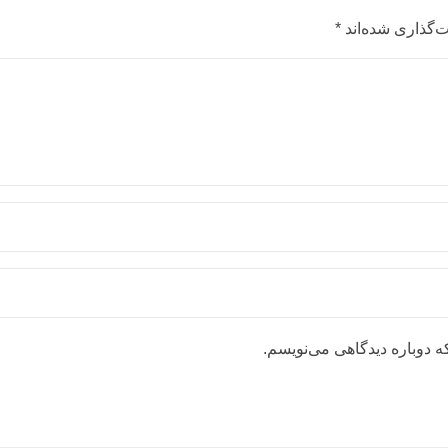
‌گذاری شده‌اند
*
ه دوباره دیدگاهی می‌نویسم.