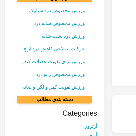
ورزش مخصوص درد سیاتیک
ورزش مخصوص شانه درد
ورزش درد پشت شانه
حرکات اصلاحی کاهش درد آرنج
ورزش برای تقویت عضلات کتف
ورزش مخصوص زانو درد
ورزش تقویت کمر و لگن و شانه
دسته بندی مطالب
Categories
آرتروز
آرنج