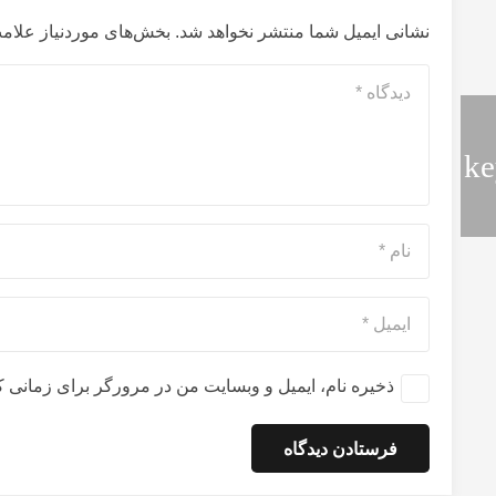
نشانی ایمیل شما منتشر نخواهد شد.
بخش‌های موردنیاز علامت
ذخیره نام، ایمیل و وبسایت من در مرورگر برای زمانی ک
فرستادن دیدگاه