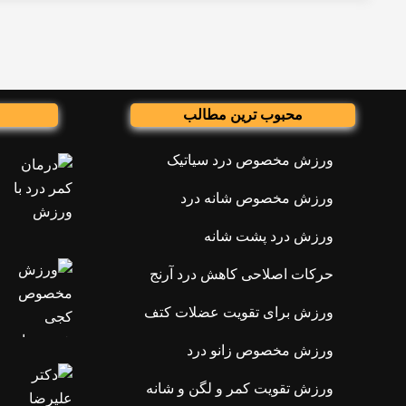
محبوب ترین مطالب
ورزش مخصوص درد سیاتیک
ورزش مخصوص شانه درد
ورزش درد پشت شانه
حرکات اصلاحی کاهش درد آرنج
ورزش برای تقویت عضلات کتف
ورزش مخصوص زانو درد
ورزش تقویت کمر و لگن و شانه