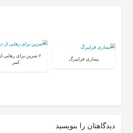
۶ تمرین برای رهایی از
بیماری فرایبرگ
کمر
دیدگاهتان را بنویسید