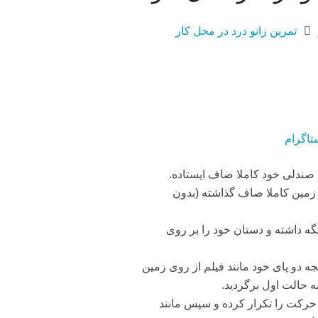
تمرین زانو درد در محل کار
تاگرام
صندلی خود کاملا صاف ایستاده.
زمین کاملا صاف گذاشته (بدون
ه داشته و دستان خود را بر روی
ه دو پای خود مانند فیلم از روی زمین
به حالت اول برگردید.
۲ بار این حرکت را تکرار کرده و سپس مانند