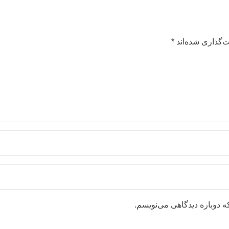
‌گذاری شده‌اند
*
ه دوباره دیدگاهی می‌نویسم.