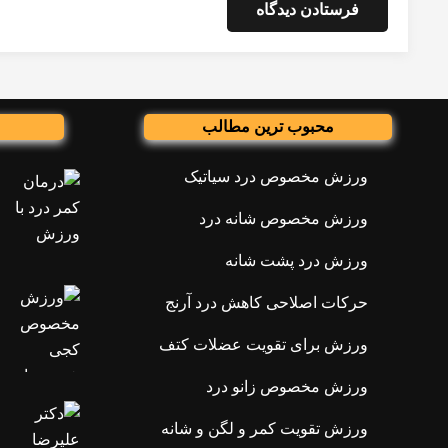
فرستادن دیدگاه
محبوب ترین مطالب
ورزش مخصوص درد سیاتیک
ورزش مخصوص شانه درد
ورزش درد پشت شانه
حرکات اصلاحی کاهش درد آرنج
ورزش برای تقویت عضلات کتف
ورزش مخصوص زانو درد
ورزش تقویت کمر و لگن و شانه