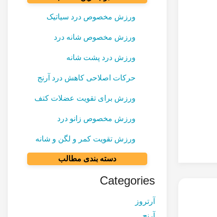
ورزش مخصوص درد سیاتیک
ورزش مخصوص شانه درد
ورزش درد پشت شانه
حرکات اصلاحی کاهش درد آرنج
ورزش برای تقویت عضلات کتف
ورزش مخصوص زانو درد
ورزش تقویت کمر و لگن و شانه
دسته بندی مطالب
Categories
آرتروز
آرنج