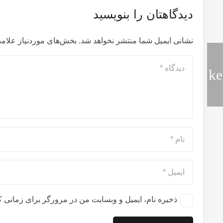
دیدگاهتان را بنویسید
نشانی ایمیل شما منتشر نخواهد شد.
بخش‌های موردنیاز علامت
ذخیره نام، ایمیل و وبسایت من در مرورگر برای زمانی ک