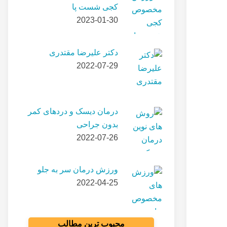
کجی شست پا
2023-01-30
دکتر علیرضا مقتدری
2022-07-29
درمان دیسک و دردهای کمر
بدون جراحی
2022-07-26
ورزش درمان سر به جلو
2022-04-25
محبوب ترین مطالب