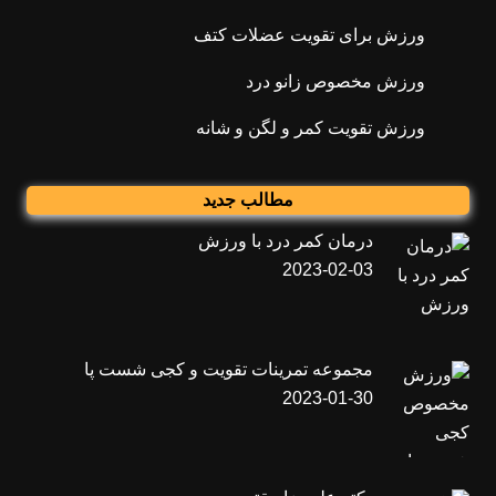
ورزش برای تقویت عضلات کتف
ورزش مخصوص زانو درد
ورزش تقویت کمر و لگن و شانه
مطالب جدید
درمان کمر درد با ورزش
2023-02-03
مجموعه تمرینات تقویت و کجی شست پا
2023-01-30