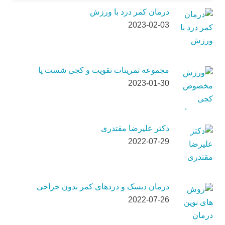
درمان کمر درد با ورزش
2023-02-03
مجموعه تمرینات تقویت و کجی شست پا
2023-01-30
دکتر علیرضا مقتدری
2022-07-29
درمان دیسک و دردهای کمر بدون جراحی
2022-07-26