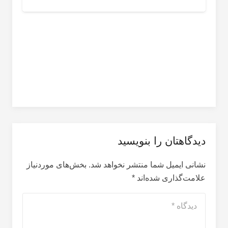
دیدگاهتان را بنویسید
نشانی ایمیل شما منتشر نخواهد شد.
بخش‌های موردنیاز
علامت‌گذاری شده‌اند
*