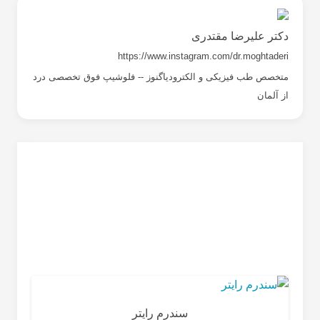
دکتر علیرضا مقتدری
https://www.instagram.com/dr.moghtaderi
متخصص طب فیزیکی و الکترودیاگنوز -- فلوشیپ فوق تخصصی درد
از آلمان
سندرم رایتر