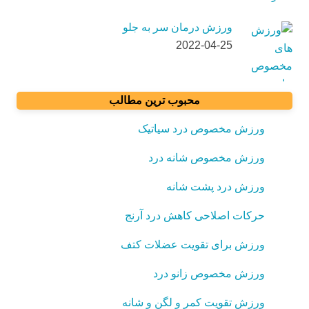
ورزش درمان سر به جلو
2022-04-25
محبوب ترین مطالب
ورزش مخصوص درد سیاتیک
ورزش مخصوص شانه درد
ورزش درد پشت شانه
حرکات اصلاحی کاهش درد آرنج
ورزش برای تقویت عضلات کتف
ورزش مخصوص زانو درد
ورزش تقویت کمر و لگن و شانه