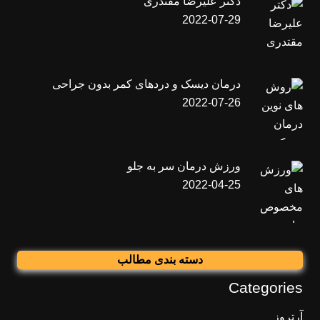
دکتر علیرضا مقتدری
2022-07-29
درمان دیسک و دردهای کمر بدون جراحی
2022-07-26
ورزش درمان سر به جلو
2022-04-25
دسته بندی مطالب
Categories
آرتروز