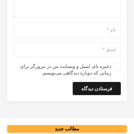
ذخیره نام، ایمیل و وبسایت من در مرورگر برای
زمانی که دوباره دیدگاهی می‌نویسم.
فرستادن دیدگاه
مطالب جدید