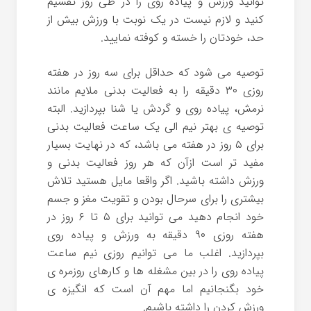
توانید ورزش و پیاده روی را در طی روز تقسیم
کنید و لازم نیست در یک نوبت با ورزش بیش از
حد، خودتان را خسته و کوفته نمایید.
توصیه می شود که حداقل برای سه روز در هفته
روزی ۳۰ دقیقه را به فعالیت بدنی ملایم مانند
نرمش، پیاده روی و گردش یا شنا بپردازید. البته
توصیه ی بهتر نیم الی یک ساعت فعالیت بدنی
برای ۵ روز در هفته می باشد، که در نهایت بسیار
مفید تر است ازآن که هر روز فعالیت بدنی و
ورزش داشته باشید. اگر واقعا مایل هستید تلاش
بیشتری را برای سرحال بودن و تقویت مغز و جسم
خود انجام دهید می توانید برای ۵ تا ۶ روز در
هفته روزی ۹۰ دقیقه به ورزش و پیاده روی
بپردازید. اغلب ما می توانیم روزی نیم ساعت
پیاده روی را در بین مشغله ها و کارهای روزمره ی
خود بگنجانیم اما مهم آن است که انگیزه ی
ورزش کردن را داشته باشیم.