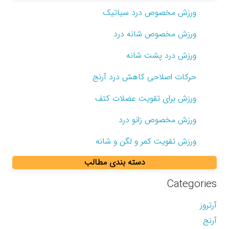
ورزش مخصوص درد سیاتیک
ورزش مخصوص شانه درد
ورزش درد پشت شانه
حرکات اصلاحی کاهش درد آرنج
ورزش برای تقویت عضلات کتف
ورزش مخصوص زانو درد
ورزش تقویت کمر و لگن و شانه
دسته بندی مطالب
Categories
آرتروز
آرنج