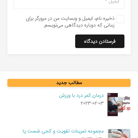
ذخیره نام، ایمیل و وبسایت من در مرورگر برای
زمانی که دوباره دیدگاهی می‌نویسم.
فرستادن دیدگاه
مطالب جدید
درمان کمر درد با ورزش
2023-02-03
مجموعه تمرینات تقویت و کجی شست پا