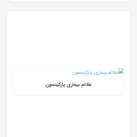
علائم بیماری پارکینسون