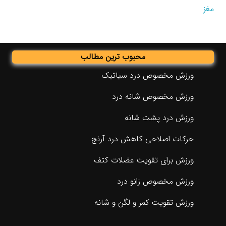
مغز
محبوب ترین مطالب
ورزش مخصوص درد سیاتیک
ورزش مخصوص شانه درد
ورزش درد پشت شانه
حرکات اصلاحی کاهش درد آرنج
ورزش برای تقویت عضلات کتف
ورزش مخصوص زانو درد
ورزش تقویت کمر و لگن و شانه