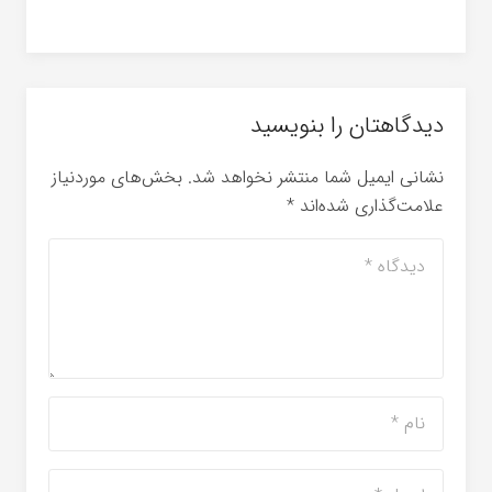
دیدگاهتان را بنویسید
نشانی ایمیل شما منتشر نخواهد شد.
بخش‌های موردنیاز
علامت‌گذاری شده‌اند
*