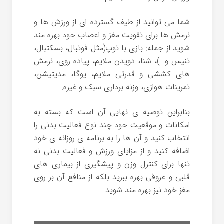
شما می توانید از طیف گسترده ای از ورزش ها و
نرمش ها برای تقویت مغز و اعصاب خود بهره مند
شوید از جمله: بازی با توپ(مثل فوتبال، بسکتبال،
تنیس و…)، شنا، دویدن ملایم، پیاده روی، نرمش
های کششی و قدرتی ملایم، یوگا، مدیتیشن،
تمرینات هوازی، وزنه برداری سبک و غیره.
بنابراین توصیه ی نهایی آن است که بسته به
امکانات و موقعیت خود چند نوع فعالیت بدنی را
انتخاب کنید و آن ها را به برنامه ی روزانه ی خود
اضافه کنید و از مزایای ورزش و فعالیت بدنی نه
تنها برای کنترل وزن و پیشگیری از بیماری های
قلبی و عروقی بهره ببرید بلکه از منافع آن بر روی
مغز خود نیز بهره مند شوید