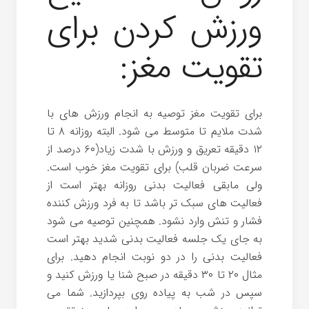
ورزش کردن برای
تقویت مغز:
برای تقویت مغز توصیه به انجام ورزش های با
شدت ملایم تا متوسط می شود. البته روزانه ۸ تا
۱۲ دقیقه تعریق و ورزش با شدت زیاد(۶۰ درصد از
سرعت ضربان قلب) برای تقویت مغز خوب است.
ولی مابقی فعالیت بدنی روزانه بهتر است از
فعالیت های سبک تر باشد تا به فرد ورزش کننده
فشار و تنش وارد نشود. همچنین توصیه می شود
به جای یک جلسه فعالیت بدنی شدید بهتر است
فعالیت بدنی را در دو نوبت انجام دهید. برای
مثال ۲۰ تا ۳۰ دقیقه در صبح شنا یا ورزش کنید و
سپس در شب به پیاده روی بپردازید. شما می