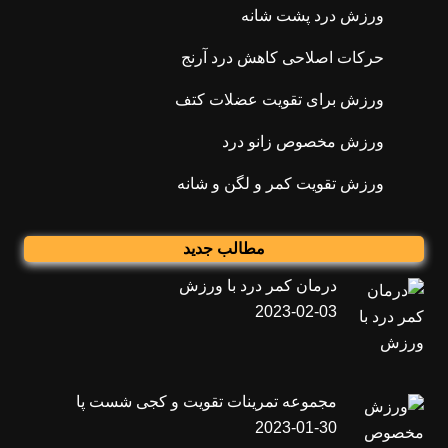
ورزش درد پشت شانه
حرکات اصلاحی کاهش درد آرنج
ورزش برای تقویت عضلات کتف
ورزش مخصوص زانو درد
ورزش تقویت کمر و لگن و شانه
مطالب جدید
درمان کمر درد با ورزش
2023-02-03
مجموعه تمرینات تقویت و کجی شست پا
2023-01-30