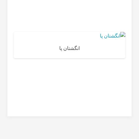
انگشتان پا