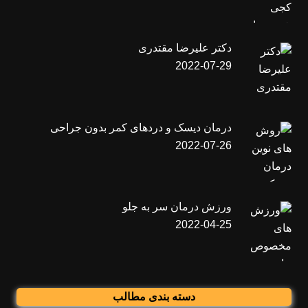
دکتر علیرضا مقتدری
2022-07-29
درمان دیسک و دردهای کمر بدون جراحی
2022-07-26
ورزش درمان سر به جلو
2022-04-25
دسته بندی مطالب