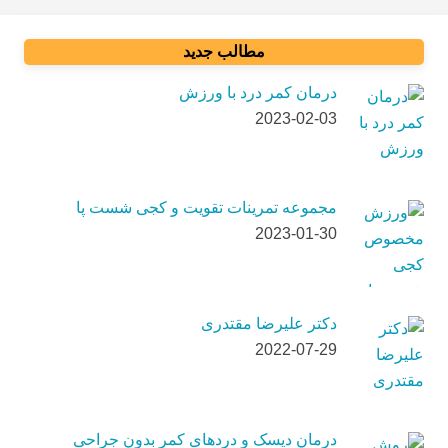
مطالب جدید
درمان کمر درد با ورزش
2023-02-03
مجموعه تمرینات تقویت و کجی شست پا
2023-01-30
دکتر علیرضا مقتدری
2022-07-29
درمان دیسک و دردهای کمر بدون جراحی