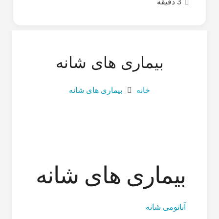
3 دقیقه
بیماری های شانه
خانه
بیماری های شانه
بیماری های شانه
آناتومی شانه