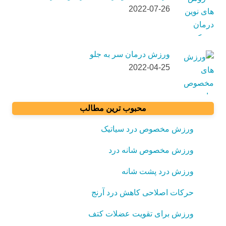
2022-07-26
ورزش درمان سر به جلو
2022-04-25
محبوب ترین مطالب
ورزش مخصوص درد سیاتیک
ورزش مخصوص شانه درد
ورزش درد پشت شانه
حرکات اصلاحی کاهش درد آرنج
ورزش برای تقویت عضلات کتف