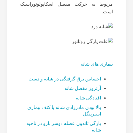
مربوط به حرکت مفصل اسکاپولوتوراسیک
است.
بیماری های شانه
احساس برق گرفتگی در شانه و دست
آرتروز مفصل شانه
افتادگی شانه
بالا بودن مادرزادی شانه یا کتف بیماری
اسپرینگل
پارگی تاندون عضله دوسر بازو در ناحیه
شانه