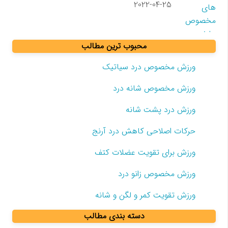
2022-04-25
محبوب ترین مطالب
ورزش مخصوص درد سیاتیک
ورزش مخصوص شانه درد
ورزش درد پشت شانه
حرکات اصلاحی کاهش درد آرنج
ورزش برای تقویت عضلات کتف
ورزش مخصوص زانو درد
ورزش تقویت کمر و لگن و شانه
دسته بندی مطالب