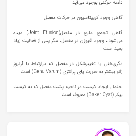
دامنه حرکتی بوجود می‌آید
گاهی وجود کریپتاسیون در حرکات مفصل
گاهی تجمع مایع در مفصل(Joint Efusion) دیده
می‌شود.، وجود افیوژن در مفصل، مگر پس از فعالیت زیاد
بعید است
دگرریختی یا تغییرشکل در مفصل که درارتباط با آرتروز
زانو بیشتر به صورت پای پرانتزی (Genu Varum) است
احتمال ایجاد کیست در ناحیه پشت مفصل که به کیست
بیکر (Baker Cyst) معروف است.