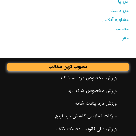
مچ پا
مچ دست
مشاوره آنلاین
مطالب
مغز
محبوب ترین مطالب
ورزش مخصوص درد سیاتیک
ورزش مخصوص شانه درد
ورزش درد پشت شانه
حرکات اصلاحی کاهش درد آرنج
ورزش برای تقویت عضلات کتف