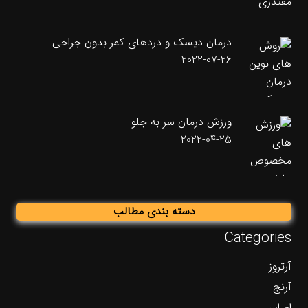
درمان دیسک و دردهای کمر بدون جراحی
2022-07-26
ورزش درمان سر به جلو
2022-04-25
دسته بندی مطالب
Categories
آرتروز
آرنج
ام اس