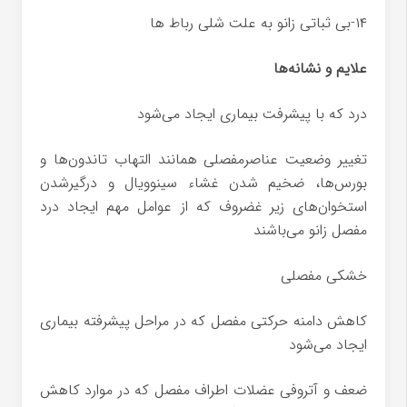
۱۴-بی ثباتی زانو به علت شلی رباط ها
علایم و نشانه‌ها
درد که با پیشرفت بیماری ایجاد می‌شود
تغییر وضعیت عناصرمفصلی همانند التهاب تاندون‌ها و
بورس‌ها، ضخیم شدن غشاء سینوویال و درگیرشدن
استخوان‌های زیر غضروف که از عوامل مهم ایجاد درد
مفصل زانو می‌باشند
خشکی مفصلی
کاهش دامنه حرکتی مفصل که در مراحل پیشرفته بیماری
ایجاد می‌شود
ضعف و آتروفی عضلات اطراف مفصل که در موارد کاهش