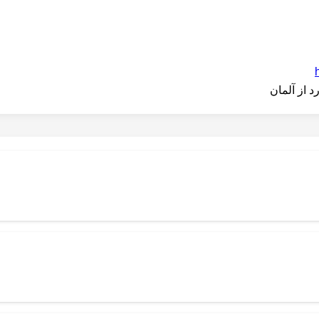
 از آلمان