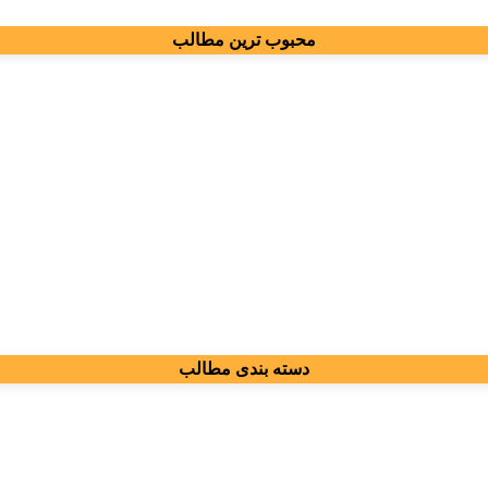
محبوب ترین مطالب
دسته بندی مطالب