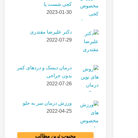
کجی شست پا
2023-01-30
دکتر علیرضا مقتدری
2022-07-29
درمان دیسک و دردهای کمر
بدون جراحی
2022-07-26
ورزش درمان سر به جلو
2022-04-25
محبوب ترین مطالب