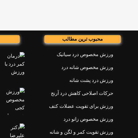
محبوب ترین مطالب
ورزش مخصوص درد سیاتیک
ورزش مخصوص شانه درد
ورزش درد پشت شانه
حرکات اصلاحی کاهش درد آرنج
ورزش برای تقویت عضلات کتف
ورزش مخصوص زانو درد
ورزش تقویت کمر و لگن و شانه