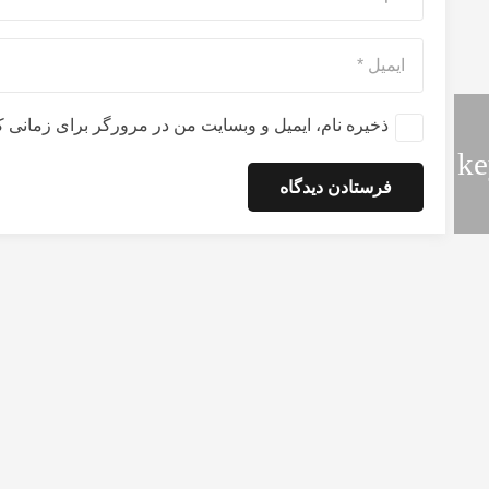
ذخیره نام، ایمیل و وبسایت من در مرورگر برای زمانی ک
فرستادن دیدگاه