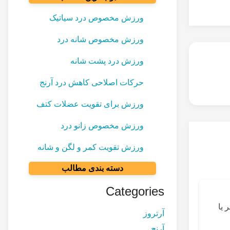
ورزش مخصوص درد سیاتیک
ورزش مخصوص شانه درد
ورزش درد پشت شانه
حرکات اصلاحی کاهش درد آرنج
ورزش برای تقویت عضلات کتف
ورزش مخصوص زانو درد
ورزش تقویت کمر و لگن و شانه
دسته بندی مطالب
Categories
 یا
آرتروز
آرنج