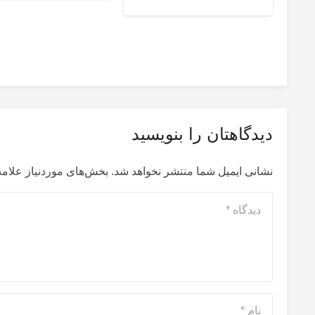
دیدگاهتان را بنویسید
نشانی ایمیل شما منتشر نخواهد شد.
بخش‌های موردنیاز علامت