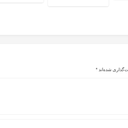
‌گذاری شده‌اند
*