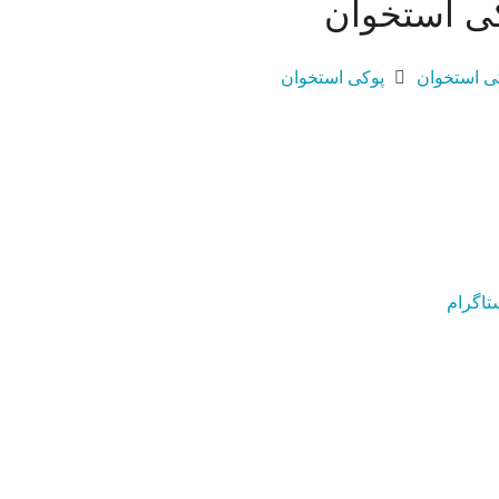
ی استخوان
ی استخوان
پوکی استخوان
تاگرام