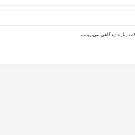
ه دوباره دیدگاهی می‌نویسم.