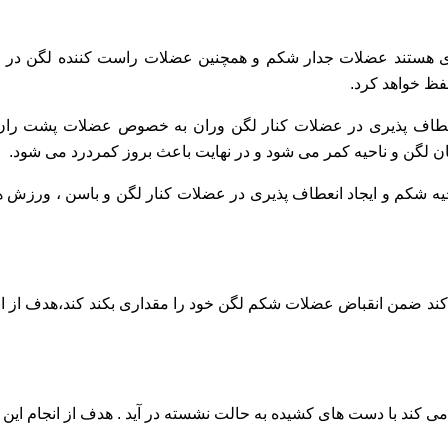
ستند عضلات جدار شکم و همچنین عضلات راست کننده لگن در صورت
فظ خواهد کرد.
عطاف پذیری در عضلات کنار لگن وران به خصوص عضلات پشت ران 
 لگن و ناحیه کمر می شود و در نهایت باعث بروز کمردرد می شود.
حیه شکم و ایجاد انعطاف پذیری در عضلات کنار لگن و باسن ، ورزش
 ضمن انقباض عضلات شکم لگن خود را مقداری بکند کند،هدف از ان
 کند با دست های کشیده به حالت نشسته در آید . هدف از انجام 