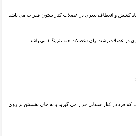
یجاد کشش و انعطاف پذیری در عضلات کنار ستون فقرات می باشد
یری در عضلات پشت ران (عضلات همسترینگ) می باشد.
ت
ت که فرد در کنار صندلی قرار می گیرید و به جای نشستن بر روی