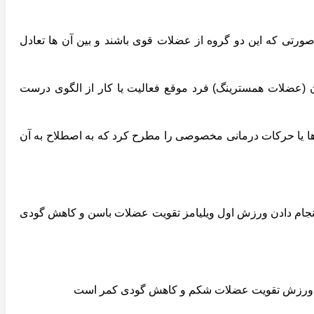
ی که این دو گروه از عضلات قوی باشند و بین آن ها تعادل
(عضلات همسترینگ) فرد موقع فعالیت یا کار از الگوی درست
 ها یا حرکات درمانی مخصوصی را مطرح کرد که به اصطلاح به آن
جام دادن ورزش اول ویلیامز تقویت عضلات باسن و کاهش گودی
این ورزش تقویت عضلات شکم و کاهش گودی کمر است