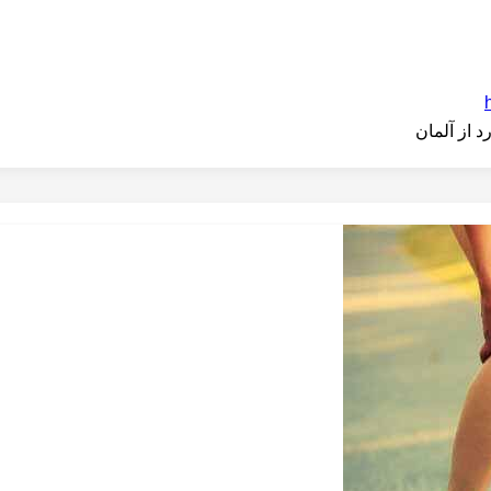
 از آلمان