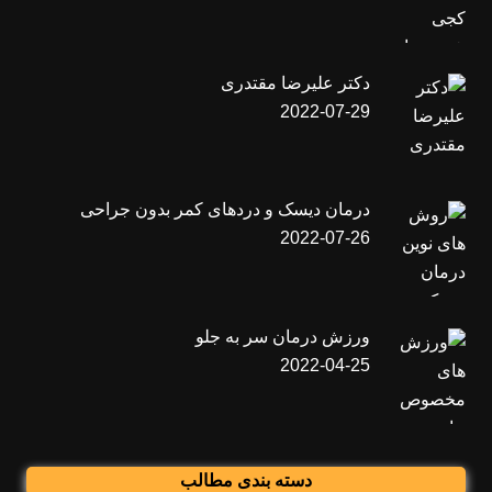
دکتر علیرضا مقتدری
2022-07-29
درمان دیسک و دردهای کمر بدون جراحی
2022-07-26
ورزش درمان سر به جلو
2022-04-25
دسته بندی مطالب