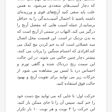
که دچار آسیب‌های متعددی می‌شود. به همین
علت باید سعی کنید آرنج‌های قوی و ورزیده‌ای
داشته باشید تا احتمال آسیب‌دیدگی را به حداقل
برسانید.از جمله آسیب هایی که مفصل آرنج را
درگیر می کند، التهاب در سمتی از آرنج است که
به بدن نزدیک تر است. این قسمت محل اتصال
سه عضلاتی است که به خم کردن مچ کمک می
کند.افرادی که اجسام سنگین را پرتاب می کنند،
بیشتر دچار چنین حالتی می شوند. در این حالت
این سمت رنج دردناک شده و گاهی تورم و
احساس درد با لمس نیز مشاهده می شود. از
حرکات زیر می توانید برای تقویت آرنج و بهبود
حالت فوق استفاده کنید.
حرکت اول: تا جایی که می توانید مچ دست خود
را خم کنید. سپس آن را تا جای ممکن باز کنید.
این حرکت را ۳ نوبت و هر نوبت ۱۰ بار تکرار