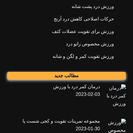
ورزش درد پشت شانه
حرکات اصلاحی کاهش درد آرنج
ورزش برای تقویت عضلات کتف
ورزش مخصوص زانو درد
ورزش تقویت کمر و لگن و شانه
مطالب جدید
درمان کمر درد با ورزش
2023-02-03
مجموعه تمرینات تقویت و کجی شست پا
2023-01-30