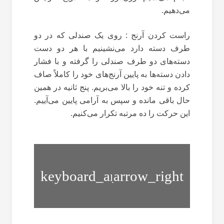
می‌دهیم.
راست کردن آرنج : روی یک صندلی که در دو
طرف دسته دارد می‌نشینیم با هر دو دست
دسته‌های دو طرف صندلی را گرفته و با فشار
دادن دسته‌ها به پایین آرنج‌های خود را کاملاً صاف
کرده و تنه خود را بالا می‌بریم. پنج ثانیه در همین
حال باقی مانده و سپس به آرامی پایین می‌آییم.
این حرکت را ده مرتبه تکرار می‌کنیم.
تقویت
ورزش
مفصل
روماتیسم
آرنج