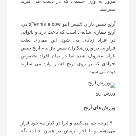
مرور به وزن جسمی که در دست می گیرید
بیفزایید.
آرنج تنیس بازان (تنیس البو Tennis elbow): درد
آرنج بیماری شایعی است که باعث درد و ناتوانی
در افراد زیادی می شود. این بیماری بعلت
فراوانی در وزرزشکاران تنیس باز بنام آرنج تنیس
بازان معروف شده اما در تمام افراد بخصوص
افرادی که بر روی آرنج فشار وارد می سازند
دیده می شود.
ورزش آرنج
ورزش های آرنج
۹۰ درجه خم می‌کنیم و آنرا در کنار تنه خود قرار
می‌دهیم و تا آخر نرمش در همین حالت نگه