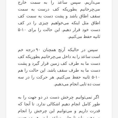
می‌داریم. سپس ساعد را به سمت خارج
می‌چرخانیم بطوریکه کف درست به سمت
سقف اطاق باشد و پشت دست به سمت کف
اطاق مثل اینکه می‌خواهیم چیزی را در کف
دست خود قرار دهیم. این حالت را برای ۱۰-۵
ثانیه حفظ می‌کنیم.
سپس در حالیکه آرنج همچنان ۹۰ درجه خم
است ساعد را به داخل می‌چرخانیم بطوریکه کف
دست ما به طرف کف زمین قرار گیرد و پشت
دست ما به طرف سقف باشد. این حالت را هم
۱۰-۵ ثانیه حفظ می‌کنیم. هر حرکت را در سه
ست ده تایی انجام می‌دهیم.
اگر نمی‌توانیم چرخش دست در دو جهت را به
طور کامل انجام دهیم اشکالی ندارد. تا آنجا که
قدرت داریم و می‌توانیم این چرخش را انجام
می‌دهیم. باید تا جایی ساعد را در هر دو جهت