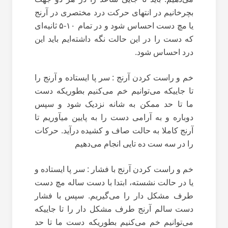
بچرخانیم در انتهای حرکت درد مختصری در آرنج
یا مچ دست احساس شود و در تمام ۱۰-۵ ثانیه‌ای
که دست را در این حالت نگه داشته‌ایم باید این
درد احساس شود.
خم و راست کردن آرنج : سر پا ایستاده و آرنج را
تا جاییکه می‌توانیم خم می‌کنیم بطوریکه دست
ما تا حد ممکن به شانه نزدیک شود و سپس
دوباره و به آرامی دست را به پایین میآوریم تا
آرنج کاملا به حالت صاف و کشیده درآید. حرکات
را در سه ست ده تایی انجام می‌دهیم
خم و راست کردن آرنج با فشار : سر پا ایستاده و
یا در حالت نشسته، ابتدا با دست ساله مچ دست
طرف مشکل دار را می‌گیریم. سپس با فشار
دست سالم آرنج طرف مشکل دار را تا جاییکه
می‌توانیم خم می‌کنیم بطوریکه دست ما تا حد