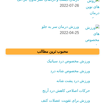
2022-07-26
ورزش درمان سر به جلو
2022-04-25
محبوب ترین مطالب
ورزش مخصوص درد سیاتیک
ورزش مخصوص شانه درد
ورزش درد پشت شانه
حرکات اصلاحی کاهش درد آرنج
ورزش برای تقویت عضلات کتف