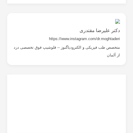
دکتر علیرضا مقتدری
https://www.instagram.com/dr.moghtaderi
متخصص طب فیزیکی و الکترودیاگنوز -- فلوشیپ فوق تخصصی درد
از آلمان