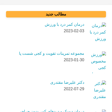
مطالب جدید
درمان کمر درد با ورزش
2023-02-03
مجموعه تمرینات تقویت و کجی شست پا
2023-01-30
دکتر علیرضا مقتدری
2022-07-29
درمان دیسک و دردهای کمر بدون جراحی