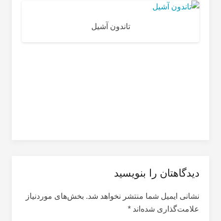
تاندون آشیل
دیدگاهتان را بنویسید
نشانی ایمیل شما منتشر نخواهد شد.
بخش‌های موردنیاز
علامت‌گذاری شده‌اند
*