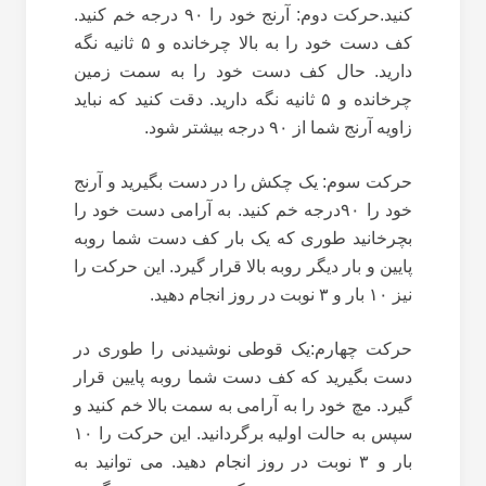
کنید.حرکت دوم: آرنج خود را ۹۰ درجه خم کنید.
کف دست خود را به بالا چرخانده و ۵ ثانیه نگه
دارید. حال کف دست خود را به سمت زمین
چرخانده و ۵ ثانیه نگه دارید. دقت کنید که نباید
زاویه آرنج شما از ۹۰ درجه بیشتر شود.
حرکت سوم: یک چکش را در دست بگیرید و آرنج
خود را ۹۰درجه خم کنید. به آرامی دست خود را
بچرخانید طوری که یک بار کف دست شما روبه
پایین و بار دیگر روبه بالا قرار گیرد. این حرکت را
نیز ۱۰ بار و ۳ نوبت در روز انجام دهید.
حرکت چهارم:یک قوطی نوشیدنی را طوری در
دست بگیرید که کف دست شما روبه پایین قرار
گیرد. مچ خود را به آرامی به سمت بالا خم کنید و
سپس به حالت اولیه برگردانید. این حرکت را ۱۰
بار و ۳ نوبت در روز انجام دهید. می توانید به