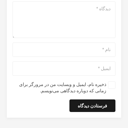
ذخیره نام، ایمیل و وبسایت من در مرورگر برای
زمانی که دوباره دیدگاهی می‌نویسم.
فرستادن دیدگاه