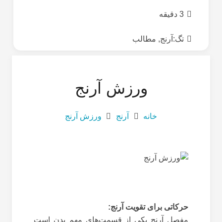
3 دقیقه
تگ:
آرنج
,
مطالب
ورزش آرنج
خانه
آرنج
ورزش آرنج
حرکاتی برای تقویت آرنج:
مفصل آرنج یکی از قسمت‌های مهم بدن است