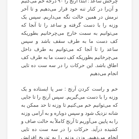
چرخش ساعد : ابتدا آرنج را ۹۰ درجه خم می‌کنیم
و آن‌را در کنار تنه خود قرار می‌دهیم و تا آخر
نرمش در همین حالت نگه می‌داریم. سپس یک
وزنه را با دست گرفته و ساعد را تا آنجا که
می‌توانیم به سمت خارج می‌چرخانیم بطوریکه
کف دست ما به طرف سقف باشد و سپس
ساعد را تا آنجا که می‌توانیم به طرف داخل
می‌چرخانیم بطوریکه کف دست ما به طرف کف
اطاق باشد. این حرکات را در سه ست ده تایی
انجام می‌دهیم
خم و راست کردن آرنج : سر پا ایستاده و یک
وزنه را با دست می‌گیریم. سپس آرنج را تا جایی
که می‌توانیم خم می‌کنیم تا وزنه تا حد ممکن به
شانه نزدیک شود و سپس دوباره و به آرامی وزنه
را به پایین می‌آوریم تا آرنج کاملاً به حالت صاف و
کشیده درآید. حرکات را در سه ست ده تایی
انجام می‌دهیم. وزن وزنه را به تدریج افزایش