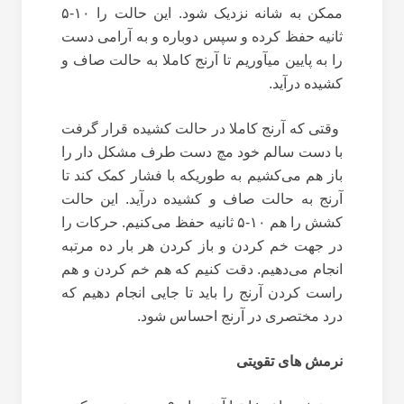
ممکن به شانه نزدیک شود. این حالت را ۱۰-۵
ثانیه حفظ کرده و سپس دوباره و به آرامی دست
را به پایین میآوریم تا آرنج کاملا به حالت صاف و
کشیده درآید.
وقتی که آرنج کاملا در حالت کشیده قرار گرفت
با دست سالم خود مچ دست طرف مشکل دار را
باز هم می‌کشیم به طوریکه با فشار کمک کند تا
آرنج به حالت صاف و کشیده درآید. این حالت
کشش را هم ۱۰-۵ ثانیه حفظ می‌کنیم. حرکات را
در جهت خم کردن و باز کردن هر بار ده مرتبه
انجام می‌دهیم. دقت کنیم که هم خم کردن و هم
راست کردن آرنج را باید تا جایی انجام دهیم که
درد مختصری در آرنج احساس شود.
نرمش های تقویتی