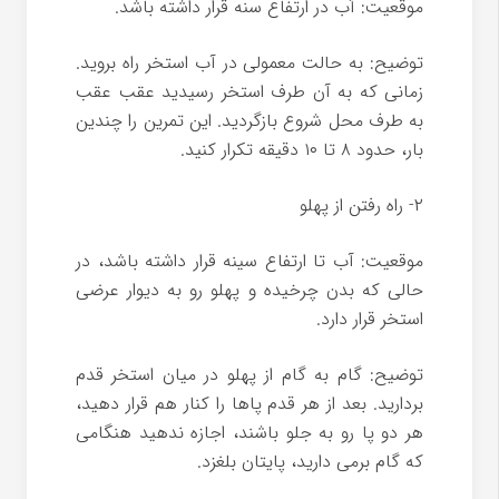
موقعیت: آب در ارتفاع سنه قرار داشته باشد.
توضیح: به حالت معمولی در آب استخر راه بروید.
زمانی که به آن طرف استخر رسیدید عقب عقب
به طرف محل شروع بازگردید. این تمرین را چندین
بار، حدود ۸ تا ۱۰ دقیقه تکرار کنید.
۲- راه رفتن از پهلو
موقعیت: آب تا ارتفاع سینه قرار داشته باشد، در
حالی که بدن چرخیده و پهلو رو به دیوار عرضی
استخر قرار دارد.
توضیح: گام به گام از پهلو در میان استخر قدم
بردارید. بعد از هر قدم پاها را کنار هم قرار دهید،
هر دو پا رو به جلو باشند، اجازه ندهید هنگامی
که گام برمی دارید، پایتان بلغزد.