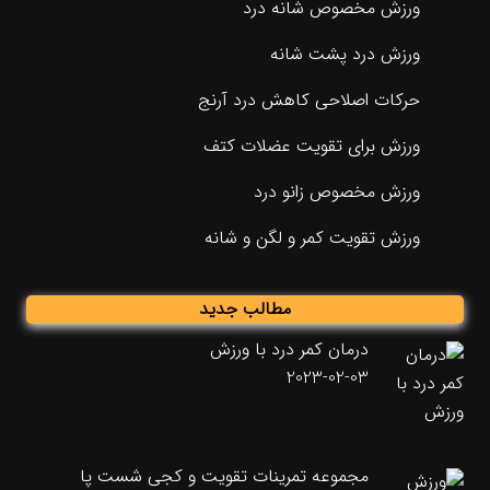
ورزش مخصوص شانه درد
ورزش درد پشت شانه
حرکات اصلاحی کاهش درد آرنج
ورزش برای تقویت عضلات کتف
ورزش مخصوص زانو درد
ورزش تقویت کمر و لگن و شانه
مطالب جدید
درمان کمر درد با ورزش
2023-02-03
مجموعه تمرینات تقویت و کجی شست پا