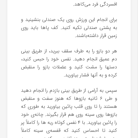
افسردگی فرد می‌کاهد.
برای انجام این ورزش روی یک صندلی بنشینید و
به پشتی صندلی تکیه کنید. کف پاها باید روی
زمین قرار داشته‌باشند.
هر دو بازو را به طرف سقف ببرید، از طریق بینی
دم عمیق انجام دهید. نفس خود را حبس کنید،
دستها را مشت کنید و عضلات بازو را منقبض
کرده و به آنها فشار بیاورید.
سپس به آرامی‌ از طریق بینی بازدم را انجام دهید
و طی ۶ ثانیه بازوها که هنوز سفت و منقبض
هستند را تا روی قلب پائین بیاورید به طوری که
بازوها روی سینه روی هم قرار بگیرند. چانه‌ی خود
را پائین بیاورید. با ۴ نفس کوتاه ریه ها را کاملاً پر
کنید تا احساس کنید که قفسه‌ی سینه کاملاً