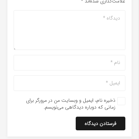
علامت‌گذاری شده‌اند
*
ذخیره نام، ایمیل و وبسایت من در مرورگر برای
زمانی که دوباره دیدگاهی می‌نویسم.
فرستادن دیدگاه