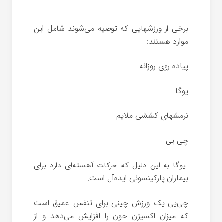
برخی از ورزشهایی که توصیه می‌شوند شامل این
موارد هستند:
پیاده روی روزانه
یوگا
نرمشهای کششی ملایم
چی یی
یوگا به این دلیل که حرکات آهسته‌ای دارد برای
بیماران پارکینسونی ایده‌آل است.
چی‌یی یک ورزش چینی برای تنفس عمیق است
که میزان اکسیژن خون را افزایش می‌دهد و از