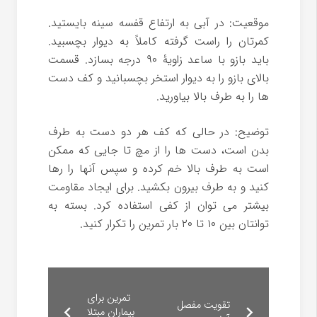
موقعیت: در آبی به ارتفاع قفسه سینه بایستید.
کمرتان را راست گرفته کاملاً به دیوار بچسبید.
باید بازو با ساعد زاویۀ ۹۰ درجه بسازد. قسمت
بالای بازو را به دیوار استخر بچسبانید و کف دست
ها را به طرف بالا بیاورید.
توضیح: در حالی که کف هر دو دست به طرف
بدن است، دست ها را از مچ تا جایی که ممکن
است به طرف بالا خم کرده و سپس آنها را رها
کنید و به طرف بیرون بکشید. برای ایجاد مقاومت
بیشتر می توان از کفی استفاده کرد. بسته به
توانتان بین ۱۰ تا ۲۰ بار تمرین را تکرار کنید.
تمرین برای
تقویت مفصل
بیماران مبتلا