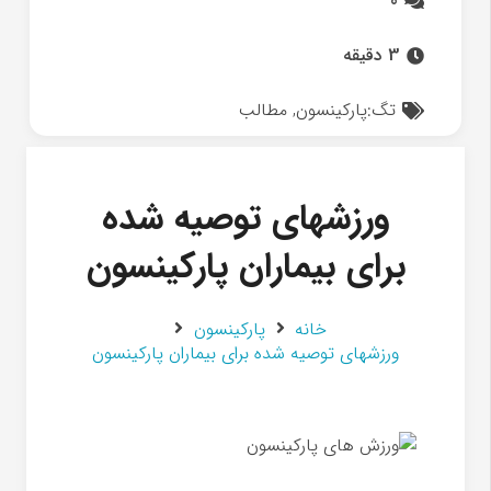
0
3 دقیقه
تگ:
پارکینسون
,
مطالب
ورزشهای توصیه شده
برای بیماران پارکینسون
خانه
پارکینسون
ورزشهای توصیه شده برای بیماران پارکینسون