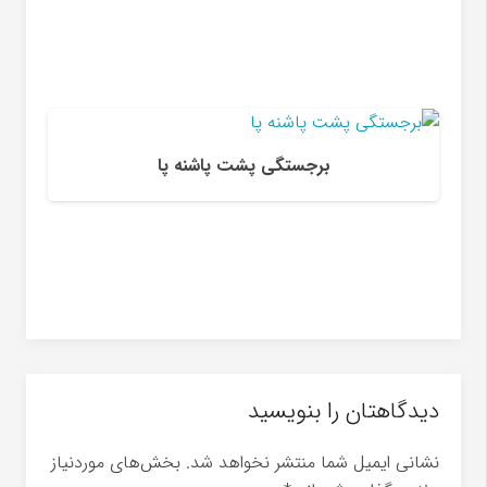
برجستگی پشت پاشنه پا
دیدگاهتان را بنویسید
نشانی ایمیل شما منتشر نخواهد شد.
بخش‌های موردنیاز