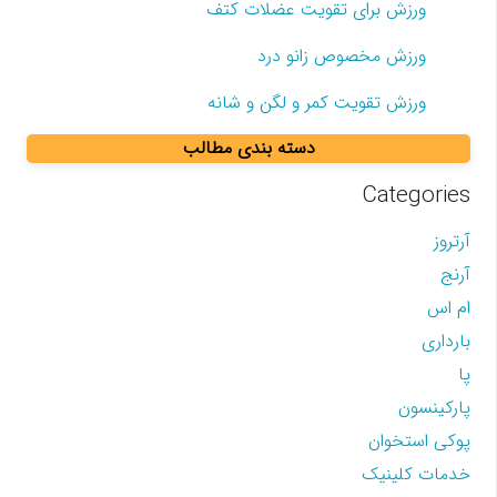
ورزش برای تقویت عضلات کتف
ورزش مخصوص زانو درد
ورزش تقویت کمر و لگن و شانه
دسته بندی مطالب
Categories
آرتروز
آرنج
ام اس
بارداری
پا
پارکینسون
پوکی استخوان
خدمات کلینیک