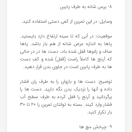
۸- پرس شانه به طرف پایین
وسایل: در این تمرین از کفی دستی استفاده کنید.
موقعیت: در آبی که تا سینه ارتفاع دارد بایستید.
پاها به اندازه عرض شانه از هم باز باشد. پاها
صاف و زانوها قفل شده باد، دست ها در در حالی
که آرنج ها کاملاً راست (قفل) شده و کف دست
ها به طرف پایین است در جلوی بدن قرار دهید.
توضیح: دست ها و بازوان را به طرف ران فشار
داده و آنها را نزدیک بدن نگه دارید. دست ها را
برگردانید و آرنج را قفل کرده به طرف سطح آب
فشار وارد کیند. بسته به توانتان تمرین را ۲۰ تا ۳۰
بار تکرار کنید.
۹- چرخش مچ ها