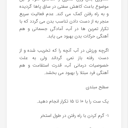
موضوع باعث کاهش سفتی در ساق پاها گردیده
و به راه رفتن کمک می کند. عدم فعالیت سریع
منجر به از دست دادن تناسب بدن می گردد که با
تکرار تمرین ها در آب، آمادگی جسمانی و هم
آهنگی حرکات بدن بهبود می یابد.
اگرچه ورزش در آب آنچه را که تخریب شده و از
دست رفته باز نمی گرداند ولی به علت
خصوصیات درمانی آب، قدرت استقامت و هم
آهنگی فرد مبتلا را بهبود می بخشد.
سطح مبتدی
یک ست را با ۱۰ تا ۱۵ تکرار انجام دهید.
۱- گرم کردن با راه رفتن در طول استخر