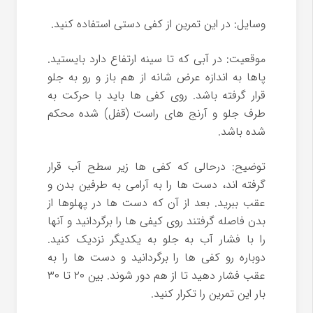
وسایل: در این تمرین از کفی دستی استفاده کنید.
موقعیت: در آبی که تا سینه ارتفاع دارد بایستید.
پاها به اندازه عرض شانه از هم باز و رو به جلو
قرار گرفته باشد. روی کفی ها باید با حرکت به
طرف جلو و آرنج های راست (قفل) شده محکم
شده باشد.
توضیح: درحالی که کفی ها زیر سطح آب قرار
گرفته اند، دست ها را به آرامی به طرفین بدن و
عقب ببرید. بعد از آن که دست ها در پهلوها از
بدن فاصله گرفتند روی کیفی ها را برگردانید و آنها
را با فشار آب به جلو به یکدیگر نزدیک کنید.
دوباره رو کفی ها را برگردانید و دست ها را به
عقب فشار دهید تا از هم دور شوند. بین ۲۰ تا ۳۰
بار این تمرین را تکرار کنید.