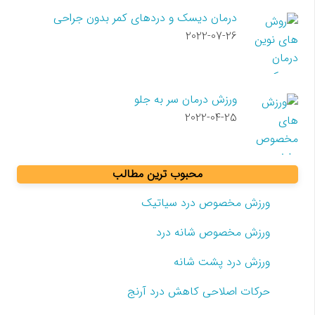
درمان دیسک و دردهای کمر بدون جراحی
2022-07-26
ورزش درمان سر به جلو
2022-04-25
محبوب ترین مطالب
ورزش مخصوص درد سیاتیک
ورزش مخصوص شانه درد
ورزش درد پشت شانه
حرکات اصلاحی کاهش درد آرنج