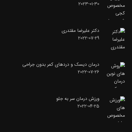
2023-01-30
دکتر علیرضا مقتدری
2022-07-29
درمان دیسک و دردهای کمر بدون جراحی
2022-07-26
ورزش درمان سر به جلو
2022-04-25