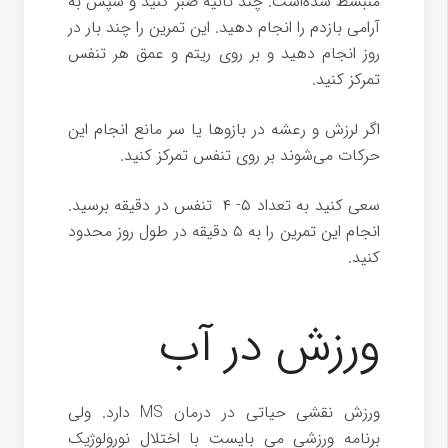
منبسط شده‌است. چند ثانیه صبر کنید و سپس به
آرامی ‌بازدم را انجام دهید. این تمرین را چند بار در
روز انجام دهید و بر روی ریتم و عمق هر تنفس
تمرکز کنید.
اگر لرزش و رعشه در بازوها یا سر مانع انجام این
حرکات می‌شوند بر روی تنفس تمرکز کنید.
سعی کنید به تعداد ۵- ۴ تنفس در دقیقه برسید.
انجام این تمرین را به ۵ دقیقه در طول روز محدود
کنید.
ورزش در آب
ورزش نقشی حیاتی در درمان MS دارد. ولی
برنامه ورزشی می بایست با اختلال نورولوژیک