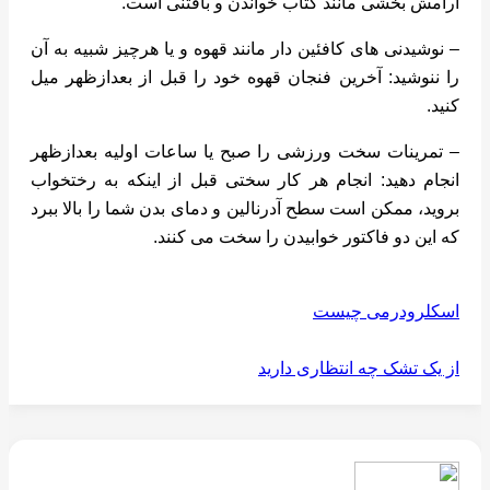
آرامش بخشی مانند کتاب خواندن و بافتنی است.
– نوشیدنی های کافئین دار مانند قهوه و یا هرچیز شبیه به آن
را ننوشید: آخرین فنجان قهوه خود را قبل از بعدازظهر میل
کنید.
– تمرینات سخت ورزشی را صبح یا ساعات اولیه بعدازظهر
انجام دهید: انجام هر کار سختی قبل از اینکه به رختخواب
بروید، ممکن است سطح آدرنالین و دمای بدن شما را بالا ببرد
که این دو فاکتور خوابیدن را سخت می کنند.
اسکلرودرمی چیست
از یک تشک چه انتظاری دارید