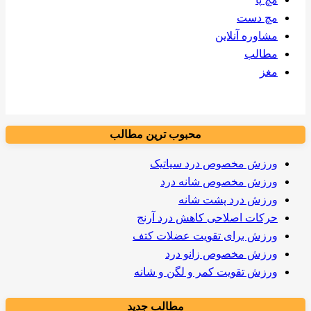
مچ دست
مشاوره آنلاین
مطالب
مغز
محبوب ترین مطالب
ورزش مخصوص درد سیاتیک
ورزش مخصوص شانه درد
ورزش درد پشت شانه
حرکات اصلاحی کاهش درد آرنج
ورزش برای تقویت عضلات کتف
ورزش مخصوص زانو درد
ورزش تقویت کمر و لگن و شانه
مطالب جدید