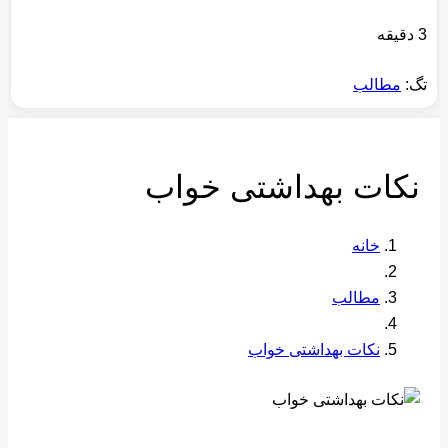
3 دقیقه
تگ:
مطالب
نکات بهداشتی خواب
خانه
مطالب
نکات بهداشتی خواب