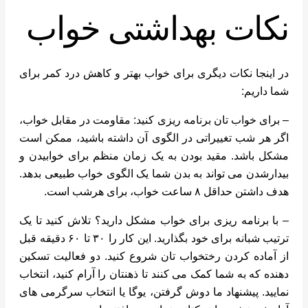
نکات بهداشتی خواب
در اینجا نکات دیگری برای خواب بهتر و کاهش درد کمر برای
شما داریم:
– برای خواب تان برنامه ریزی کنید: مقاومت در مقابل خواب،
اگر هر شب تغییراتی در الگوی آن داشته باشید، ممکن است
مشکل باشد. مقید بودن به یک زمان منظم برای خوابیدن و
بیدارشدن می تواند به بدن شما یک الگوی خواب طبیعی بدهد.
هدف داشتن حداقل ۸ ساعت خواب، برای هرشب است.
– با برنامه ریزی برای خواب مشکل دارید؟ تلاش کنید تا یک
ترتیب شبانه برای خود بگذارید. این کار را ۳۰ تا ۶۰ دقیقه قبل
از آماده کردن رختخواب تان شروع کنید. دو فعالیت تسکین
دهنده که به شما کمک می کنند تا ذهنتان را آرام کنید، انتخاب
نمایید. پیشنهاد ما دوش گرفتن، یوگا یا انتخاب سرگرمی های