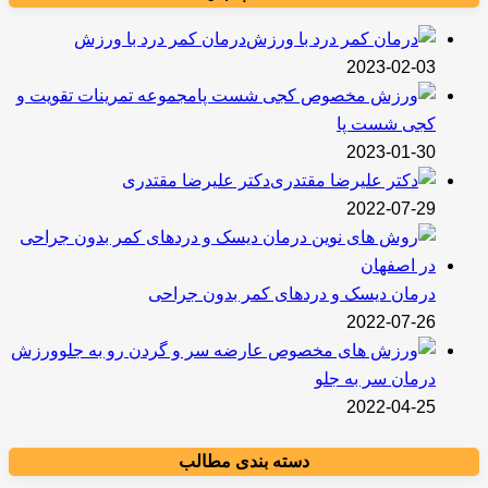
درمان کمر درد با ورزش
2023-02-03
مجموعه تمرینات تقویت و
کجی شست پا
2023-01-30
دکتر علیرضا مقتدری
2022-07-29
درمان دیسک و دردهای کمر بدون جراحی
2022-07-26
ورزش
درمان سر به جلو
2022-04-25
دسته بندی مطالب