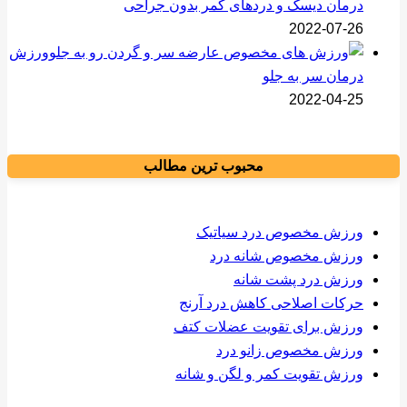
درمان دیسک و دردهای کمر بدون جراحی
2022-07-26
ورزش
درمان سر به جلو
2022-04-25
محبوب ترین مطالب
ورزش مخصوص درد سیاتیک
ورزش مخصوص شانه درد
ورزش درد پشت شانه
حرکات اصلاحی کاهش درد آرنج
ورزش برای تقویت عضلات کتف
ورزش مخصوص زانو درد
ورزش تقویت کمر و لگن و شانه