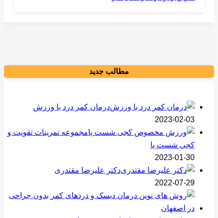
مطالب جدید
درمان کمر درد با ورزش
2023-02-03
مجموعه تمرینات تقویت و
کجی شست پا
2023-01-30
دکتر علیرضا مقتدری
2022-07-29