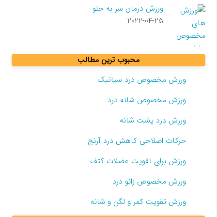
ورزش درمان سر به جلو
2022-04-25
محبوب ترین مطالب
ورزش مخصوص درد سیاتیک
ورزش مخصوص شانه درد
ورزش درد پشت شانه
حرکات اصلاحی کاهش درد آرنج
ورزش برای تقویت عضلات کتف
ورزش مخصوص زانو درد
ورزش تقویت کمر و لگن و شانه