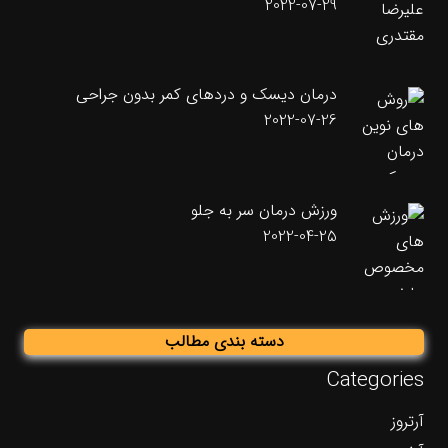
2022-07-29
درمان دیسک و دردهای کمر بدون جراحی
2022-07-26
ورزش درمان سر به جلو
2022-04-25
دسته بندی مطالب
Categories
آرتروز