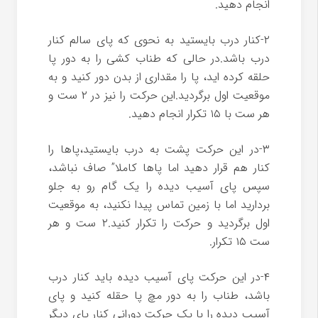
انجام دهید.
۲-کنار درب بایستید به نحوی که پای سالم کنار
درب باشد.در حالی که طناب کشی را به دور پا
حلقه کرده اید، پا را مقداری از بدن دور کنید و به
موقعیت اول برگردید.این حرکت را نیز در ۲ ست و
هر ست با ۱۵ تکرار انجام دهید.
۳-در این حرکت پشت به درب بایستید،پاها را
کنار هم قرار دهید اما پاها کاملا” صاف نباشد،
سپس پای آسیب دیده را یک گام رو به جلو
بردارید اما با زمین تماس پیدا نکنید، به موقعیت
اول برگردید و حرکت را تکرار کنید.۲ ست و هر
ست ۱۵ تکرار.
۴-در این حرکت پای آسیب دیده باید کنار درب
باشد، طناب را به دور مچ پا حقله کنید و پای
آسیب دیده را با یک حرکت دورانی کنار پای دیگر