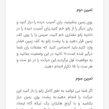
تمرین دوم
روی زمین بنشینید، پای آسیب دیده را دراز کنید و
پای دیگر را از زانو خم کنید.پای آسیب دیده را در
ناحیه زانو مقداری خم کنید، سپس پا را روی کف
زمین قرار دهید و با پشت زانو به کف زمین فشار
وارد کنید.باید احساس کنید که عضلات ران شما
درگیر شده است.۱۰ ثانیه در این وضعیت بمانید و
به موقعیت اول برگردید.این حرکت را در دو ست و
هر ست با ۱۵ تکرار انجام دهید.
تمرین سوم
اگر شما می توانید به طور کامل زانو را باز کنید این
حرکت را انجام دهید.به پشت روی زمین دراز
بکشید و با آرنج هایتان یک تیکه گاه ایجاد