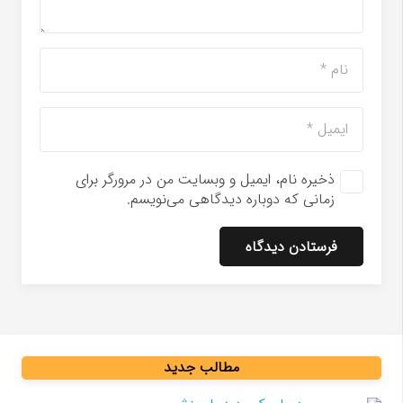
ذخیره نام، ایمیل و وبسایت من در مرورگر برای
زمانی که دوباره دیدگاهی می‌نویسم.
فرستادن دیدگاه
مطالب جدید