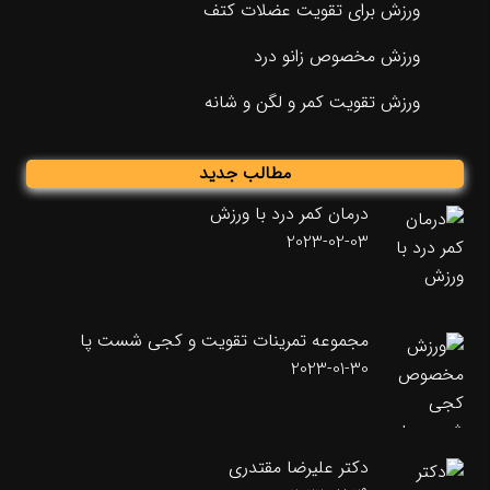
ورزش برای تقویت عضلات کتف
ورزش مخصوص زانو درد
ورزش تقویت کمر و لگن و شانه
مطالب جدید
درمان کمر درد با ورزش
2023-02-03
مجموعه تمرینات تقویت و کجی شست پا
2023-01-30
دکتر علیرضا مقتدری