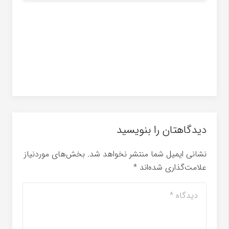
تقویت مفصل آرنج
دیدگاهتان را بنویسید
نشانی ایمیل شما منتشر نخواهد شد.
بخش‌های موردنیاز
علامت‌گذاری شده‌اند
*