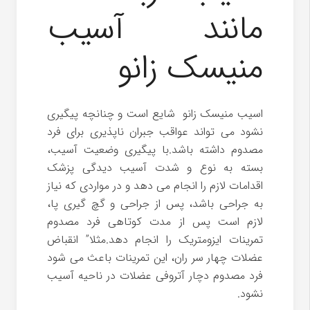
مانند آسیب
منیسک زانو
اسیب منیسک زانو شایع است و چنانچه پیگیری
نشود می تواند عواقب جبران ناپذیری برای فرد
مصدوم داشته باشد.با پیگیری وضعیت آسیب،
بسته به نوع و شدت آسیب دیدگی پزشک
اقدامات لازم را انجام می دهد و در مواردی که نیاز
به جراحی باشد، پس از جراحی و گچ گیری پا،
لازم است پس از مدت کوتاهی فرد مصدوم
تمرینات ایزومتریک را انجام دهد.مثلا” انقباض
عضلات چهار سر ران، این تمرینات باعث می شود
فرد مصدوم دچار آتروفی عضلات در ناحیه آسیب
نشود.