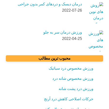
درمان دیسک و دردهای کمر بدون جراحی
2022-07-26
ورزش درمان سر به جلو
2022-04-25
محبوب ترین مطالب
ورزش مخصوص درد سیاتیک
ورزش مخصوص شانه درد
ورزش درد پشت شانه
حرکات اصلاحی کاهش درد آرنج