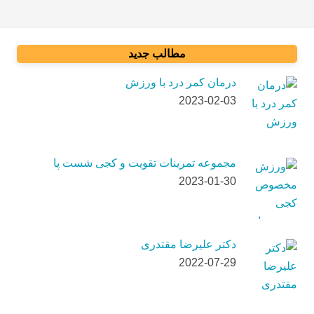
مطالب جدید
درمان کمر درد با ورزش
2023-02-03
مجموعه تمرینات تقویت و کجی شست پا
2023-01-30
دکتر علیرضا مقتدری
2022-07-29