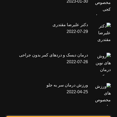
2023-01-30
دکتر علیرضا مقتدری
2022-07-29
درمان دیسک و دردهای کمر بدون جراحی
2022-07-26
ورزش درمان سر به جلو
2022-04-25