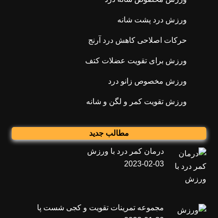
ورزش درد پشت شانه
حرکات اصلاحی کاهش درد آرنج
ورزش برای تقویت عضلات کتف
ورزش مخصوص زانو درد
ورزش تقویت کمر و لگن و شانه
مطالب جدید
درمان کمر درد با ورزش
2023-02-03
مجموعه تمرینات تقویت و کجی شست پا