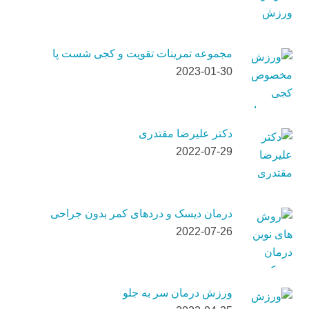
مجموعه تمرینات تقویت و کجی شست پا
2023-01-30
دکتر علیرضا مقتدری
2022-07-29
درمان دیسک و دردهای کمر بدون جراحی
2022-07-26
ورزش درمان سر به جلو