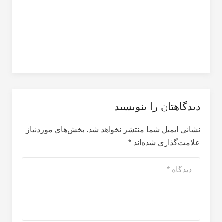
دیدگاهتان را بنویسید
نشانی ایمیل شما منتشر نخواهد شد.
بخش‌های موردنیاز
علامت‌گذاری شده‌اند
*