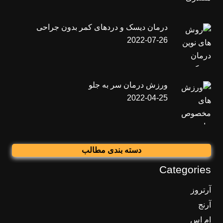
درمان دیسک و دردهای کمر بدون جراحی
2022-07-26
ورزش درمان سر به جلو
2022-04-25
دسته بندی مطالب
Categories
آرتروز
آرنج
ام اس