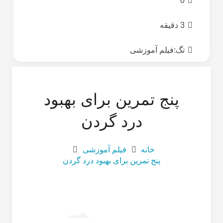
0
3 دقیقه
تگ:
فیلم آموزشی
پنج تمرین برای بهبود
درد گردن
خانه
فیلم آموزشی
پنج تمرین برای بهبود درد گردن