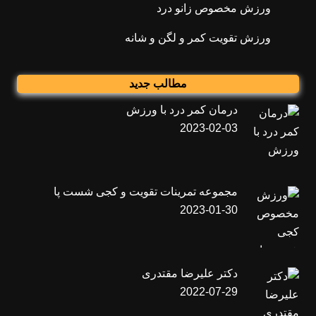
ورزش مخصوص زانو درد
ورزش تقویت کمر و لگن و شانه
مطالب جدید
درمان کمر درد با ورزش
2023-02-03
مجموعه تمرینات تقویت و کجی شست پا
2023-01-30
دکتر علیرضا مقتدری
2022-07-29