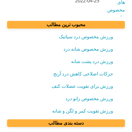
2022-04-25
محبوب ترین مطالب
ورزش مخصوص درد سیاتیک
ورزش مخصوص شانه درد
ورزش درد پشت شانه
حرکات اصلاحی کاهش درد آرنج
ورزش برای تقویت عضلات کتف
ورزش مخصوص زانو درد
ورزش تقویت کمر و لگن و شانه
دسته بندی مطالب