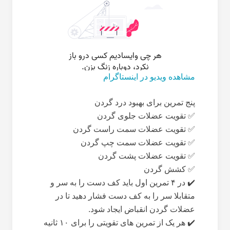
مشاهده ویدیو در اینستاگرام
پنج تمرین برای بهبود درد گردن
✅ تقویت عضلات جلوی گردن
✅ تقویت عضلات سمت راست گردن
✅ تقویت عضلات سمت چپ گردن
✅ تقویت عضلات پشت گردن
✅ کشش گردن
✔️ در ۴ تمرین اول باید کف دست را به سر و
متقابلا سر را به کف دست فشار دهید تا در
عضلات گردن انقباض ایجاد شود.
✔️ هر یک از تمرین های تقویتی را برای ۱۰ ثانیه