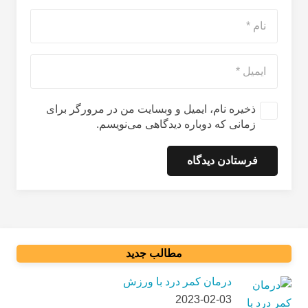
ذخیره نام، ایمیل و وبسایت من در مرورگر برای
زمانی که دوباره دیدگاهی می‌نویسم.
فرستادن دیدگاه
مطالب جدید
درمان کمر درد با ورزش
2023-02-03