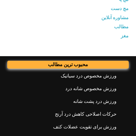
مچ دست
مشاوره آنلاین
مطالب
مغز
محبوب ترین مطالب
ورزش مخصوص درد سیاتیک
ورزش مخصوص شانه درد
ورزش درد پشت شانه
حرکات اصلاحی کاهش درد آرنج
ورزش برای تقویت عضلات کتف