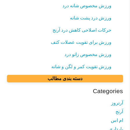
ورزش مخصوص شانه درد
ورزش درد پشت شانه
حرکات اصلاحی کاهش درد آرنج
ورزش برای تقویت عضلات کتف
ورزش مخصوص زانو درد
ورزش تقویت کمر و لگن و شانه
دسته بندی مطالب
Categories
آرتروز
آرنج
ام اس
بارداری