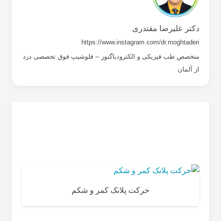
دکتر علیرضا مقتدری
https://www.instagram.com/dr.moghtaderi
متخصص طب فیزیکی و الکترودیاگنوز -- فلوشیپ فوق تخصصی درد
از آلمان