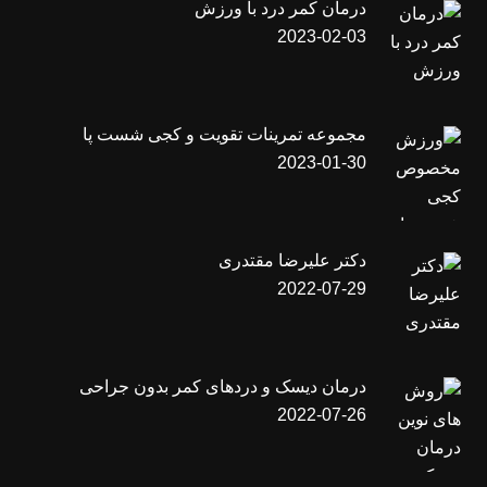
درمان کمر درد با ورزش
2023-02-03
مجموعه تمرینات تقویت و کجی شست پا
2023-01-30
دکتر علیرضا مقتدری
2022-07-29
درمان دیسک و دردهای کمر بدون جراحی
2022-07-26