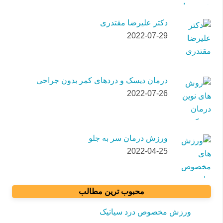
دکتر علیرضا مقتدری
2022-07-29
درمان دیسک و دردهای کمر بدون جراحی
2022-07-26
ورزش درمان سر به جلو
2022-04-25
محبوب ترین مطالب
ورزش مخصوص درد سیاتیک