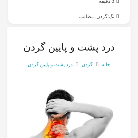
3 دقیقه
تگ:
گردن
,
مطالب
درد پشت و پایین گردن
خانه
گردن
درد پشت و پایین گردن