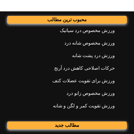
محبوب ترین مطالب
ورزش مخصوص درد سیاتیک
ورزش مخصوص شانه درد
ورزش درد پشت شانه
حرکات اصلاحی کاهش درد آرنج
ورزش برای تقویت عضلات کتف
ورزش مخصوص زانو درد
ورزش تقویت کمر و لگن و شانه
مطالب جدید