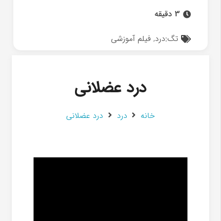
3 دقیقه
تگ:
درد
,
فیلم آموزشی
درد عضلانی
خانه
درد
درد عضلانی