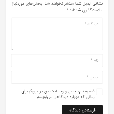
نشانی ایمیل شما منتشر نخواهد شد.
بخش‌های موردنیاز
علامت‌گذاری شده‌اند
*
ذخیره نام، ایمیل و وبسایت من در مرورگر برای
زمانی که دوباره دیدگاهی می‌نویسم.
فرستادن دیدگاه