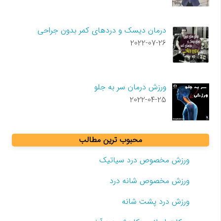
درمان دیسک و دردهای کمر بدون جراحی
2022-07-26
ورزش درمان سر به جلو
2022-04-25
محبوب ترین مطالب
ورزش مخصوص درد سیاتیک
ورزش مخصوص شانه درد
ورزش درد پشت شانه