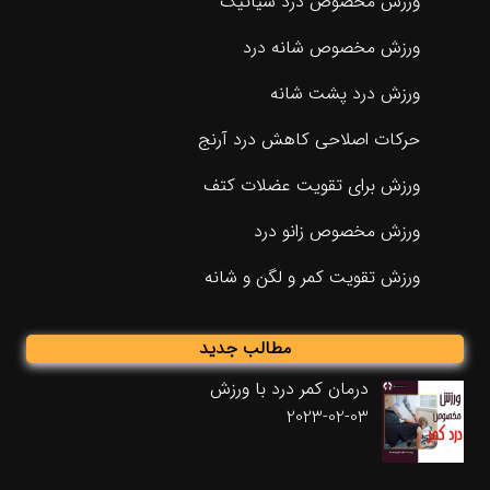
ورزش مخصوص درد سیاتیک
ورزش مخصوص شانه درد
ورزش درد پشت شانه
حرکات اصلاحی کاهش درد آرنج
ورزش برای تقویت عضلات کتف
ورزش مخصوص زانو درد
ورزش تقویت کمر و لگن و شانه
مطالب جدید
درمان کمر درد با ورزش
2023-02-03