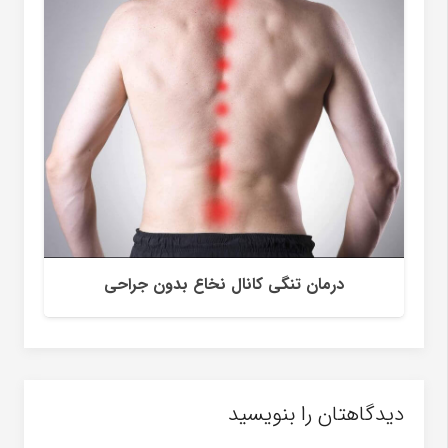
کاهش درد زانو
دیدگاهتان را بنویسید