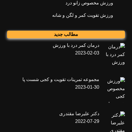
ورزش مخصوص زانو درد
ورزش تقویت کمر و لگن و شانه
مطالب جدید
درمان کمر درد با ورزش
2023-02-03
مجموعه تمرینات تقویت و کجی شست پا
2023-01-30
دکتر علیرضا مقتدری
2022-07-29