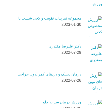
مجموعه تمرینات تقویت و کجی شست پا
2023-01-30
دکتر علیرضا مقتدری
2022-07-29
درمان دیسک و دردهای کمر بدون جراحی
2022-07-26
ورزش درمان سر به جلو