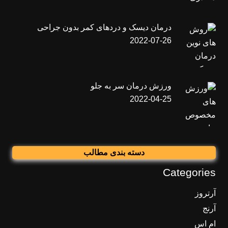
درمان دیسک و دردهای کمر بدون جراحی
2022-07-26
ورزش درمان سر به جلو
2022-04-25
دسته بندی مطالب
Categories
آرتروز
آرنج
ام اس