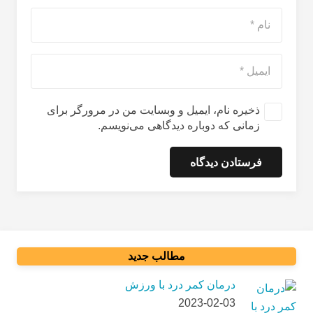
ذخیره نام، ایمیل و وبسایت من در مرورگر برای
زمانی که دوباره دیدگاهی می‌نویسم.
فرستادن دیدگاه
مطالب جدید
درمان کمر درد با ورزش
2023-02-03