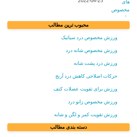
2022-04-25
محبوب ترین مطالب
ورزش مخصوص درد سیاتیک
ورزش مخصوص شانه درد
ورزش درد پشت شانه
حرکات اصلاحی کاهش درد آرنج
ورزش برای تقویت عضلات کتف
ورزش مخصوص زانو درد
ورزش تقویت کمر و لگن و شانه
دسته بندی مطالب