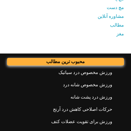
مچ دست
مشاوره آنلاین
مطالب
مغز
محبوب ترین مطالب
ورزش مخصوص درد سیاتیک
ورزش مخصوص شانه درد
ورزش درد پشت شانه
حرکات اصلاحی کاهش درد آرنج
ورزش برای تقویت عضلات کتف