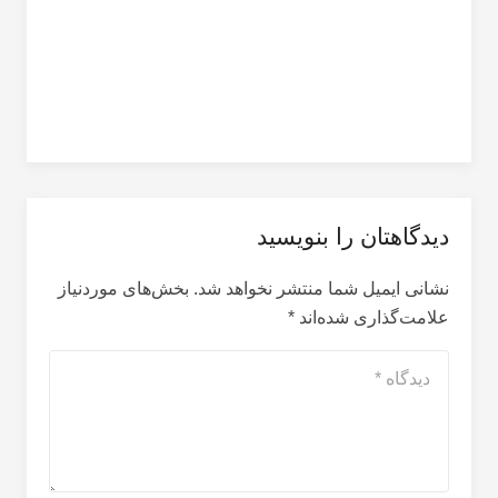
دیدگاهتان را بنویسید
نشانی ایمیل شما منتشر نخواهد شد.
بخش‌های موردنیاز
علامت‌گذاری شده‌اند
*