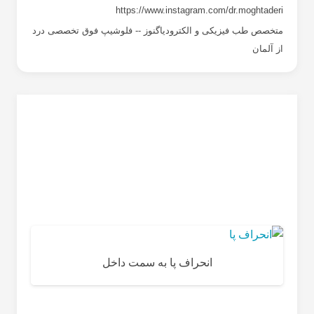
https://www.instagram.com/dr.moghtaderi
متخصص طب فیزیکی و الکترودیاگنوز -- فلوشیپ فوق تخصصی درد
از آلمان
انحراف پا به سمت داخل