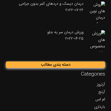
درمان دیسک و دردهای کمر بدون جراحی
2022-07-26
ورزش درمان سر به جلو
2022-04-25
دسته بندی مطالب
Categories
آرتروز
آرنج
ام اس
بارداری