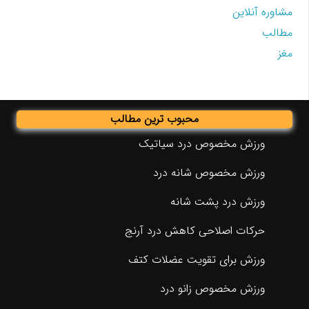
مشاوره آنلاین
مطالب
مغز
محبوب ترین مطالب
ورزش مخصوص درد سیاتیک
ورزش مخصوص شانه درد
ورزش درد پشت شانه
حرکات اصلاحی کاهش درد آرنج
ورزش برای تقویت عضلات کتف
ورزش مخصوص زانو درد