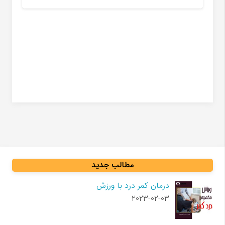
مطالب جدید
درمان کمر درد با ورزش
2023-02-03