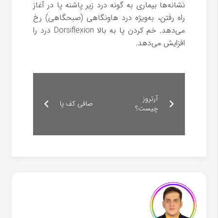
نشانه‌ها بیماری به گونه درد زیر پاشنه پا در آغاز
راه رفتن، به‌ویژه درد هاونگاهی (صبحگاهی) رخ
می‌دهد. خم کردن پا به بالا Dorsiflexion درد را
افزایش می‌دهد.
آرتروز
صافی کف پا
چیست؟