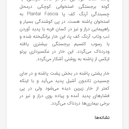
گونه برجستگی استخوانی کوچکی درمحل
چسبندگی آرنگ کف پا Plantar Fascia به
استخوان پاشنه هست. در پی کوشندگی بسیار و
راهپیمایی دراز و نیز در کسان فربه با پدید آوردن
تب وتاب آرنگ کف پا، این خار برانگیخته شده و
با رسوب کلسیم برجستگی بیشتری یافته
ودردناک می‌گردد. این خار در عکسبرداری پرتو
ایکس از پاشنه به روشنی آشکار می‌گردد.
خار پشتی پاشنه در بخش پشت پاشنه و در جای
چسبیدن تاندون آشیل پدید می‌آید و با اینکه
کمتر از خار زیرین دیده می‌شود ولی در پی
فشارهای پدید آمده و پیاده روی دراز و نیز در
برخی بیماری‌ها دردناک می‌گردد.
نشانه‌ها