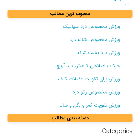
محبوب ترین مطالب
ورزش مخصوص درد سیاتیک
ورزش مخصوص شانه درد
ورزش درد پشت شانه
حرکات اصلاحی کاهش درد آرنج
ورزش برای تقویت عضلات کتف
ورزش مخصوص زانو درد
ورزش تقویت کمر و لگن و شانه
دسته بندی مطالب
Categories