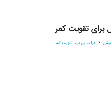
برای تقویت کمر
وزشی
حرکت پل برای تقویت کمر