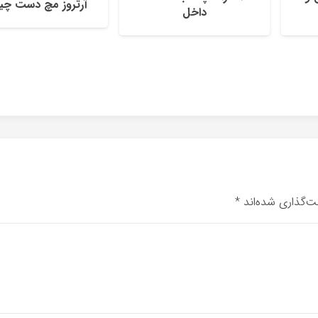
آرتروز مچ دست چ
داخل
ت‌گذاری شده‌اند
*