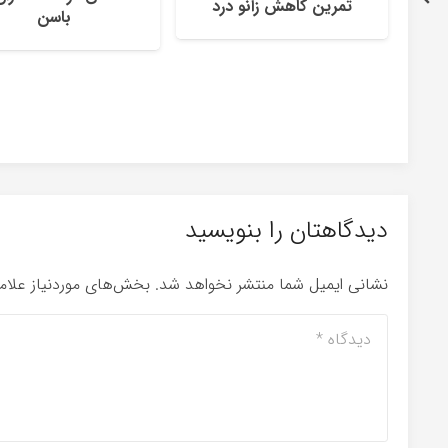
تمرین کاهش زانو درد
باسن
دیدگاهتان را بنویسید
نشانی ایمیل شما منتشر نخواهد شد.
بخش‌های موردنیاز علام