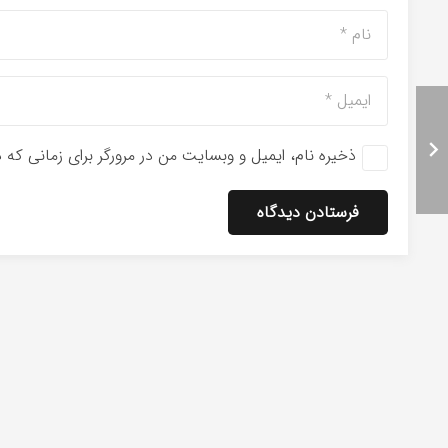
ذخیره نام، ایمیل و وبسایت من در مرورگر برای زمانی که 
فرستادن دیدگاه