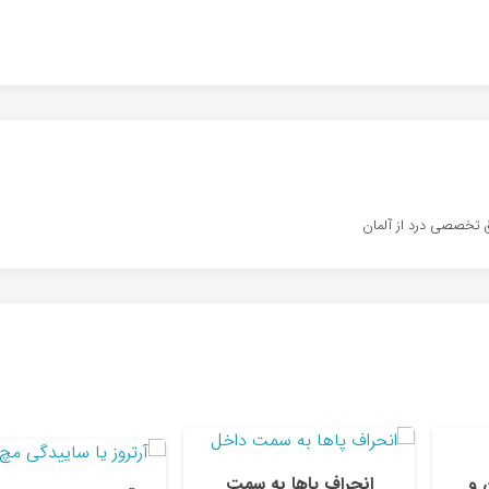
 تخصصی درد از آلمان
 و
انحراف پاها به سمت