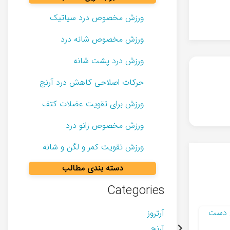
ورزش مخصوص درد سیاتیک
ورزش مخصوص شانه درد
ورزش درد پشت شانه
حرکات اصلاحی کاهش درد آرنج
ورزش برای تقویت عضلات کتف
ورزش مخصوص زانو درد
ورزش تقویت کمر و لگن و شانه
دسته بندی مطالب
Categories
آرتروز
آرنج