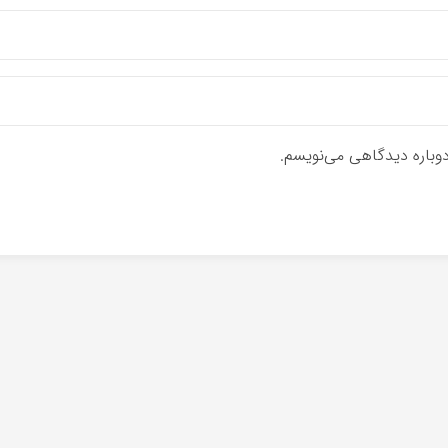
دوباره دیدگاهی می‌نویسم.