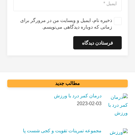
ذخیره نام، ایمیل و وبسایت من در مرورگر برای
زمانی که دوباره دیدگاهی می‌نویسم.
فرستادن دیدگاه
مطالب جدید
درمان کمر درد با ورزش
2023-02-03
مجموعه تمرینات تقویت و کجی شست پا