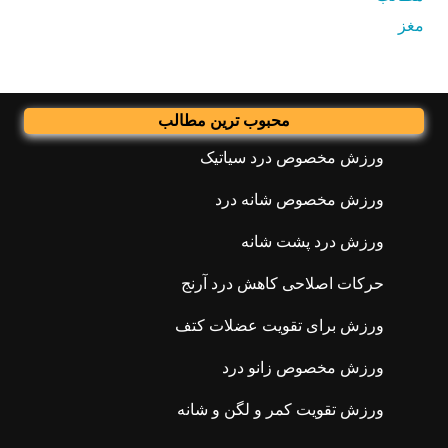
مغز
محبوب ترین مطالب
ورزش مخصوص درد سیاتیک
ورزش مخصوص شانه درد
ورزش درد پشت شانه
حرکات اصلاحی کاهش درد آرنج
ورزش برای تقویت عضلات کتف
ورزش مخصوص زانو درد
ورزش تقویت کمر و لگن و شانه