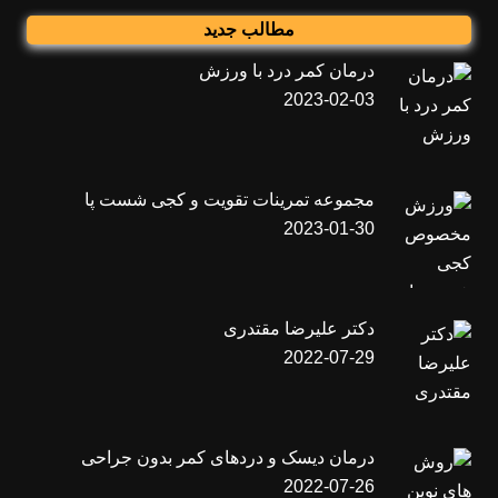
مطالب جدید
درمان کمر درد با ورزش
2023-02-03
مجموعه تمرینات تقویت و کجی شست پا
2023-01-30
دکتر علیرضا مقتدری
2022-07-29
درمان دیسک و دردهای کمر بدون جراحی
2022-07-26