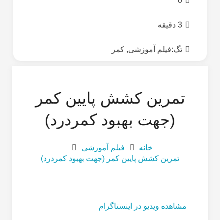
0
3 دقیقه
تگ:
فیلم آموزشی
,
کمر
تمرین کشش پایین کمر
(جهت بهبود کمردرد)
خانه
فیلم آموزشی
تمرین کشش پایین کمر (جهت بهبود کمردرد)
مشاهده ویدیو در اینستاگرام