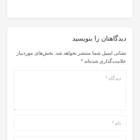
دیدگاهتان را بنویسید
نشانی ایمیل شما منتشر نخواهد شد.
بخش‌های موردنیاز
علامت‌گذاری شده‌اند
*