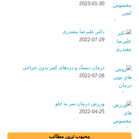
2023-01-30
دکتر علیرضا مقتدری
2022-07-29
درمان دیسک و دردهای کمر بدون جراحی
2022-07-26
ورزش درمان سر به جلو
2022-04-25
محبوب ترین مطالب