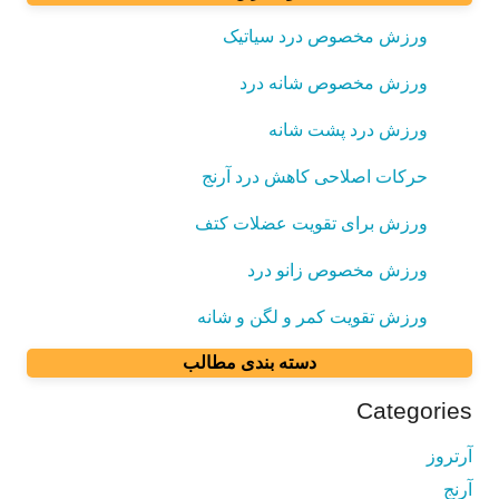
ورزش مخصوص درد سیاتیک
ورزش مخصوص شانه درد
ورزش درد پشت شانه
حرکات اصلاحی کاهش درد آرنج
ورزش برای تقویت عضلات کتف
ورزش مخصوص زانو درد
ورزش تقویت کمر و لگن و شانه
دسته بندی مطالب
Categories
آرتروز
آرنج