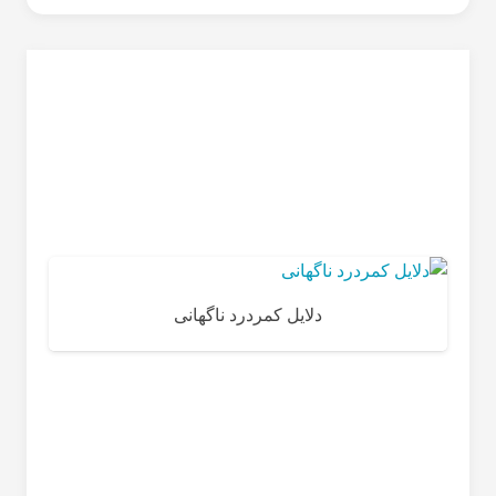
دلایل کمردرد ناگهانی