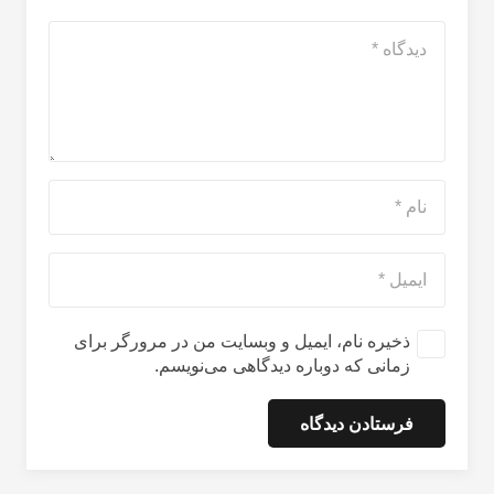
ذخیره نام، ایمیل و وبسایت من در مرورگر برای
زمانی که دوباره دیدگاهی می‌نویسم.
فرستادن دیدگاه