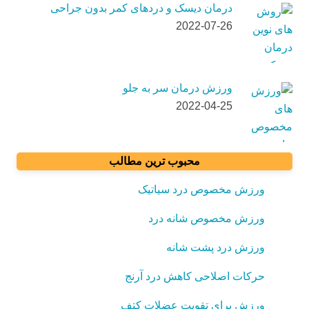
درمان دیسک و دردهای کمر بدون جراحی
2022-07-26
ورزش درمان سر به جلو
2022-04-25
محبوب ترین مطالب
ورزش مخصوص درد سیاتیک
ورزش مخصوص شانه درد
ورزش درد پشت شانه
حرکات اصلاحی کاهش درد آرنج
ورزش برای تقویت عضلات کتف