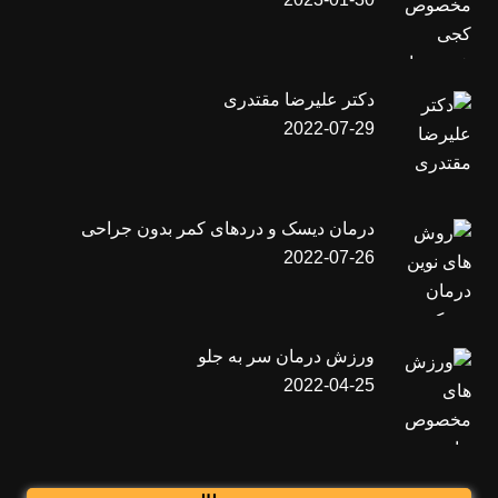
دکتر علیرضا مقتدری
2022-07-29
درمان دیسک و دردهای کمر بدون جراحی
2022-07-26
ورزش درمان سر به جلو
2022-04-25