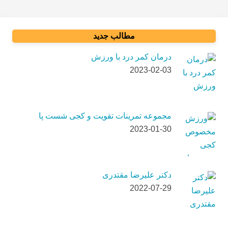
مطالب جدید
درمان کمر درد با ورزش
2023-02-03
مجموعه تمرینات تقویت و کجی شست پا
2023-01-30
دکتر علیرضا مقتدری
2022-07-29