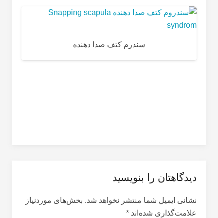
سندرم کتف صدا دهنده
دیدگاهتان را بنویسید
نشانی ایمیل شما منتشر نخواهد شد.
بخش‌های موردنیاز
علامت‌گذاری شده‌اند
*