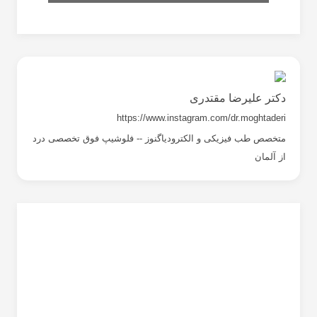
دکتر علیرضا مقتدری
https://www.instagram.com/dr.moghtaderi
متخصص طب فیزیکی و الکترودیاگنوز -- فلوشیپ فوق تخصصی درد
از آلمان