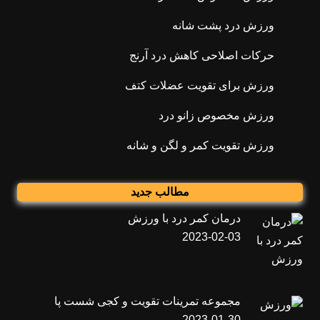
ورزش درد پشت شانه
حرکات اصلاحی کاهش درد آرنج
ورزش برای تقویت عضلات کتف
ورزش مخصوص زانو درد
ورزش تقویت کمر و لگن و شانه
مطالب جدید
درمان کمر درد با ورزش
2023-02-03
مجموعه تمرینات تقویت و کجی شست پا
2023-01-30