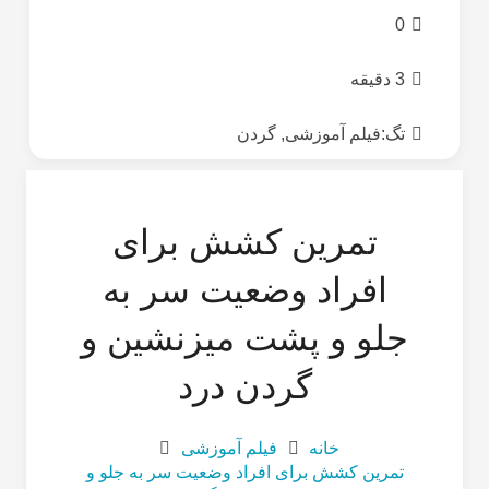
0
3 دقیقه
تگ:
فیلم آموزشی
,
گردن
تمرین کشش برای
افراد وضعیت سر به
جلو و پشت میزنشین و
گردن درد
خانه
فیلم آموزشی
تمرین کشش برای افراد وضعیت سر به جلو و