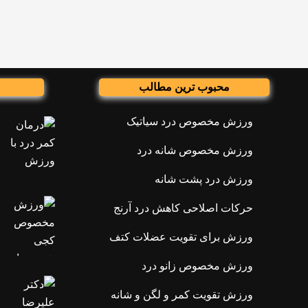
محبوب ترین مطالب
ورزش مخصوص درد سیاتیک
ورزش مخصوص شانه درد
ورزش درد پشت شانه
حرکات اصلاحی کاهش درد آرنج
ورزش برای تقویت عضلات کتف
ورزش مخصوص زانو درد
ورزش تقویت کمر و لگن و شانه