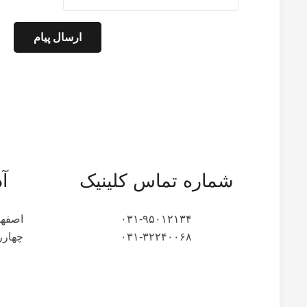
ارسال پیام
شماره تماس کلینیک
آ
۰۳۱-۹۵۰۱۲۱۳۴
اصفها
۰۳۱-۳۲۲۴۰۰۶۸
چهارر