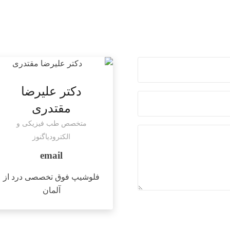
دکتر علیرضا
مقتدری
متخصص طب فیزیکی و
الکترودیاگنوز
فلوشیپ فوق تخصصی درد از
آلمان