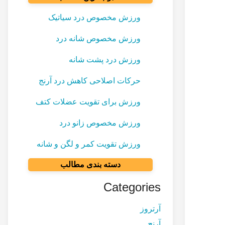
ورزش مخصوص درد سیاتیک
ورزش مخصوص شانه درد
ورزش درد پشت شانه
حرکات اصلاحی کاهش درد آرنج
ورزش برای تقویت عضلات کتف
ورزش مخصوص زانو درد
ورزش تقویت کمر و لگن و شانه
دسته بندی مطالب
Categories
آرتروز
آرنج