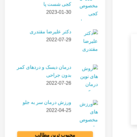
کجی شست پا
2023-01-30
دکتر علیرضا مقتدری
2022-07-29
درمان دیسک و دردهای کمر
بدون جراحی
2022-07-26
ورزش درمان سر به جلو
2022-04-25
محبوب ترین مطالب