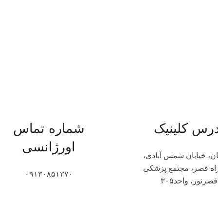
درس کلینیک
شماره تماس
اورژانسی
ن، خیابان شمس آبادی،
اه قصر، مجتمع پزشکی
۰۹۱۳۰۸۵۱۳۷۰
قصرنور، واحد۳۰۵