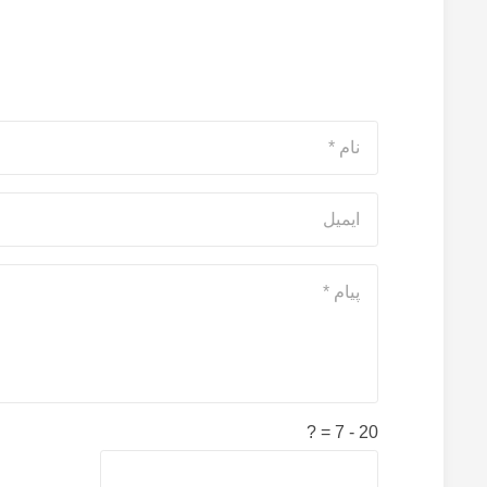
20 - 7 = ?