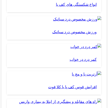
انواع شکستگی های کف پا
ورزش مخصوص درد سیاتیک
کمر درد در خواب
افزایش قوس کف پا یا کلا فوت