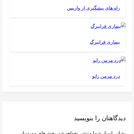
راه های پیشگیری از واریس
بیماری فرایبرگ
درد مزمن زانو
دیدگاهتان را بنویسید
نشانی ایمیل شما منتشر نخواهد شد.
بخش‌های موردنیاز