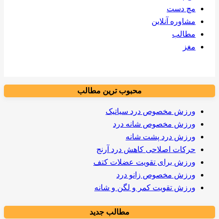
مچ دست
مشاوره آنلاین
مطالب
مغز
محبوب ترین مطالب
ورزش مخصوص درد سیاتیک
ورزش مخصوص شانه درد
ورزش درد پشت شانه
حرکات اصلاحی کاهش درد آرنج
ورزش برای تقویت عضلات کتف
ورزش مخصوص زانو درد
ورزش تقویت کمر و لگن و شانه
مطالب جدید