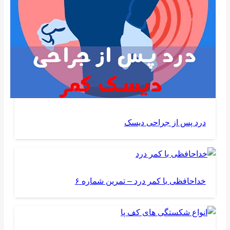
درد پس از جراحی دیسک
خداحافظی با کمر درد – تمرین شماره ۶