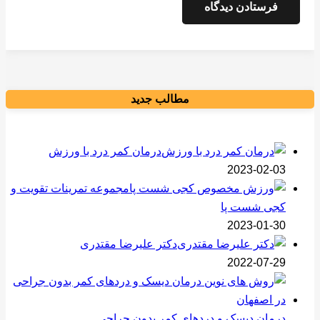
فرستادن دیدگاه
مطالب جدید
درمان کمر درد با ورزش
2023-02-03
مجموعه تمرینات تقویت و
کجی شست پا
2023-01-30
دکتر علیرضا مقتدری
2022-07-29
درمان دیسک و دردهای کمر بدون جراحی