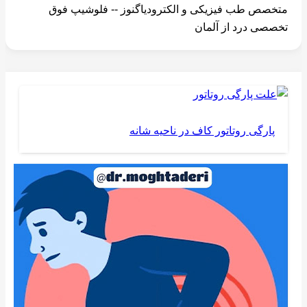
متخصص طب فیزیکی و الکترودیاگنوز -- فلوشیپ فوق
تخصصی درد از آلمان
پارگی روتاتور کاف در ناحیه شانه