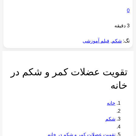
0
3 دقیقه
تگ:
شکم
,
فیلم آموزشی
تقویت عضلات کمر و شکم در
خانه
خانه
شکم
تقویت عضلات کمر و شکم در خانه