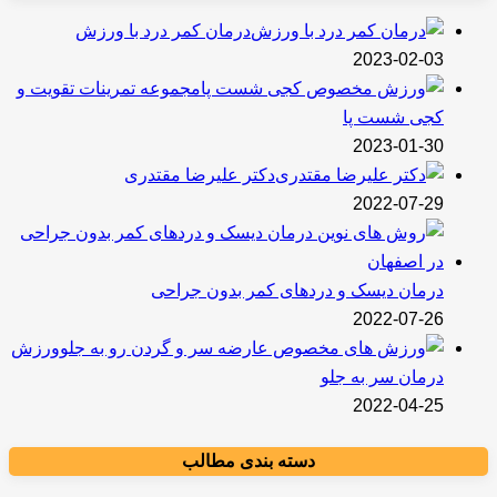
درمان کمر درد با ورزش
2023-02-03
مجموعه تمرینات تقویت و
کجی شست پا
2023-01-30
دکتر علیرضا مقتدری
2022-07-29
درمان دیسک و دردهای کمر بدون جراحی
2022-07-26
ورزش
درمان سر به جلو
2022-04-25
دسته بندی مطالب