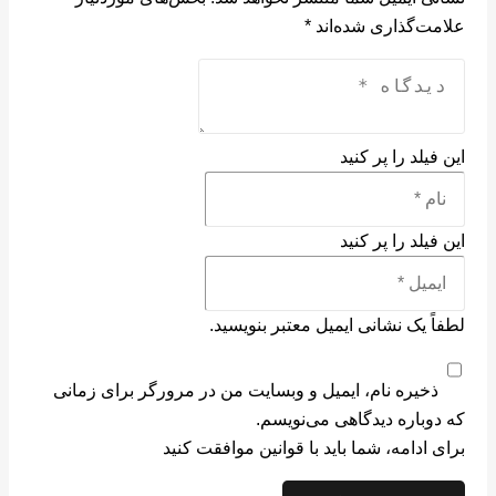
علامت‌گذاری شده‌اند
*
این فیلد را پر کنید
این فیلد را پر کنید
لطفاً یک نشانی ایمیل معتبر بنویسید.
ذخیره نام، ایمیل و وبسایت من در مرورگر برای زمانی
که دوباره دیدگاهی می‌نویسم.
برای ادامه، شما باید با قوانین موافقت کنید