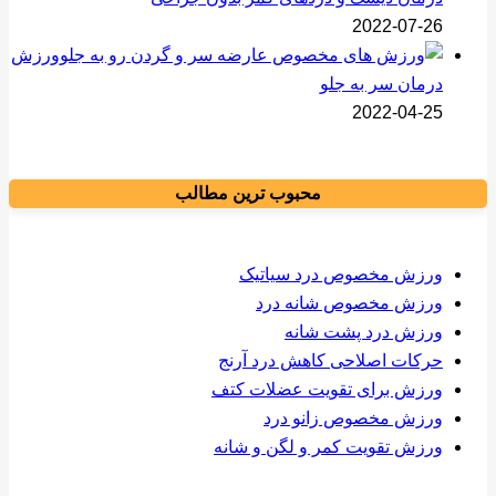
2022-07-26
ورزش
درمان سر به جلو
2022-04-25
محبوب ترین مطالب
ورزش مخصوص درد سیاتیک
ورزش مخصوص شانه درد
ورزش درد پشت شانه
حرکات اصلاحی کاهش درد آرنج
ورزش برای تقویت عضلات کتف
ورزش مخصوص زانو درد
ورزش تقویت کمر و لگن و شانه