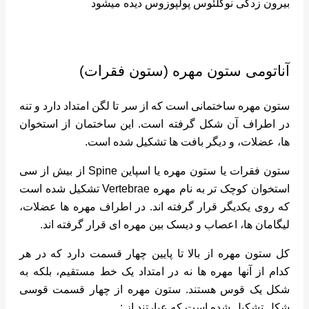
بیرون زدگی نوکلئوس پولپوزوس دیده میشود
آناتومی ستون مهره (ستون فقرات)
ستون مهره ساختمانی است که از سر تا لگن امتداد دارد و تنه
در اطراف آن شکل گرفته است. این ساختمان از استخوان
ها، عضلات، و دیگر بافت ها تشکیل شده است.
ستون فقرات یا ستون مهره یا اسپاین Spine از بیش از سی
استخوان کوچک تر به نام مهره Vertebrae تشکیل شده است
که روی یکدیگر قرار گرفته اند. در اطراف مهره ها عضلات،
لیگامان ها، اعصاب و دیسک بین مهره ای قرار گرفته اند.
کل ستون مهره از بالا تا پایین چهار قسمت دارد که در هر
کدام از آنها مهره ها نه در امتداد یک خط مستقیم، بلکه به
شکل یک قوس هستند. ستون مهره از چهار قسمت قوسی
شکل تشکیل شده است که عبارتند از :