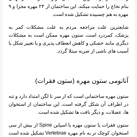
بنام نخاع را حمایت میکند. این ساختمان از ۲۴ مهره مجزا و ۹
مهره به هم چسبیده تشکیل شده است.
شایعترین علت مراجعه مردم به علت مشکلات کمر به
پزشک، کمردرد است. ستون مهره ممکن است به مشکلات
دیگری مانند خشکی و کاهش انعطاف پذیری و یا تغییر شکل یا
آسیب های ناشی از ضربه مبتلا گردد.
آناتومی ستون مهره (ستون فقرات)
ستون مهره ساختمانی است که از سر تا لگن امتداد دارد و تنه
در اطراف آن شکل گرفته است. این ساختمان از استخوان
ها، عضلات، و دیگر بافت ها تشکیل شده است.
ستون فقرات یا ستون مهره یا اسپاین Spine از بیش از سی
استخوان کوچک تر به نام مهره Vertebrae تشکیل شده است