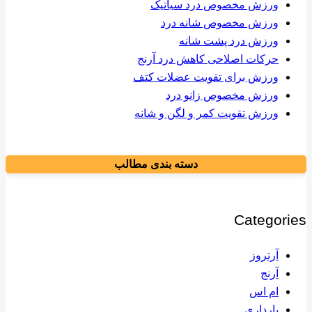
ورزش مخصوص درد سیاتیک
ورزش مخصوص شانه درد
ورزش درد پشت شانه
حرکات اصلاحی کاهش درد آرنج
ورزش برای تقویت عضلات کتف
ورزش مخصوص زانو درد
ورزش تقویت کمر و لگن و شانه
دسته بندی مطالب
Categories
آرتروز
آرنج
ام اس
بارداری