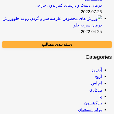
درمان دیسک و دردهای کمر بدون جراحی
2022-07-26
ورزش
درمان سر به جلو
2022-04-25
دسته بندی مطالب
Categories
آرتروز
آرنج
ام اس
بارداری
پا
پارکینسون
پوکی استخوان