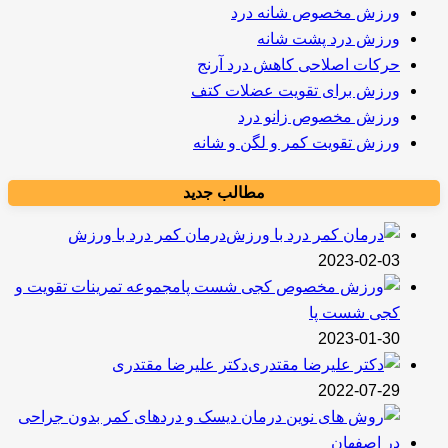
ورزش مخصوص شانه درد
ورزش درد پشت شانه
حرکات اصلاحی کاهش درد آرنج
ورزش برای تقویت عضلات کتف
ورزش مخصوص زانو درد
ورزش تقویت کمر و لگن و شانه
مطالب جدید
درمان کمر درد با ورزش
2023-02-03
مجموعه تمرینات تقویت و
کجی شست پا
2023-01-30
دکتر علیرضا مقتدری
2022-07-29