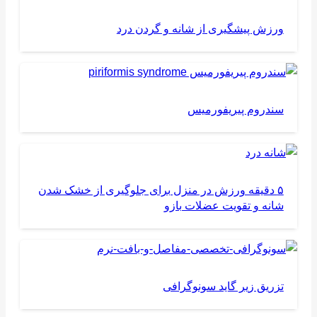
ورزش پیشگیری از شانه و گردن درد
سندروم پیریفورمیس
۵ دقیقه ورزش در منزل برای جلوگیری از خشک شدن
شانه و تقویت عضلات بازو
تزریق زیر گاید سونوگرافی