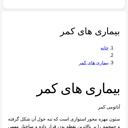
بیماری های کمر
خانه
بیماری های کمر
بیماری های کمر
آناتومی کمر
ستون مهره محور استواری است که تنه حول آن شکل گرفته
و جمجمه را بر بالاترین نقطه بدن قرار داده و ساختار مهمی