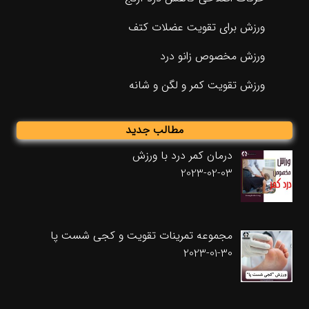
ورزش برای تقویت عضلات کتف
ورزش مخصوص زانو درد
ورزش تقویت کمر و لگن و شانه
مطالب جدید
درمان کمر درد با ورزش
2023-02-03
مجموعه تمرینات تقویت و کجی شست پا
2023-01-30