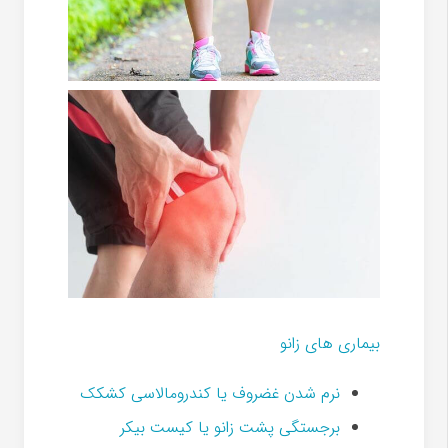
بیماری های زانو
نرم شدن غضروف یا کندرومالاسی کشکک
برجستگی پشت زانو یا کیست بیکر