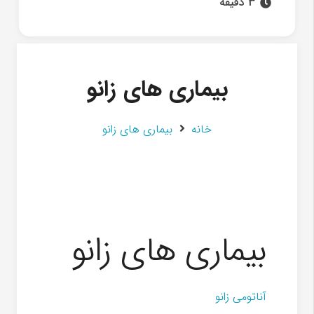
3 دقیقه
بیماری های زانو
خانه
بیماری های زانو
بیماری های زانو
آناتومی زانو