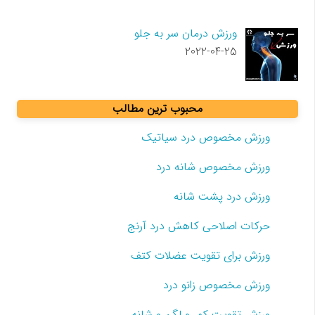
ورزش درمان سر به جلو
2022-04-25
محبوب ترین مطالب
ورزش مخصوص درد سیاتیک
ورزش مخصوص شانه درد
ورزش درد پشت شانه
حرکات اصلاحی کاهش درد آرنج
ورزش برای تقویت عضلات کتف
ورزش مخصوص زانو درد
ورزش تقویت کمر و لگن و شانه