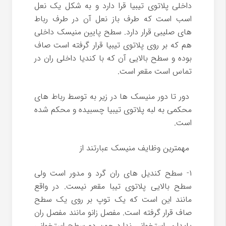
داخلی پلاتوی تیبیا قرا دارد و به شکل یک نعل
اسب است که طرف باز نعل آن در طرف رباط
های صلیبی قرار دارد. سطح پایین منیسک داخلی
هم که بر روی پلاتوی تیبیا قرار گرفته است صاف
بوده و سطح بالایی آن که با کندیا داخلی ران در
تماس است مقعر است.
دور تا دور منیسک ها در زیر به توسط رباط های
محکمی به لبه پلاتوی تیبیا چسبیده و محکم شده
است.
مهمترین وظایف منیسک عبارتند از
۱- سطح کندیل های ران گرد و مدور است ولی
سطح بالایی پلاتوی تیبا مقعر نیست. در واقع
مانند این است که یک توپ بر روی یک سطح
صاف قرار گرفته است. مفصل زانو مانند مفصل ران
پایداری استخوانی ندارد چون دو سطح استخوانی