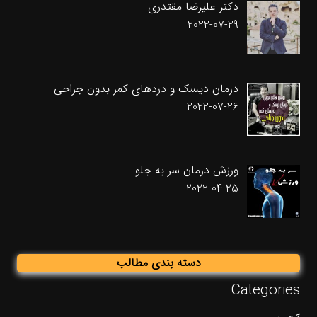
دکتر علیرضا مقتدری
2022-07-29
درمان دیسک و دردهای کمر بدون جراحی
2022-07-26
ورزش درمان سر به جلو
2022-04-25
دسته بندی مطالب
Categories