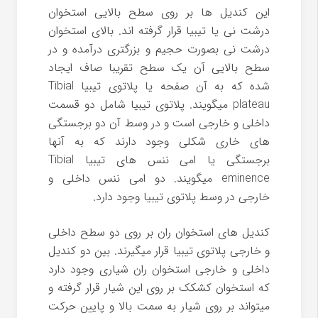
این کندیل ها بر روی سطح بالایی استخوان
درشت نی یا تیبیا قرار گرفته اند. بالای استخوان
درشت نی بصورت حجیم و بزرگتری درآمده و در
سطح بالایی آن یک سطح تقریبا صاف ایجاد
شده که به آن صفحه یا پلاتوی تیبیا Tibial
plateau میگویند. پلاتوی تیبیا شامل دو قسمت
داخلی و خارجی است و در وسط آن دو برجستگی
های خاری شکلی وجود دارند که به آنها
برجستگی یا امی ننس های تیبیا Tibial
eminence میگویند. دو امی ننس داخلی و
خارجی در وسط پلاتوی تیبیا وجود دارد.
کندیل های استخوان ران بر روی دو سطح داخلی
و خارجی پلاتوی تیبیا قرار میگیرند. بین دو کندیل
داخلی و خارجی استخوان ران شیاری وجود دارد
که استخوان کشکک بر روی این شیار قرار گرفته و
میتواند بر روی شیار به سمت بالا و پایین حرکت