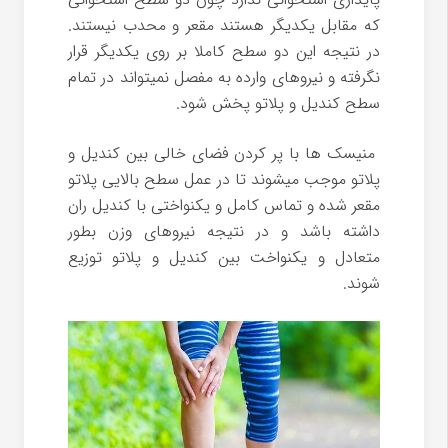
که مقابل یکدیگر هستند مقعر و محدب نیستند.
در نتیجه این دو سطح کاملا بر روی یکدیگر قرار
نگرفته و نیروهای وارده به مفصل نمیتواند در تمام
سطح کندیل و پلاتو پخش شود.
منیسک ها با پر کردن فضای خالی بین کندیل و
پلاتو موجب میشوند تا در عمل سطح بالایی پلاتو
مقعر شده و تماس کامل و یکنواختی با کندیل ران
داشته باشد و در نتیجه نیروهای وزن بطور
متعادل و یکنواخت بین کندیل و پلاتو توزیع
شوند.