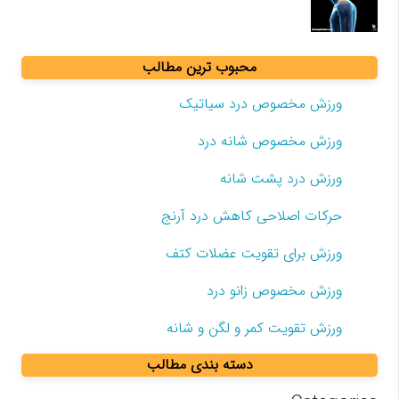
محبوب ترین مطالب
ورزش مخصوص درد سیاتیک
ورزش مخصوص شانه درد
ورزش درد پشت شانه
حرکات اصلاحی کاهش درد آرنج
ورزش برای تقویت عضلات کتف
ورزش مخصوص زانو درد
ورزش تقویت کمر و لگن و شانه
دسته بندی مطالب