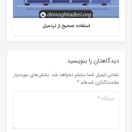
استفاده صحیح از تردمیل
دیدگاهتان را بنویسید
نشانی ایمیل شما منتشر نخواهد شد.
بخش‌های موردنیاز
علامت‌گذاری شده‌اند
*