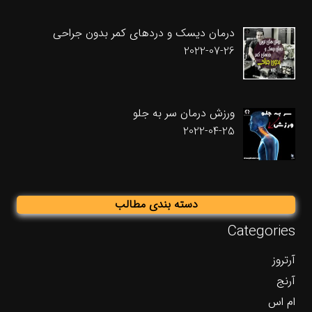
درمان دیسک و دردهای کمر بدون جراحی
2022-07-26
ورزش درمان سر به جلو
2022-04-25
دسته بندی مطالب
Categories
آرتروز
آرنج
ام اس