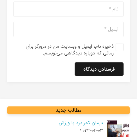
ذخیره نام، ایمیل و وبسایت من در مرورگر برای
زمانی که دوباره دیدگاهی می‌نویسم.
فرستادن دیدگاه
مطالب جدید
درمان کمر درد با ورزش
2023-02-03