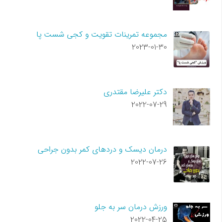
مجموعه تمرینات تقویت و کجی شست پا
2023-01-30
دکتر علیرضا مقتدری
2022-07-29
درمان دیسک و دردهای کمر بدون جراحی
2022-07-26
ورزش درمان سر به جلو
2022-04-25