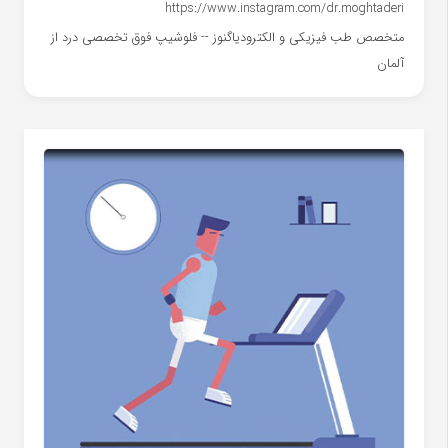
https://www.instagram.com/dr.moghtaderi
متخصص طب فیزیکی و الکترودیاگنوز -- فلوشیپ فوق تخصصی درد از
آلمان