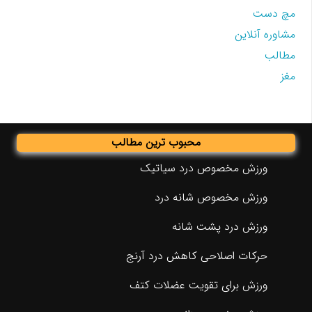
مچ دست
مشاوره آنلاین
مطالب
مغز
محبوب ترین مطالب
ورزش مخصوص درد سیاتیک
ورزش مخصوص شانه درد
ورزش درد پشت شانه
حرکات اصلاحی کاهش درد آرنج
ورزش برای تقویت عضلات کتف