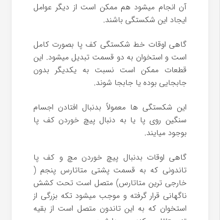
آن انجام میشود هم ممکن است از دیگر عوامل
ایجاد این شکستگی باشند.
گاهی اوقات خط شکستگی کف پا بصورت کامل
است و استخوان به دو قسمت تبدیل میشود. این
قطعات ممکن است نسبت به یکدیگر بدون
جابجایی بوده یا جابجا شوند.
این شکستگی ها معمولاً بدنبال افتادن اجسام
سنگین روی پا یا به دنبال پیچ خوردن کف پا
بوجود میایند.
گاهی اوقات بدنبال پیچ خوردن مچ و کف پا
تاندونی که به قسمت پشتی متاتارس پنجم (
خارجی ترین متاتارس) متصل است تحت کشش
ناگهانی قرار گرفته و موجب میشود تکه بزرگی از
استخوان که به این تاندون متصل است از بقیه