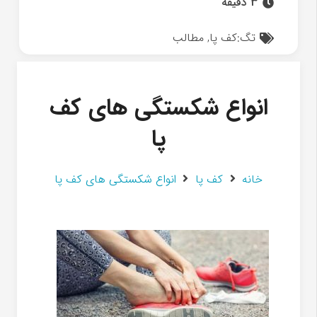
3 دقیقه
تگ:
کف پا
,
مطالب
انواع شکستگی های کف
پا
خانه
کف پا
انواع شکستگی های کف پا