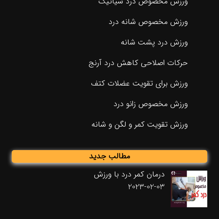
ورزش مخصوص درد سیاتیک
ورزش مخصوص شانه درد
ورزش درد پشت شانه
حرکات اصلاحی کاهش درد آرنج
ورزش برای تقویت عضلات کتف
ورزش مخصوص زانو درد
ورزش تقویت کمر و لگن و شانه
مطالب جدید
درمان کمر درد با ورزش
2023-02-03