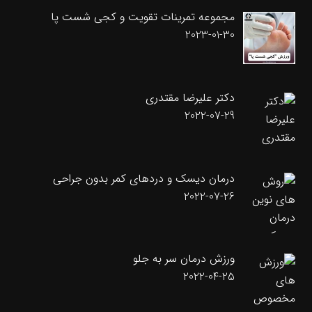
مجموعه تمرینات تقویت و کجی شست پا
2023-01-30
دکتر علیرضا مقتدری
2022-07-29
درمان دیسک و دردهای کمر بدون جراحی
2022-07-26
ورزش درمان سر به جلو
2022-04-25