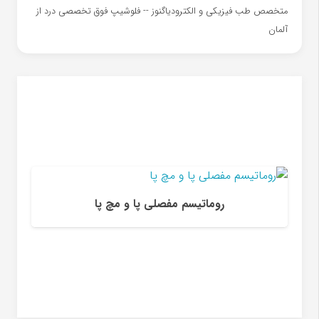
متخصص طب فیزیکی و الکترودیاگنوز -- فلوشیپ فوق تخصصی درد از
آلمان
روماتیسم مفصلی پا و مچ پا