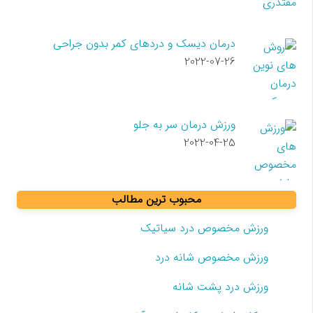
درمان دیسک و دردهای کمر بدون جراحی
2022-07-26
ورزش درمان سر به جلو
2022-04-25
محبوب ترین مطالب
ورزش مخصوص درد سیاتیک
ورزش مخصوص شانه درد
ورزش درد پشت شانه