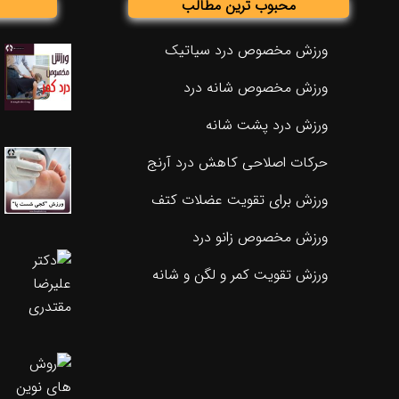
محبوب ترین مطالب
ورزش مخصوص درد سیاتیک
ورزش مخصوص شانه درد
ورزش درد پشت شانه
حرکات اصلاحی کاهش درد آرنج
ورزش برای تقویت عضلات کتف
ورزش مخصوص زانو درد
ورزش تقویت کمر و لگن و شانه