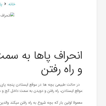
خانه
پا
انحراف پاها به سمت
و راه رفتن
در حالت طبیعی بچه ها در موقع ایستادن پنجه پای خو
موقع ایستادن، راه رفتن و دویدن به سمت داخل کج و 
معمولا اولین بار که بچه شروع به راه رفتن میکند وال