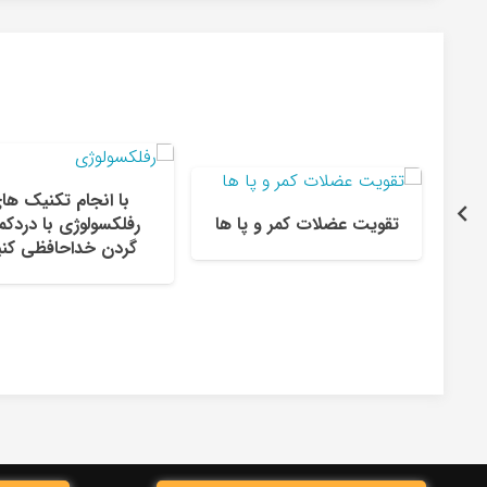
با انجام تکنیک ها
تقویت عضلات کمر و پا ها
رفلکسولوژی با دردکم
گردن خداحافظی کنی