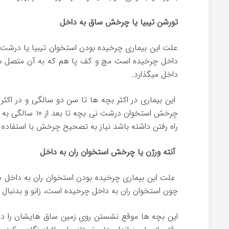
تورشن تیبیا یا چرخش ساق به داخل
علت این بیماری چرخیده بودن استخوان تیبیا یا درش
داخل چرخیده است مچ و کف پا هم که به آن متصل ه
داخل میگذارد.
این بیماری در اکثر بچه ها تا سن دو سالگی و در اکثر
چرخش استخوان در
راه رفتن داشته باشد نیاز به تصحیح چرخش با استفاده ا
آنته ورژن یا چرخش استخوان ران به داخل
علت این بیماری چرخیده بودن استخوان ران به داخل در 
چون استخوان ران به داخل چرخیده است، زانو و بدنبال
این بچه ها موقع نشستن روی زمین ساق هایشان را در