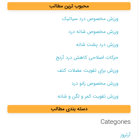
محبوب ترین مطالب
ورزش مخصوص درد سیاتیک
ورزش مخصوص شانه درد
ورزش درد پشت شانه
حرکات اصلاحی کاهش درد آرنج
ورزش برای تقویت عضلات کتف
ورزش مخصوص زانو درد
ورزش تقویت کمر و لگن و شانه
دسته بندی مطالب
Categories
آرتروز