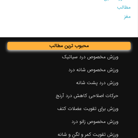
مطالب
مغز
محبوب ترین مطالب
ورزش مخصوص درد سیاتیک
ورزش مخصوص شانه درد
ورزش درد پشت شانه
حرکات اصلاحی کاهش درد آرنج
ورزش برای تقویت عضلات کتف
ورزش مخصوص زانو درد
ورزش تقویت کمر و لگن و شانه