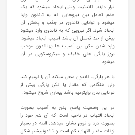
قرار دارند. تاندنیت وقتی ایجاد میشود که یک
عدم تعادل بین نیروهایی که به تاندون وارد
میشود و توانایی تاندون در جذب و پخش آن
ایجاد شود. اگر نیرویی که به تاندون وارد میشود
بیش از حد تحمل آن باشد آسیب ایجاد میشود.
وارد شدن مکرر این آسیب ها بهتاندون موجب
بروز پارگی های خفیف و میکروسکوپی در آن
میشود.
با هر پارگی، تاندون سعی میکند آن را ترمیم کند
ولی هنگامی که مقدار یا تکرر پارگی بیش از
توانایی بدن برایترمیم باشد بیماری شروع میشود.
در این وضعیت پاسخ بدن به آسیب بصورت
ایجاد التهاب در ناحیه است که آن هم خود را
بصورت درد و تورم نشان میدهد. البته در بسیار
اوقات مقدار التهاب کم است و تاندونبیشتر شکل