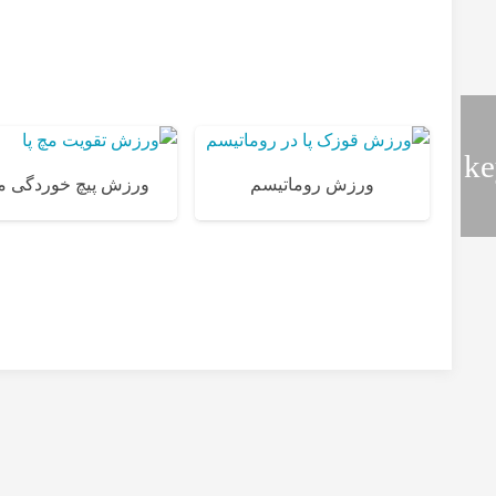
ورزش روماتیسم
ورزش پیچ خوردگی مچ