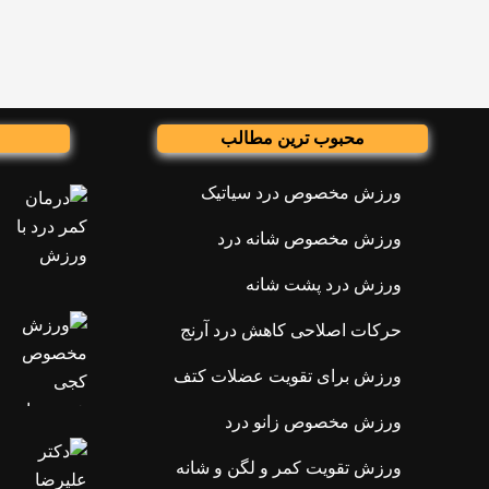
محبوب ترین مطالب
ورزش مخصوص درد سیاتیک
ورزش مخصوص شانه درد
ورزش درد پشت شانه
حرکات اصلاحی کاهش درد آرنج
ورزش برای تقویت عضلات کتف
ورزش مخصوص زانو درد
ورزش تقویت کمر و لگن و شانه