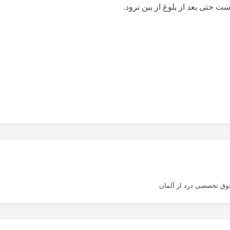
ست حتی بعد از بلوغ از بین نرود.
وق تخصصی درد از آلمان