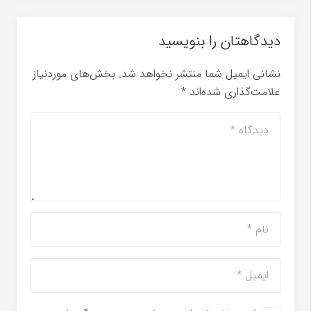
دیدگاهتان را بنویسید
نشانی ایمیل شما منتشر نخواهد شد.
بخش‌های موردنیاز
علامت‌گذاری شده‌اند
*