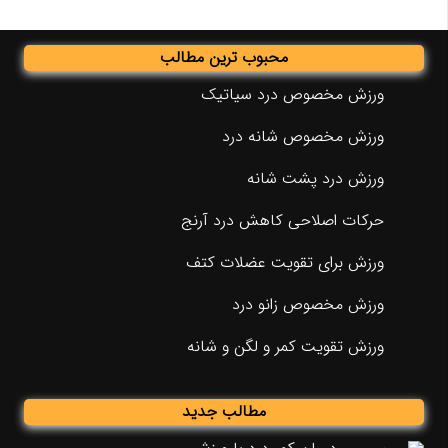
محبوب ترین مطالب
ورزش مخصوص درد سیاتیک
ورزش مخصوص شانه درد
ورزش درد پشت شانه
حرکات اصلاحی کاهش درد آرنج
ورزش برای تقویت عضلات کتف
ورزش مخصوص زانو درد
ورزش تقویت کمر و لگن و شانه
مطالب جدید