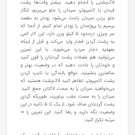
لاک‌پشتی را انجام دهید. بیشتر وقت‌ها پشت
فرمان یا کامپیوتر، سرمان را جلو می‌بریم، انگار
جلو بردن سرمان باعث می‌شود زودتر به مقصد
برسیم یا پروژه‌مان را زودتر تمام کنیم. از آنجا که
سر چیزی درحدود ۵ کیلو وزن دارد، این کار کمی
به پشت گردن فشار وارد می‌کند و قبل از اینکه
بفهمید دچار سردرد می‌شوید. با این تمرین
می‌توانید هم عضلات پشت گردنتان را قوی کنید
و خودتان را عادت دهید که در وضعیت بهتر و
سالمتری بنشینید. موقع رانندگی یا تایپ کردن
پشت کامپیوتر، تظاهر کنید لاک‌پشت هستید که
می‌خواهید سرتان را به سمت لاکتان جمع کنید.
سرتان را به سمت عقب بیاورید، طوریکه گردی
پشت گردنتان صاف شود. از یک تا ۵ ثانیه در این
وضعیت نگه دارید و رها کنید. این تمرین را ۱۰
مرتبه تکرار کنید.
دو مرتبه در روز خودتان را تقویت کنید. یک