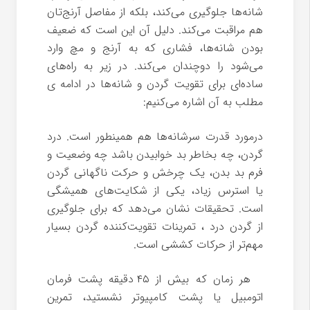
شانه‌ها جلوگیری می‌کند، بلکه از مفاصل آرنج‌تان
هم مراقبت می‌کند. دلیل آن این است که ضعیف
بودن شانه‌ها، فشاری که به آرنج‌ و مچ وارد
می‌شود را دوچندان می‌کند. در زیر به راه‌های
ساده‌ای برای تقویت گردن و شانه‌ها در ادامه ی
مطلب به آن اشاره می‌کنیم:
درمورد قدرت سرشانه‌ها هم همینطور است. درد
گردن، چه بخاطر بد خوابیدن باشد چه وضعیت و
فرم بد بدن، یک چرخش و حرکت ناگهانی گردن
یا استرس زیاد، یکی از شکایت‌های همیشگی
است. تحقیقات نشان می‌دهد که برای جلوگیری
از گردن درد ، تمرینات تقویت‌کننده گردن بسیار
مهم‌تر از حرکات کششی است.
هر زمان که بیش از ۴۵ دقیقه پشت فرمان
اتومبیل یا پشت کامپیوتر نشستید، تمرین