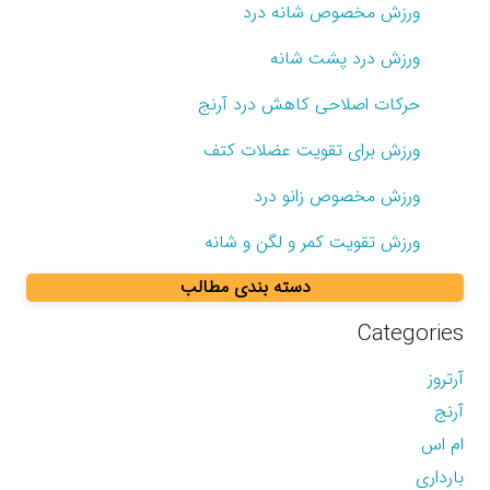
ورزش مخصوص شانه درد
ورزش درد پشت شانه
حرکات اصلاحی کاهش درد آرنج
ورزش برای تقویت عضلات کتف
ورزش مخصوص زانو درد
ورزش تقویت کمر و لگن و شانه
دسته بندی مطالب
Categories
آرتروز
آرنج
ام اس
بارداری