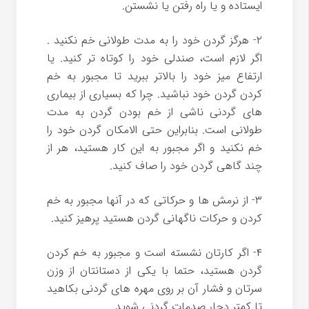
ایستاده و یا راه رفتن یا نشستن.
۲- هرگز گردن خود را به مدت طولانی خم نکنید .
اگر لازم است، صندلی خود را کوتاه تر کنید. یا
ارتفاع میز خود را بالاتر ببرید تا مجبور به خم
کردن گردن خود نباشید. چرا که بسیاری از بیماری
های گردنی ناشی از خم بودن گردن به مدت
طولانی است. بنابراین حتی الامکان گردن خود را
خم نکنید و اگر مجبور به این کار هستید، هر از
چند گاهی گردن خود را صاف کنید.
۳- از نرمش ها و حرکاتی که در آنها مجبور به خم
کردن و حرکات ناگهانی گردن هستید پرهیز کنید.
۴- اگر کارتان نشسته است و مجبور به خم کردن
گردن هستید، حتما با یکی از دستانتان از وزن
سرتان و فشار آن بر روی مهره های گردنی بکاهید
تا کمتر دچار صدمات گردنی شوید.