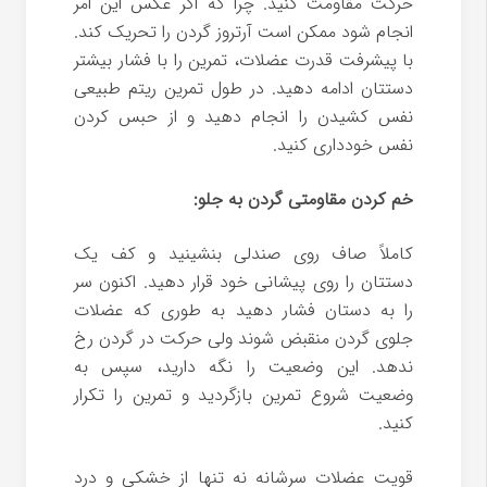
حرکت مقاومت کنید. چرا که اگر عکس این امر
انجام شود ممکن است آرتروز گردن را تحریک کند.
با پیشرفت قدرت عضلات، تمرین را با فشار بیشتر
دستتان ادامه دهید. در طول تمرین ریتم طبیعی
نفس کشیدن را انجام دهید و از حبس کردن
نفس خودداری کنید.
خم کردن مقاومتی گردن به جلو:
کاملاً صاف روی صندلی بنشینید و کف یک
دستتان را روی پیشانی خود قرار دهید. اکنون سر
را به دستان فشار دهید به طوری که عضلات
جلوی گردن منقبض شوند ولی حرکت در گردن رخ
ندهد. این وضعیت را نگه دارید، سپس به
وضعیت شروع تمرین بازگردید و تمرین را تکرار
کنید.
قویت عضلات سرشانه نه تنها از خشکی و درد