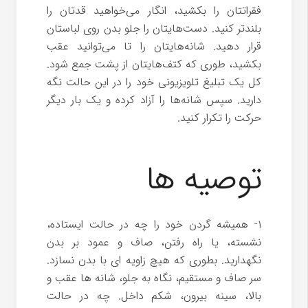
فقراتتان را بکشید، انگار می‌خواهید قدتان را
بلندتر کنید. دست‌هایتان را جلو بدن روی لباستان
قرار دهید. شانه‌هایتان را تا می‌توانید عقب
بکشید، طوری که کتف‌هایتان از پشت جمع شود.
کل یک تبلیغ تلویزیونی خود را در این حالت نگه
دارید. سپس شانه‌ها را آزاد کرده و یک بار دیگر
حرکت را تکرار کنید.
توصیه ها
۱- همیشه گردن خود را چه در حالت ایستاده،
نشسته، یا راه رفتن، صاف و عمود بر بدن
نگهدارید. بطوری که هیچ زاویه ای با بدن نسازد.
سر صاف و مستقیم، نگاه به جلو، شانه ها عقب و
بالا، سینه بیرون، شکم داخل. چه در حالت