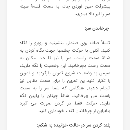
پیشرفت حین آوردن چانه به سمت قفسۀ سینه
سر را نیز بالا بیاورید.
چرخاندن سر:
کاملاً صاف روی صندلی بنشینید و روبرو را نگاه
کنید. اکنون با حرکت چشمها جهت نگاه کردن به
شانۀ سمت راست، سر را نیز تا حد امکان به
سمت راست بچرخانید. این وضعیت را نگه دارید،
سپس به وضعیت شروع تمرین بازگردید و تمرین
را تکرار کنید.این تمرین را برای سمت مقابل نیز
انجام دهید. هنگامی که شما سر را به سمت
راست می چرخانید، شانۀ چپتان را پایین نگه
دارید. حرکت فقط در گردن صورت می گیرد
بنابراین از چرخاندن تنه ، خودداری کنید.
بلند کردن سر در حالت خوابیده به شکم: