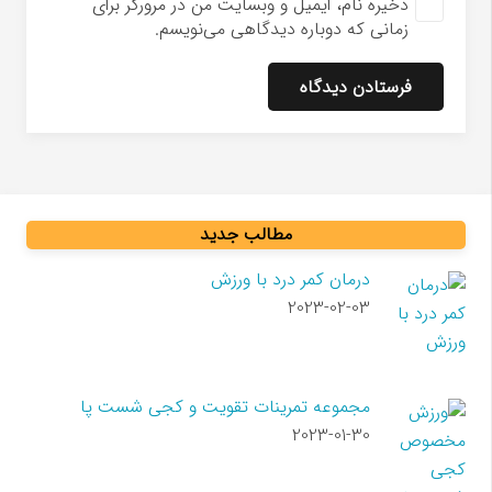
ذخیره نام، ایمیل و وبسایت من در مرورگر برای
زمانی که دوباره دیدگاهی می‌نویسم.
فرستادن دیدگاه
مطالب جدید
درمان کمر درد با ورزش
2023-02-03
مجموعه تمرینات تقویت و کجی شست پا
2023-01-30