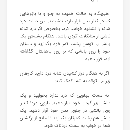
هیچگاه به حالت خمیده به جلو و با بازوهایی
که در کنار بدن قرار دارد، ننشینید. این حالت درد
شانه را تشدید خواهد کرد، بخصوص اگر درد شانه
ناشی از مشکلات گردن باشد. هنگام نشستن یک
بالش یا کوسن پشت کمر خود بگذارید و دستان
خود را روی بالشی که بر روی پاهایتان گذاشته
اید، قرار دهید.
اگر به هنگام دراز کشیدن شانه درد دارید کارهای
زیر می تواند به شما کمک کند:
-به سمت پهلویی که درد ندارد بخوابید و یک
بالش زیر گردن خود قرار دهید. بازوی دردناک را
روی بالشی در جلوی بدن خود قرار دهید. یک
بالش هم پشت کمرتان بگذارید تا مانع از برگشتن
شما در خواب به سمت دردناک شود.