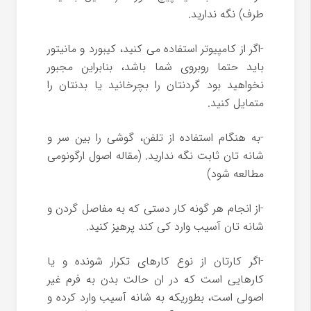
طرف) نگه ندارید.
-اگر از کامپیوتر استفاده می کنید، کیبورد و مانیتور
باید حتما روبروی شما باشد، بنابراین مجبور
نخواهید بود گردنتان را بچرخانید یا بدنتان را
متمایل کنید.
-به هنگام استفاده از تلفن، گوشی را بین سر و
شانه تان ثابت نگه ندارید. (مقاله اصول ارگونومی
مطالعه شود)
-از انجام هر گونه کار دستی که به مفاصل گردن و
شانه تان آسیب وارد کی کند پرهیز کنید.
-اگر کارتان از نوع کارهای تکرار شونده و یا
کارهایی است که در ان حالت بدن به فرم غیر
اصولی است، بطوریکه به شانه آسیب وارد کرده و