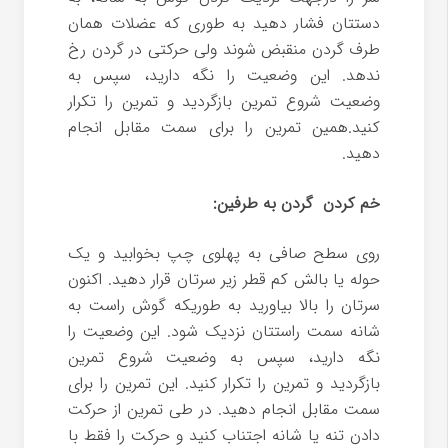
دستتان فشار دهید به طوری که عضلات همان
طرف گردن منقبض شوند ولی حرکتی در گردن رخ
ندهد. این وضعیت را نگه دارید، سپس به
وضعیت شروع تمرین بازگردید و تمرین را تکرار
کنید.همین تمرین را برای سمت مقابل انجام
دهید.
خم کردن گردن به طرفین:
روی سطح صافی به پهلوی چپ بخوابید و یک
حوله یا بالش کم قطر زیر سرتان قرار دهید. اکنون
سرتان را بالا بیاورید به طوریکه گوش راست به
شانه سمت راستتان نزدیک شود. این وضعیت را
نگه دارید، سپس به وضعیت شروع تمرین
بازگردید و تمرین را تکرار کنید. این تمرین را برای
سمت مقابل انجام دهید. در طی تمرین از حرکت
دادن تنه یا شانه اجتناب کنید و حرکت را فقط با