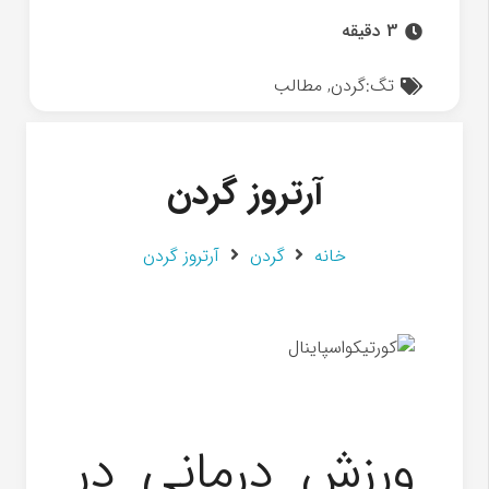
3 دقیقه
تگ:
گردن
,
مطالب
آرتروز گردن
خانه
گردن
آرتروز گردن
ورزش درمانی در