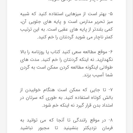
۵- بهتر است از میزهایی استفاده کنید که شبیه
میز تحریر مدارس است و پایه های جلویی آن،
کمی بلندتر از پایه های عقبی است. به این ترتیب
کمتر ناچار می شوید گردنتان را خم کنید.
۶- موقع مطالعه سعی کنید کتاب یا روزنامه را بالا
نگهدارید. نه اینکه گردنتان را خم کنید. مدت های
طولانی اینگونه مطالعه کردن ممکن است به گردن
شما آسیب بزند.
۷- تا جایی که ممکن است هنگام خوابیدن از
بالش کوتاه استفاده کنید. به طوری که سرتان در
امتداد بدن قرار گیرد نه اینکه خم شود.
۸- در موقع رانندگی تا آنجا که می توانید به
فرمان نزدیکتر بنشینید تا مجبور نباشید