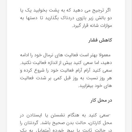
اگر ترجیح می دهید که به پشت بخوابید یک یا
دو بالش زیر بازوی دردناک بگذارید تا دستها به
موازات شانه قرار گیرد.
کاهش فشار
معمولا بهتر است فعالیت های نرمال خود را ادامه
دهید، اما سعی کنید بیش از اندازه فعالیت نکنید.
سعی کنید آرام آرام فعالیت خود را شروع کرده و
هر روز نسبت به روز قبل کمی بر شدت فعالیت
های خود بیفزایید.
در محل کار
-سعی کنید به هنگام نشستن یا ایستادن در
محل کارتان، حالت بدن صحیح باشد. گردنتان را
در حالت ثابت یا پیچ خورده (متمایل به یک