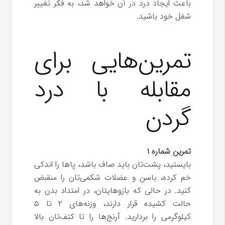
باعث ایجاد درد در آن خواهد شد، به فکر تغییر
شغل خود باشید.
تمرین‌هایی برای
مقابله با درد
گردن
تمرین شماره ۱
بایستید، پشت‌تان باید صاف باشد، پاها را اندکی
خم کرده، باسن و عضلات شکمی‌تان را منقبض
کنید. در حالی که بازوهایتان، در امتداد بدن به
حالت کشیده قرار دارند، وزنه‌های ۲ تا ۵
کیلوگرمی را بردارید. آرنج‌ها را تا کتف‌تان بالا