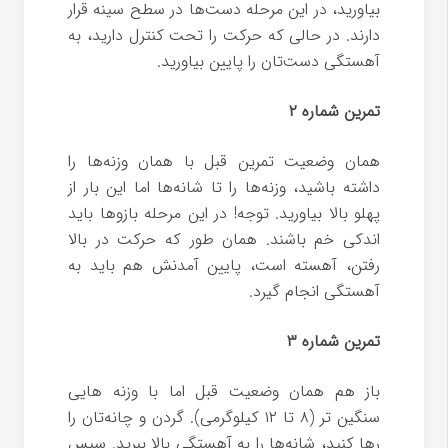
بیاورید، در این مرحله دست‌ها در سطح سینه قرار
دارند. در حالی که حرکت را تحت کنترل دارید، به
آهستگی دست‌‌‌تان را پایین بیاورید.
تمرین شماره ۲
همان وضعیت تمرین قبل با همان وزنه‌ها را
داشته باشید، وزنه‌ها را تا شانه‌ها اما این بار از
پهلو بالا بیاورید. توجه! در این مرحله بازوها باید
اندکی خم باشند. همان طور که حرکت در بالا
رفتن، آهسته است، پایین آمدنش هم باید به
آهستگی انجام گیرد.
تمرین شماره ۳
باز هم همان وضعیت قبل اما با وزنه هایی
سنگین تر (۸ تا ۱۲ کیلوگرمی). گردن و چانه‌تان را
رها کنید، شانه‌‌ها را به آهستگی بالا ببرید. سپس