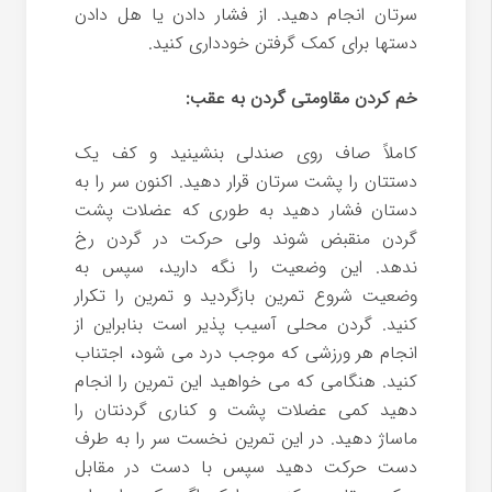
سرتان انجام دهید. از فشار دادن یا هل دادن
دستها برای کمک گرفتن خودداری کنید.
خم کردن مقاومتی گردن به عقب:
کاملاً صاف روی صندلی بنشینید و کف یک
دستتان را پشت سرتان قرار دهید. اکنون سر را به
دستان فشار دهید به طوری که عضلات پشت
گردن منقبض شوند ولی حرکت در گردن رخ
ندهد. این وضعیت را نگه دارید، سپس به
وضعیت شروع تمرین بازگردید و تمرین را تکرار
کنید. گردن محلی آسیب پذیر است بنابراین از
انجام هر ورزشی که موجب درد می شود، اجتناب
کنید. هنگامی که می خواهید این تمرین را انجام
دهید کمی عضلات پشت و کناری گردنتان را
ماساژ دهید. در این تمرین نخست سر را به طرف
دست حرکت دهید سپس با دست در مقابل