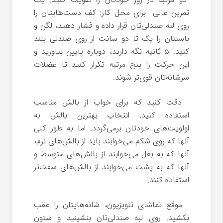
تمرین عالی برای محل کار: کف دست‌هایتان را
روی لبه صندلی‌تان قرار داده و فشار دهید، لگن و
باسنتان را یک تا دو سانت از روی صندلی بلند
کنید. ۵ ثانیه نگه دارید، دوباره پایین بیاورید و
این حرکت را پنج مرتبه تکرار کنید تا عضلات
سرشانه‌تان قوی‌تر شوند.
دقت کنید که برای خواب از بالش مناسب
استفاده کنید. انتخاب بهترین بالش به
اولویت‌های خودتان برمی‌گردد. اما به طور کلی
آنها که روی شکم می‌خوابند باید از بالش‌های نرم،
آنها که به بغل می‌خوابند از بالش‌های متوسط و
آنها که به پشت می‌خوابند از بالش‌های سفت‌تر
استفاده کنند.
موقع تماشای تلویزیون، شانه‌هایتان را عقب
بکشید. روی لبه صندلی‌تان بنشینید و ستون