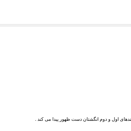
ندهای اول و دوم انگشتان دست ظهور پیدا می کند .