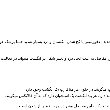
دید ، دفورمیتی یا کج شدن انگشتان و درد بسیار شدید حتما پزشک خود
اصل به علت ایجاد درد و تغییر شکل در انگشت میتواند در فعالیت های 
پ میگویند. در جلوی هر متاکارپ یک انگشت وجود دارد.
رد. هر بند انگشت یک استخوان دارد که به آن فالانکس میگویند.
ویند. حرکات این مفاصل بیشر در جهت خم و باز شدن است.