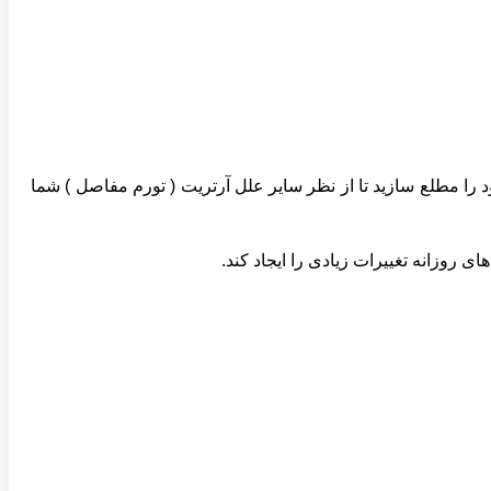
 را مطلع سازید تا از نظر سایر علل آرتریت ( تورم مفاصل ) شما
روزانه تغییرات زیادی را ایجاد کند.