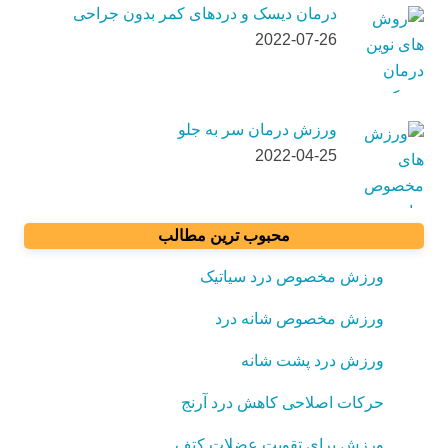
درمان دیسک و دردهای کمر بدون جراحی
2022-07-26
ورزش درمان سر به جلو
2022-04-25
محبوب ترین مطالب
ورزش مخصوص درد سیاتیک
ورزش مخصوص شانه درد
ورزش درد پشت شانه
حرکات اصلاحی کاهش درد آرنج
ورزش برای تقویت عضلات کتف