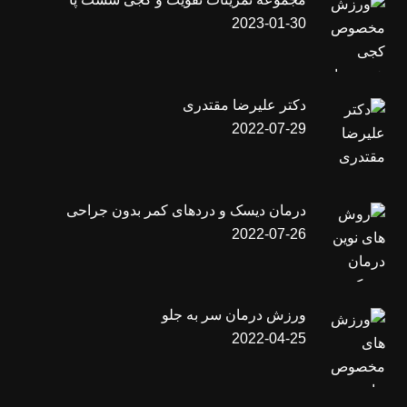
2023-01-30
دکتر علیرضا مقتدری
2022-07-29
درمان دیسک و دردهای کمر بدون جراحی
2022-07-26
ورزش درمان سر به جلو
2022-04-25