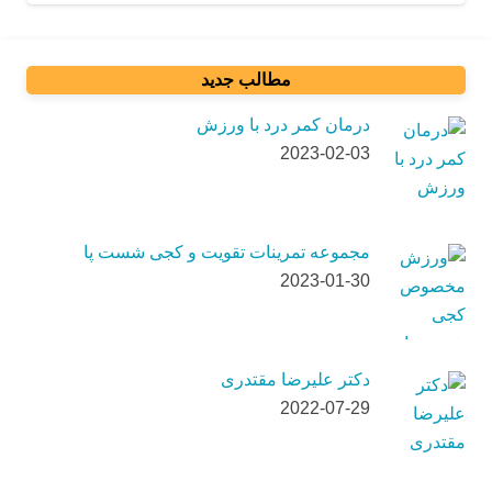
مطالب جدید
درمان کمر درد با ورزش
2023-02-03
مجموعه تمرینات تقویت و کجی شست پا
2023-01-30
دکتر علیرضا مقتدری
2022-07-29