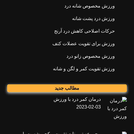
ورزش مخصوص شانه درد
ورزش درد پشت شانه
حرکات اصلاحی کاهش درد آرنج
ورزش برای تقویت عضلات کتف
ورزش مخصوص زانو درد
ورزش تقویت کمر و لگن و شانه
مطالب جدید
درمان کمر درد با ورزش
2023-02-03
مجموعه تمرینات تقویت و کجی شست پا