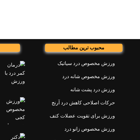
محبوب ترین مطالب
ورزش مخصوص درد سیاتیک
ورزش مخصوص شانه درد
ورزش درد پشت شانه
حرکات اصلاحی کاهش درد آرنج
ورزش برای تقویت عضلات کتف
ورزش مخصوص زانو درد