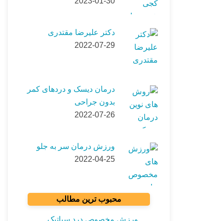
2023-01-30
دکتر علیرضا مقتدری
2022-07-29
درمان دیسک و دردهای کمر
بدون جراحی
2022-07-26
ورزش درمان سر به جلو
2022-04-25
محبوب ترین مطالب
ورزش مخصوص درد سیاتیک