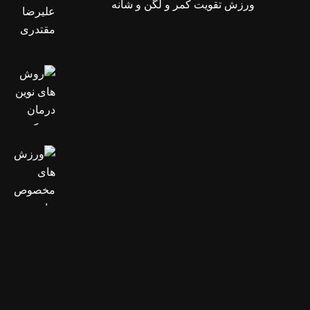
ورزش تقویت کمر و لگن و شانه