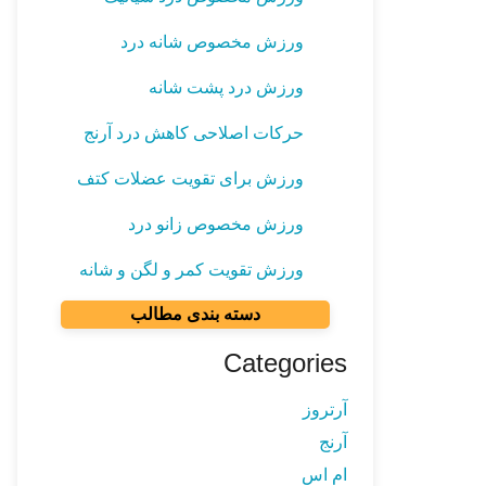
ورزش مخصوص شانه درد
ورزش درد پشت شانه
حرکات اصلاحی کاهش درد آرنج
ورزش برای تقویت عضلات کتف
ورزش مخصوص زانو درد
ورزش تقویت کمر و لگن و شانه
دسته بندی مطالب
Categories
آرتروز
آرنج
ام اس