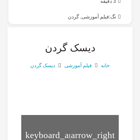
3 دقیقه
تگ:
فیلم آموزشی
,
گردن
دیسک گردن
خانه
فیلم آموزشی
دیسک گردن
تنگی
کجی
کانال
گردن
نخاع