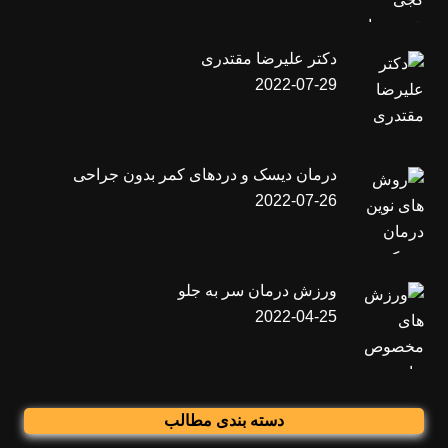
دکتر علیرضا مقتدری
2022-07-29
درمان دیسک و دردهای کمر بدون جراحی
2022-07-26
ورزش درمان سر به جلو
2022-04-25
دسته بندی مطالب