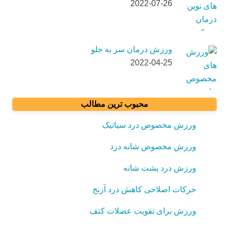
2022-07-26
ورزش درمان سر به جلو
2022-04-25
محبوب ترین مطالب
ورزش مخصوص درد سیاتیک
ورزش مخصوص شانه درد
ورزش درد پشت شانه
حرکات اصلاحی کاهش درد آرنج
ورزش برای تقویت عضلات کتف