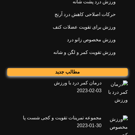
ورزش درد پشت شانه
حرکات اصلاحی کاهش درد آرنج
ورزش برای تقویت عضلات کتف
ورزش مخصوص زانو درد
ورزش تقویت کمر و لگن و شانه
مطالب جدید
درمان کمر درد با ورزش
2023-02-03
مجموعه تمرینات تقویت و کجی شست پا
2023-01-30