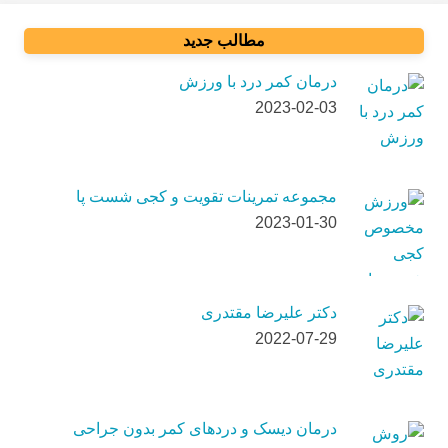
مطالب جدید
درمان کمر درد با ورزش
2023-02-03
مجموعه تمرینات تقویت و کجی شست پا
2023-01-30
دکتر علیرضا مقتدری
2022-07-29
درمان دیسک و دردهای کمر بدون جراحی