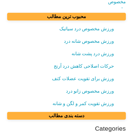
محبوب ترین مطالب
ورزش مخصوص درد سیاتیک
ورزش مخصوص شانه درد
ورزش درد پشت شانه
حرکات اصلاحی کاهش درد آرنج
ورزش برای تقویت عضلات کتف
ورزش مخصوص زانو درد
ورزش تقویت کمر و لگن و شانه
دسته بندی مطالب
Categories