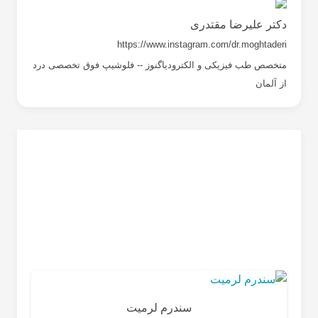
دکتر علیرضا مقتدری
https://www.instagram.com/dr.moghtaderi
متخصص طب فیزیکی و الکترودیاگنوز -- فلوشیپ فوق تخصصی درد
از آلمان
سندرم لرمیت