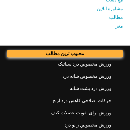
مشاوره آنلاین
مطالب
مغز
محبوب ترین مطالب
ورزش مخصوص درد سیاتیک
ورزش مخصوص شانه درد
ورزش درد پشت شانه
حرکات اصلاحی کاهش درد آرنج
ورزش برای تقویت عضلات کتف
ورزش مخصوص زانو درد