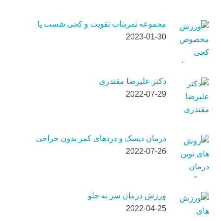
مجموعه تمرینات تقویت و کجی شست پا
2023-01-30
دکتر علیرضا مقتدری
2022-07-29
درمان دیسک و دردهای کمر بدون جراحی
2022-07-26
ورزش درمان سر به جلو
2022-04-25