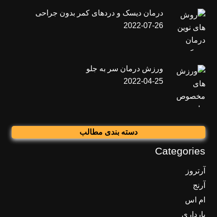
درمان دیسک و دردهای کمر بدون جراحی
2022-07-26
ورزش درمان سر به جلو
2022-04-25
دسته بندی مطالب
Categories
آرتروز
آرنج
ام اس
بارداری