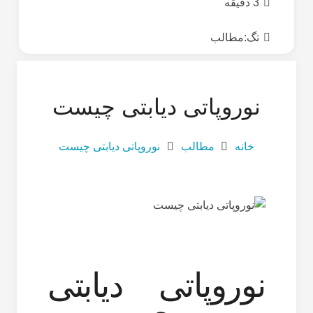
3 دقیقه
تگ:
مطالب
نوروپاتی دیابتی چیست
خانه
مطالب
نوروپاتی دیابتی چیست
نوروپاتی دیابتی