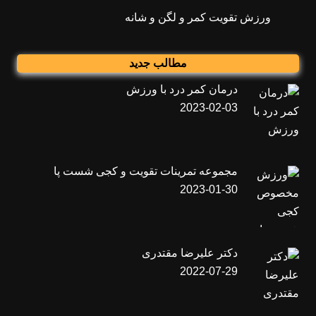
ورزش تقویت کمر و لگن و شانه
مطالب جدید
درمان کمر درد با ورزش
2023-02-03
مجموعه تمرینات تقویت و کجی شست پا
2023-01-30
دکتر علیرضا مقتدری
2022-07-29