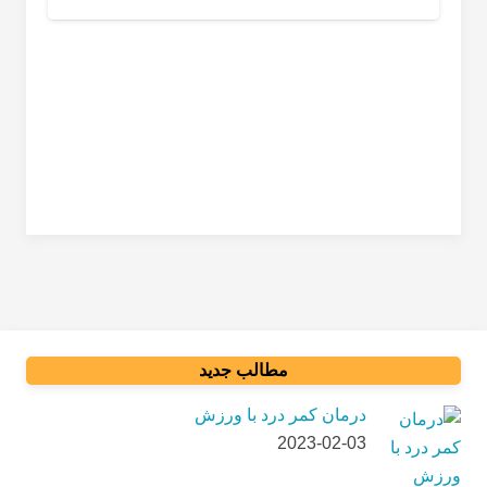
مطالب جدید
درمان کمر درد با ورزش
2023-02-03