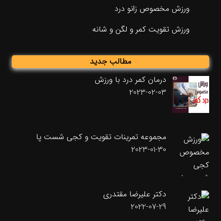
ورزش مخصوص زانو درد
ورزش تقویت کمر و لگن و شانه
مطالب جدید
درمان کمر درد با ورزش
2023-02-03
مجموعه تمرینات تقویت و کجی شست پا
2023-01-30
دکتر علیرضا مقتدری
2022-07-29