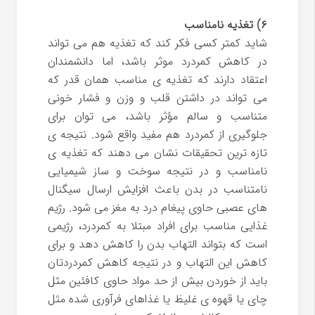
۶) تغذیه نامناسب
شاید کمتر کسی فکر کند که تغذیه هم می تواند
در کاهش کمردرد موثر باشد، اما دانشمندان
اعتقاد دارند که تغذیه ی مناسب همان قدر که
می تواند در داشتن قلب و وزن و فشار خونی
متناسب و سالم مؤثر باشد، می توان برای
جلوگیری از کمردرد هم مفید واقع شود. نتیجه ی
تازه ترین تحقیقات نشان می دهند که تغذیه ی
نامناسب و در نتیجه سوخت و ساز شیمیایی
نامتناسب در بدن باعث افزایش ارسال سیگنال
های عصبی حاوی پیغام درد به مغز می شود. رژیم
غذایی مناسب برای افراد مبتلا به کمردرد، رژیمی
است که بتواند التهاب بدن را کاهش دهد و برای
کاهش این التهاب و در نتیجه کاهش کمردردتان
باید از خوردن بیش از حد مواد حاوی کافئین مثل
چای یا قهوه ی غلیظ یا غذاهای فرآوری شده مثل