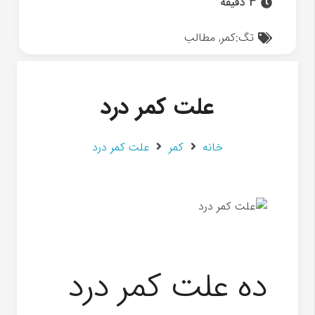
3 دقیقه
تگ:
کمر
,
مطالب
علت کمر درد
خانه
کمر
علت کمر درد
ده علت کمر درد