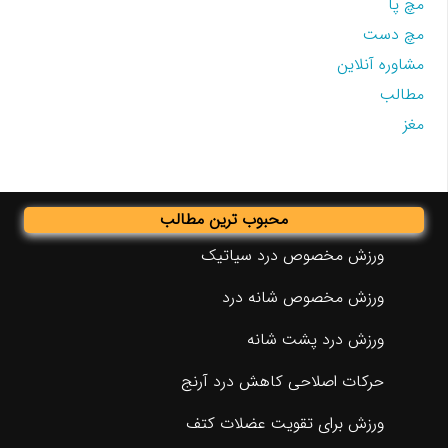
مچ پا
مچ دست
مشاوره آنلاین
مطالب
مغز
محبوب ترین مطالب
ورزش مخصوص درد سیاتیک
ورزش مخصوص شانه درد
ورزش درد پشت شانه
حرکات اصلاحی کاهش درد آرنج
ورزش برای تقویت عضلات کتف