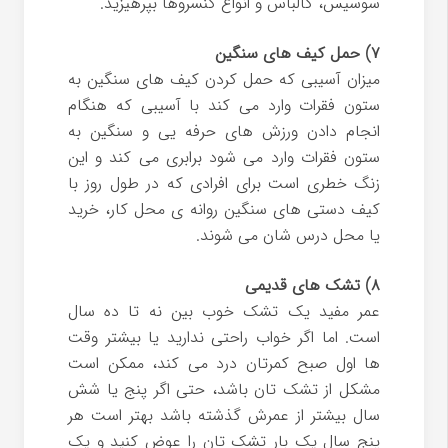
سوسیس، کالباس و انواع کنسروها بپرهیزید.
۷) حمل کیف های سنگین
میزان آسیبی که حمل کردن کیف های سنگین به
ستون فقرات وارد می کند با آسیبی که هنگام
انجام دادن ورزش های حرفه یی و سنگین به
ستون فقرات وارد می شود برابری می کند و این
زنگ خطری است برای افرادی که در طول روز با
کیف دستی های سنگین روانه ی محل کار، خرید
یا محل درس شان می شوند.
۸) تشک های قدیمی
عمر مفید یک تشک خوب بین نه تا ده سال
است. اما اگر خواب راحتی ندارید یا بیشتر وقت
ها اول صبح کمرتان درد می کند، ممکن است
مشکل از تشک تان باشد، حتی اگر پنج یا شش
سال بیشتر از عمرش گذشته باشد بهتر است هر
پنج سال یک بار تشک تان را عوض کنید و یک