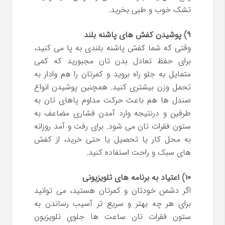
تشک خوب و طبی بخرید.
۹) پوشیدن کفش های پاشنه بلند
وقتی که شما کفش پاشنه بلندی به پا می کنید،
برای حفظ تعادل بدن تان مجبورید که کمی
متمایل به جلو راه بروید و کمرتان را هم وادار به
تحمل وزن بیشتری کنید. همچنین پوشیدن انواع
صندل ها هم باعث حرکت مداوم پاهای تان به
طرفین و درنتیجه وارد آمدن فشاری مضاعف به
ستون فقرات تان می شود. برای رفت و آمد روزانه
به محل کار یا تحصیل یا حتی خرید، از کفش
های سبک و راحت استفاده کنید.
۱۰) اعتیاد به برنامه های تلویزیونی
اگر دشمن خودتان و کمرتان هستید، می توانید
برای هر چه بهتر و سریع تر آسیب رساندن به
ستون فقرات تان ساعت ها جلوی تلویزیون