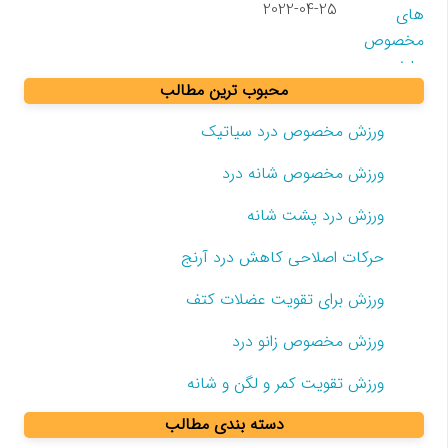
2022-04-25
محبوب ترین مطالب
ورزش مخصوص درد سیاتیک
ورزش مخصوص شانه درد
ورزش درد پشت شانه
حرکات اصلاحی کاهش درد آرنج
ورزش برای تقویت عضلات کتف
ورزش مخصوص زانو درد
ورزش تقویت کمر و لگن و شانه
دسته بندی مطالب