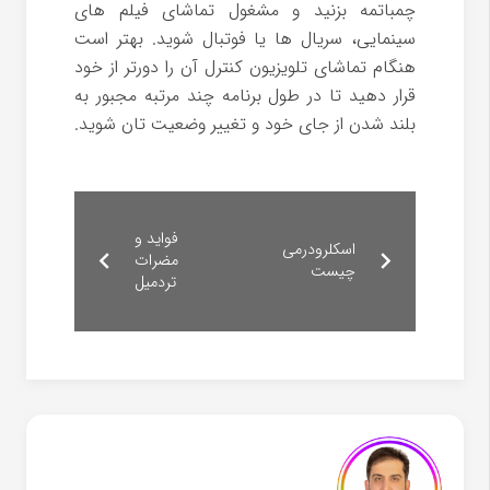
چمباتمه بزنید و مشغول تماشای فیلم های
سینمایی، سریال ها یا فوتبال شوید. بهتر است
هنگام تماشای تلویزیون کنترل آن را دورتر از خود
قرار دهید تا در طول برنامه چند مرتبه مجبور به
بلند شدن از جای خود و تغییر وضعیت تان شوید.
فواید و
اسکلرودرمی
مضرات
چیست
تردمیل