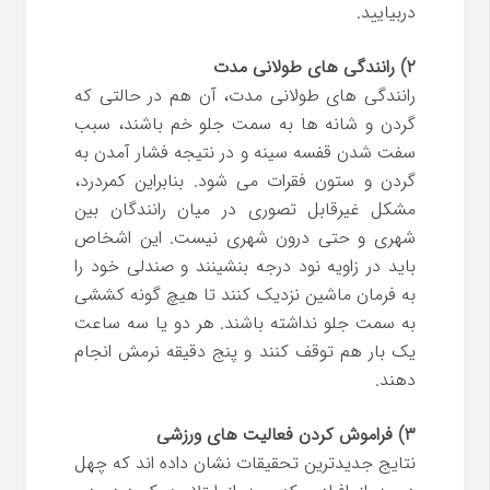
دربیایید.
۲) رانندگی های طولانی مدت
رانندگی های طولانی مدت، آن هم در حالتی که
گردن و شانه ها به سمت جلو خم باشند، سبب
سفت شدن قفسه سینه و در نتیجه فشار آمدن به
گردن و ستون فقرات می شود. بنابراین کمردرد،
مشکل غیرقابل تصوری در میان رانندگان بین
شهری و حتی درون شهری نیست. این اشخاص
باید در زاویه نود درجه بنشینند و صندلی خود را
به فرمان ماشین نزدیک کنند تا هیچ گونه کششی
به سمت جلو نداشته باشند. هر دو یا سه ساعت
یک بار هم توقف کنند و پنج دقیقه نرمش انجام
دهند.
۳) فراموش کردن فعالیت های ورزشی
نتایج جدیدترین تحقیقات نشان داده اند که چهل