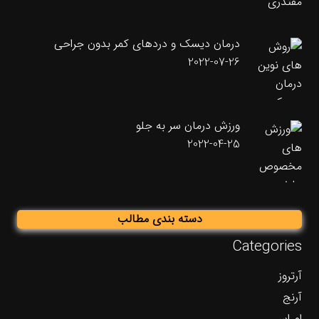
درمان دیسک و دردهای کمر بدون جراحی
2022-07-26
ورزش درمان سر به جلو
2022-04-25
دسته بندی مطالب
Categories
آرتروز
آرنج
ام اس