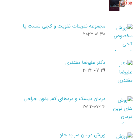
مجموعه تمرینات تقویت و کجی شست پا
2023-01-30
دکتر علیرضا مقتدری
2022-07-29
درمان دیسک و دردهای کمر بدون جراحی
2022-07-26
ورزش درمان سر به جلو