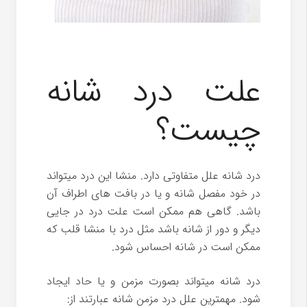
علت درد شانه
چیست؟
درد شانه علل متفاوتی دارد. منشا این درد میتواند
در خود مفصل شانه و یا در بافت های اطراف آن
باشد. گاهی هم ممکن است علت درد در جایی
دیگر و دور از شانه باشد مثل درد با منشا قلب که
ممکن است در شانه احساس شود.
درد شانه میتواند بصورت مزمن و یا حاد ایجاد
شود. مهمترین علل درد مزمن شانه عبارتند از: