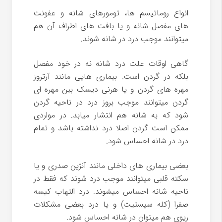
انواع روماتیسم ها، تومورهای شانه و عفونت
های مفصل شانه و یا بافت های اطراف آن هم
میتوانند موجب درد در شانه شوند.
گاهی اوقات علت درد شانه نه در خود مفصل
بلکه در گردن است. بیماری هایی مانند آرتروز
مهره های گردن و یا هرنی دیسک بین مهره ای
گردن میتوانند موجب بروز درد در ناحیه گردن
شود که به شانه هم انتشار میابد. در مواردی
ممکن است گردن اصلا درد نداشته باشد و تمام
درد در شانه احساس شود.
بعضی بیماری های داخلی مانند آنژین صدری و یا
سکته قلبی میتوانند موجب درد شوند که فقط در
ناحیه شانه احساس میشوند. درد التهاب کیسه
صفرا (کله سیستیت) و یا درد بعضی مشکلات
ریوی هم میتوان در شانه احساس شود.