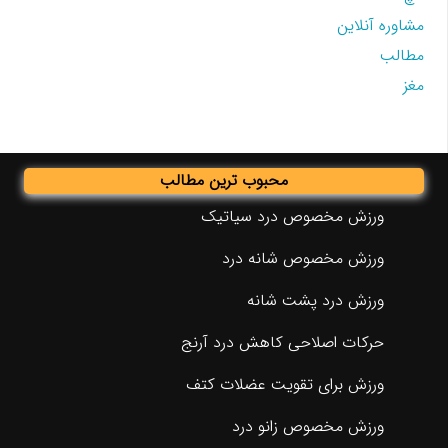
مشاوره آنلاین
مطالب
مغز
محبوب ترین مطالب
ورزش مخصوص درد سیاتیک
ورزش مخصوص شانه درد
ورزش درد پشت شانه
حرکات اصلاحی کاهش درد آرنج
ورزش برای تقویت عضلات کتف
ورزش مخصوص زانو درد