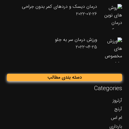
درمان دیسک و دردهای کمر بدون جراحی
2022-07-26
ورزش درمان سر به جلو
2022-04-25
دسته بندی مطالب
Categories
آرتروز
آرنج
ام اس
بارداری