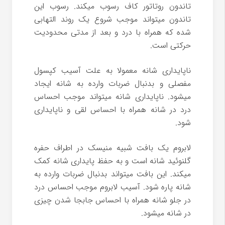
تاندون روتاتور کاف رسوب میکند. رسوب این
تاندون میتواند موجب شروع یک روند التهابی
شده که همراه با درد و بعد از مدتی محدودیت
حرکتی است.
ناپایداری شانه معمولا به علت آسیب کپسول
مفصلی و بدنبال ضربات وارده به شانه ایجاد
میشود. ناپایداری شانه میتواند موجب احساس
درد در شانه همراه با احساس لقی و ناپایداری
شود.
لابروم یک بافت شبیه منیسک در اطراف حفره
گلنوئید شانه است و به حفظ پایداری شانه کمک
میکند. این بافت میتواند بدنبال ضربات وارده به
شانه پاره شود. آسیب لابروم موجب احساس درد
در جلو شانه همراه با احساس جابجا شدن چیزی
در شانه میشود.