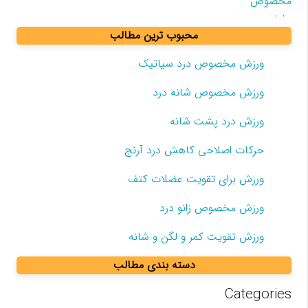
محبوب ترین مطالب
ورزش مخصوص درد سیاتیک
ورزش مخصوص شانه درد
ورزش درد پشت شانه
حرکات اصلاحی کاهش درد آرنج
ورزش برای تقویت عضلات کتف
ورزش مخصوص زانو درد
ورزش تقویت کمر و لگن و شانه
دسته بندی مطالب
Categories