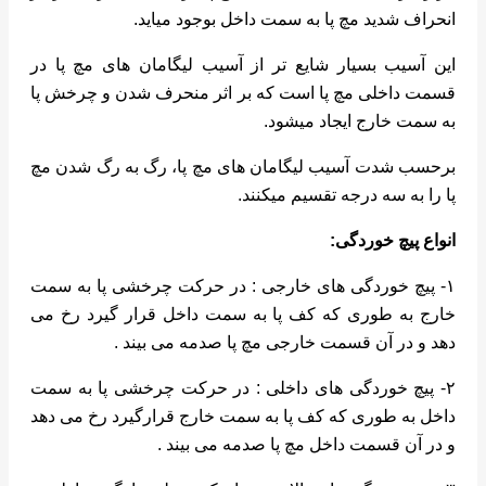
انحراف شدید مچ پا به سمت داخل بوجود میاید.
این آسیب بسیار شایع تر از آسیب لیگامان های مچ پا در
قسمت داخلی مچ پا است که بر اثر منحرف شدن و چرخش پا
به سمت خارج ایجاد میشود.
برحسب شدت آسیب لیگامان های مچ پا، رگ به رگ شدن مچ
پا را به سه درجه تقسیم میکنند.
انواع پیچ خوردگی:
۱- پیچ خوردگی های خارجی : در حرکت چرخشی پا به سمت
خارج به طوری که کف پا به سمت داخل قرار گیرد رخ می
دهد و در آن قسمت خارجی مچ پا صدمه می بیند .
۲- پیچ خوردگی های داخلی : در حرکت چرخشی پا به سمت
داخل به طوری که کف پا به سمت خارج قرارگیرد رخ می دهد
و در آن قسمت داخل مچ پا صدمه می بیند .