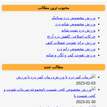
محبوب ترین مطالب
ورزش مخصوص درد سیاتیک
ورزش مخصوص شانه درد
ورزش درد پشت شانه
حرکات اصلاحی کاهش درد آرنج
ورزش برای تقویت عضلات کتف
ورزش مخصوص زانو درد
ورزش تقویت کمر و لگن و شانه
مطالب جدید
درمان کمر درد با ورزش
2023-02-03
مجموعه تمرینات تقویت و
کجی شست پا
2023-01-30