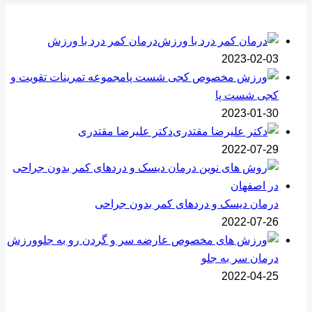
درمان کمر درد با ورزش
2023-02-03
مجموعه تمرینات تقویت و
کجی شست پا
2023-01-30
دکتر علیرضا مقتدری
2022-07-29
درمان دیسک و دردهای کمر بدون جراحی
2022-07-26
ورزش
درمان سر به جلو
2022-04-25