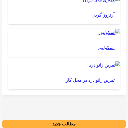
آرتروز گردن
اسکولیوز
تمرین زانو درد در محل کار
مطالب جدید