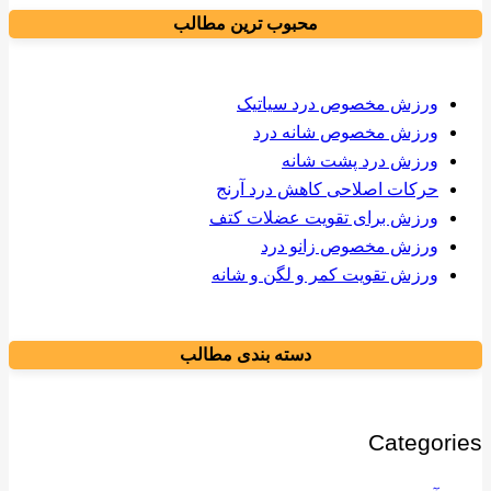
محبوب ترین مطالب
ورزش مخصوص درد سیاتیک
ورزش مخصوص شانه درد
ورزش درد پشت شانه
حرکات اصلاحی کاهش درد آرنج
ورزش برای تقویت عضلات کتف
ورزش مخصوص زانو درد
ورزش تقویت کمر و لگن و شانه
دسته بندی مطالب
Categories