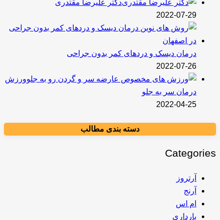
دکتر علیرضا مقتدری
2022-07-29
درمان دیسک و دردهای کمر بدون جراحی
2022-07-26
ورزش
درمان سر به جلو
2022-04-25
دسته بندی مطالب
Categories
آرتروز
آرنج
ام اس
بارداری