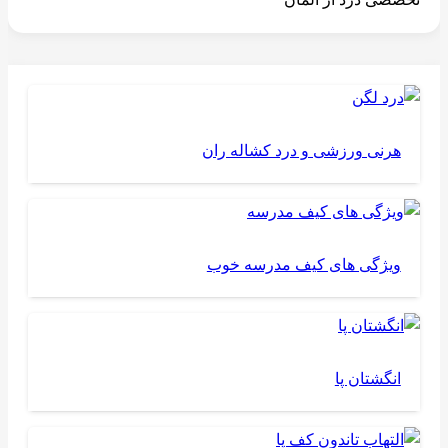
هرنی ورزشی و درد کشاله ران
ویژگی های کیف مدرسه خوب
انگشتان پا