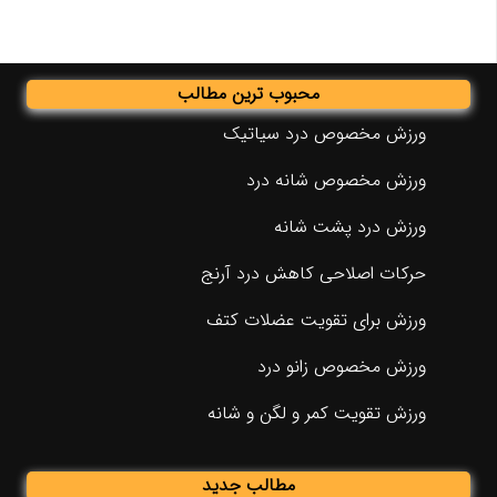
محبوب ترین مطالب
ورزش مخصوص درد سیاتیک
ورزش مخصوص شانه درد
ورزش درد پشت شانه
حرکات اصلاحی کاهش درد آرنج
ورزش برای تقویت عضلات کتف
ورزش مخصوص زانو درد
ورزش تقویت کمر و لگن و شانه
مطالب جدید