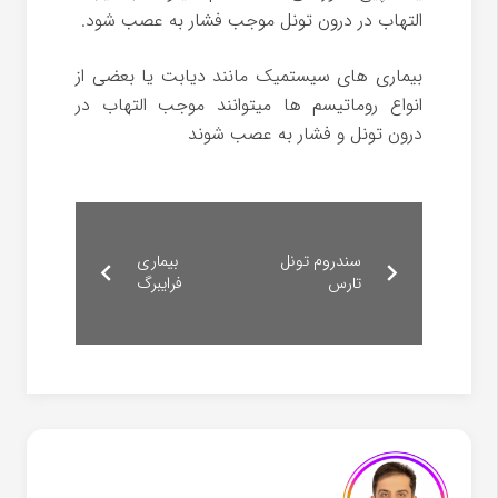
التهاب در درون تونل موجب فشار به عصب شود.
بیماری های سیستمیک مانند دیابت یا بعضی از
انواع روماتیسم ها میتوانند موجب التهاب در
درون تونل و فشار به عصب شوند
سندروم تونل
بیماری
تارس
فرایبرگ