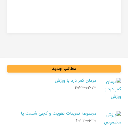
دیسک کمر
مطالب جدید
درمان کمر درد با ورزش
2023-02-03
مجموعه تمرینات تقویت و کجی شست پا
2023-01-30