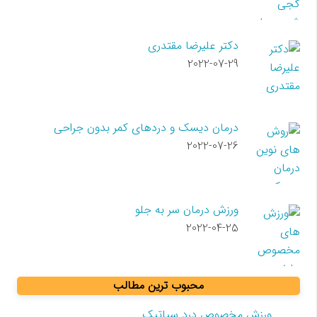
دکتر علیرضا مقتدری
2022-07-29
درمان دیسک و دردهای کمر بدون جراحی
2022-07-26
ورزش درمان سر به جلو
2022-04-25
محبوب ترین مطالب
ورزش مخصوص درد سیاتیک