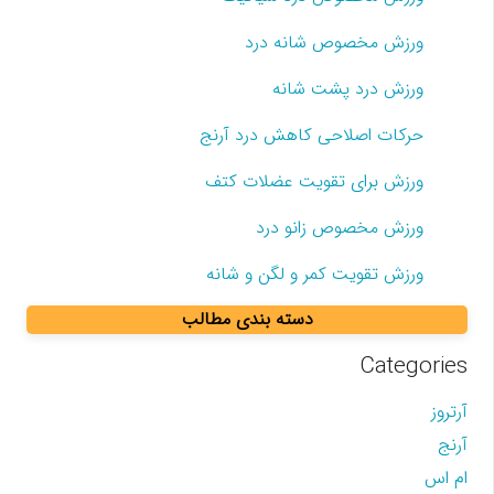
ورزش مخصوص شانه درد
ورزش درد پشت شانه
حرکات اصلاحی کاهش درد آرنج
ورزش برای تقویت عضلات کتف
ورزش مخصوص زانو درد
ورزش تقویت کمر و لگن و شانه
دسته بندی مطالب
Categories
آرتروز
آرنج
ام اس