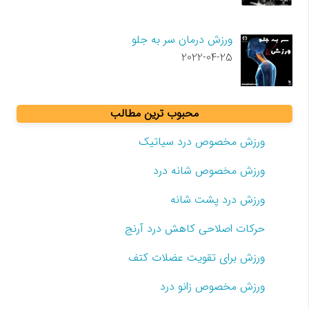
ورزش درمان سر به جلو
2022-04-25
محبوب ترین مطالب
ورزش مخصوص درد سیاتیک
ورزش مخصوص شانه درد
ورزش درد پشت شانه
حرکات اصلاحی کاهش درد آرنج
ورزش برای تقویت عضلات کتف
ورزش مخصوص زانو درد