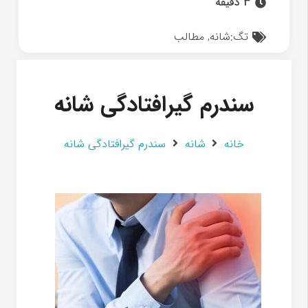
3 دقیقه
تگ:
شانه
,
مطالب
سندرم گیرافتادگی شانه
خانه
شانه
سندرم گیرافتادگی شانه