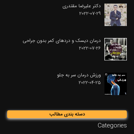
دکتر علیرضا مقتدری
2022-07-29
درمان دیسک و دردهای کمر بدون جراحی
2022-07-26
ورزش درمان سر به جلو
2022-04-25
دسته بندی مطالب
Categories