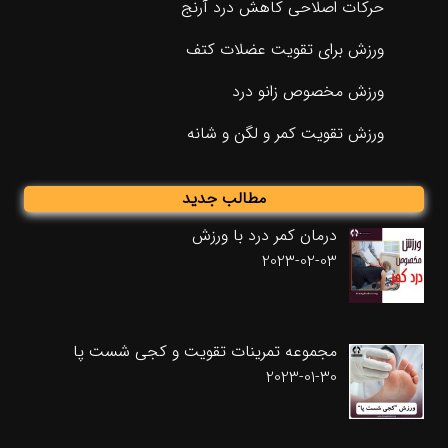
حرکات اصلاحی کاهش درد آرنج
ورزش برای تقویت عضلات کتف
ورزش مخصوص زانو درد
ورزش تقویت کمر و لگن و شانه
مطالب جدید
درمان کمر درد با ورزش
2023-02-03
مجموعه تمرینات تقویت و کجی شست پا
2023-01-30