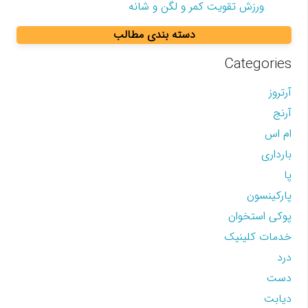
ورزش تقویت کمر و لگن و شانه
دسته بندی مطالب
Categories
آرتروز
آرنج
ام اس
بارداری
پا
پارکینسون
پوکی استخوان
خدمات کلینیک
درد
دست
دیابت