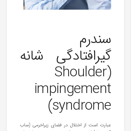
سندرم
گیرافتادگی شانه
(Shoulder
impingement
syndrome)
عبارت است از اختلال در فضای زیراخرمی (ساب