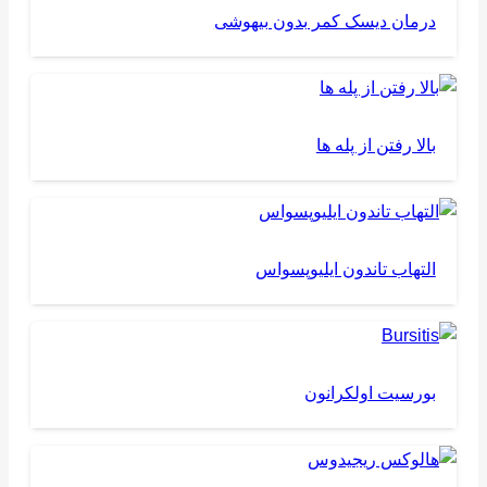
درمان دیسک کمر بدون بیهوشی
بالا رفتن از پله ها
التهاب تاندون ایلیوپسواس
بورسیت اولکرانون