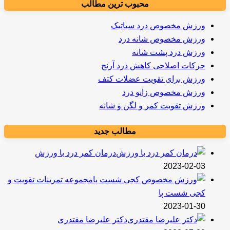
محبوب ترین مطالب
ورزش مخصوص درد سیاتیک
ورزش مخصوص شانه درد
ورزش درد پشت شانه
حرکات اصلاحی کاهش درد آرنج
ورزش برای تقویت عضلات کتف
ورزش مخصوص زانو درد
ورزش تقویت کمر و لگن و شانه
مطالب جدید
درمان کمر درد با ورزش
2023-02-03
مجموعه تمرینات تقویت و
کجی شست پا
2023-01-30
دکتر علیرضا مقتدری