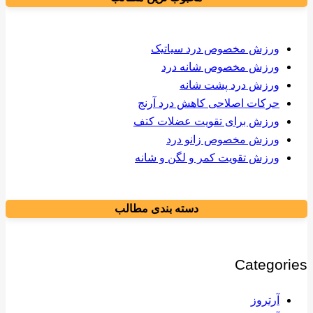
ورزش مخصوص درد سیاتیک
ورزش مخصوص شانه درد
ورزش درد پشت شانه
حرکات اصلاحی کاهش درد آرنج
ورزش برای تقویت عضلات کتف
ورزش مخصوص زانو درد
ورزش تقویت کمر و لگن و شانه
دسته بندی مطالب
Categories
آرتروز