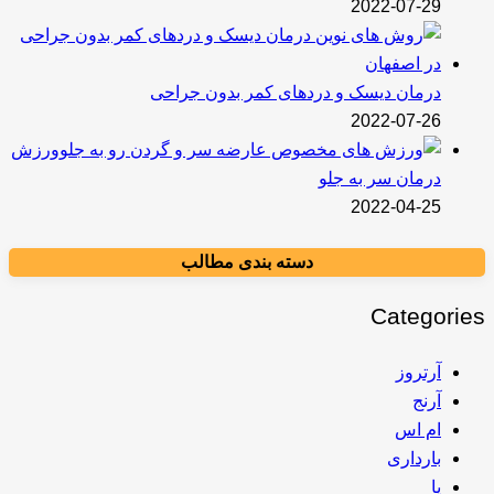
2022-07-29
درمان دیسک و دردهای کمر بدون جراحی
2022-07-26
ورزش
درمان سر به جلو
2022-04-25
دسته بندی مطالب
Categories
آرتروز
آرنج
ام اس
بارداری
پا